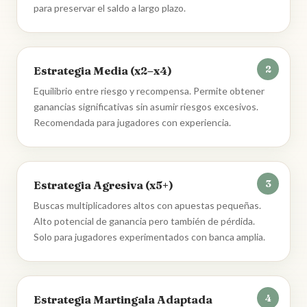
para preservar el saldo a largo plazo.
2
Estrategia Media (x2–x4)
Equilibrio entre riesgo y recompensa. Permite obtener
ganancias significativas sin asumir riesgos excesivos.
Recomendada para jugadores con experiencia.
3
Estrategia Agresiva (x5+)
Buscas multiplicadores altos con apuestas pequeñas.
Alto potencial de ganancia pero también de pérdida.
Solo para jugadores experimentados con banca amplia.
4
Estrategia Martingala Adaptada