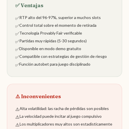
✅ Ventajas
RTP alto del 96-97%, superior a muchos slots
✅
Control total sobre el momento de retirada
✅
Tecnología Provably Fair verificable
✅
Partidas muy rápidas (5-30 segundos)
✅
Disponible en modo demo gratuito
✅
Compatible con estrategias de gestión de riesgo
✅
Función autobet para juego disciplinado
✅
⚠️ Inconvenientes
Alta volatilidad: las racha de pérdidas son posibles
⚠️
La velocidad puede incitar al juego compulsivo
⚠️
Los multiplicadores muy altos son estadísticamente
⚠️