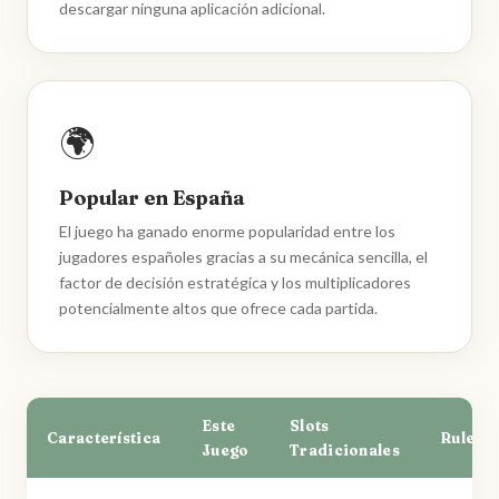
descargar ninguna aplicación adicional.
🌍
Popular en España
El juego ha ganado enorme popularidad entre los
jugadores españoles gracias a su mecánica sencilla, el
factor de decisión estratégica y los multiplicadores
potencialmente altos que ofrece cada partida.
Este
Slots
Característica
Ruleta
Juego
Tradicionales