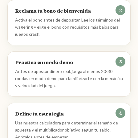
2
Reclama tu bono de bienvenida
Activa el bono antes de depositar. Lee los términos del
wagering y elige el bono con requisitos más bajos para
juegos crash.
3
Practica en modo demo
Antes de apostar dinero real, juega al menos 20-30
rondas en modo demo para familiarizarte con la mecánica
y velocidad del juego.
4
Define tu estrategia
Usa nuestra calculadora para determinar el tamaño de
apuesta y el multiplicador objetivo según tu saldo.
Anótalos antes de empezar.