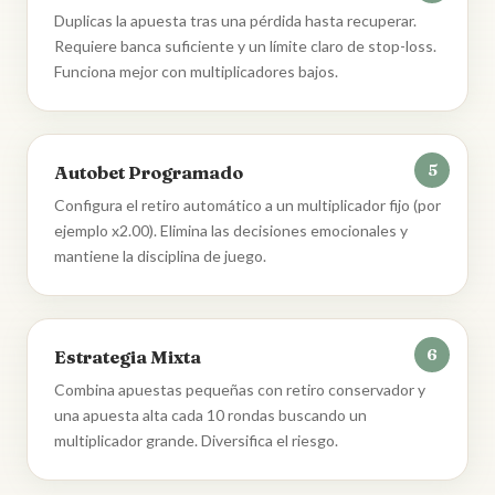
Duplicas la apuesta tras una pérdida hasta recuperar.
Requiere banca suficiente y un límite claro de stop-loss.
Funciona mejor con multiplicadores bajos.
5
Autobet Programado
Configura el retiro automático a un multiplicador fijo (por
ejemplo x2.00). Elimina las decisiones emocionales y
mantiene la disciplina de juego.
6
Estrategia Mixta
Combina apuestas pequeñas con retiro conservador y
una apuesta alta cada 10 rondas buscando un
multiplicador grande. Diversifica el riesgo.