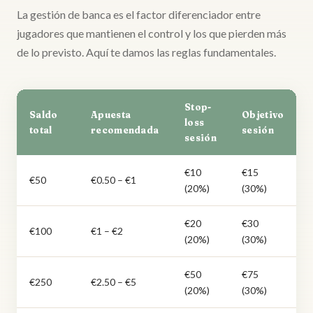
La gestión de banca es el factor diferenciador entre
jugadores que mantienen el control y los que pierden más
de lo previsto. Aquí te damos las reglas fundamentales.
Stop-
Saldo
Apuesta
Objetivo
loss
total
recomendada
sesión
sesión
€10
€15
€50
€0.50 – €1
(20%)
(30%)
€20
€30
€100
€1 – €2
(20%)
(30%)
€50
€75
€250
€2.50 – €5
(20%)
(30%)