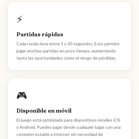
⚡
Partidas rápidas
Cada ronda dura entre 5 y 30 segundos. Esto permite
jugar muchas partidas en poco tiempo, aumentando
tanto las oportunidades como el riesgo de pérdidas.
🎮
Disponible en móvil
El juego está optimizado para dispositivos móviles iOS
y Android. Puedes jugar desde cualquier lugar con una
conexión estable a internet sin necesidad de