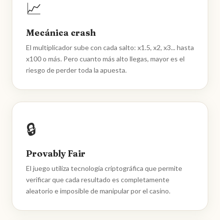
📈
Mecánica crash
El multiplicador sube con cada salto: x1.5, x2, x3... hasta
x100 o más. Pero cuanto más alto llegas, mayor es el
riesgo de perder toda la apuesta.
🔒
Provably Fair
El juego utiliza tecnología criptográfica que permite
verificar que cada resultado es completamente
aleatorio e imposible de manipular por el casino.