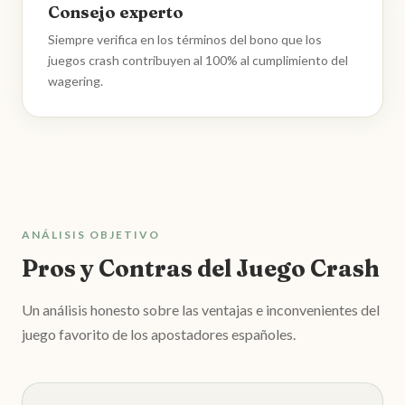
Consejo experto
Siempre verifica en los términos del bono que los
juegos crash contribuyen al 100% al cumplimiento del
wagering.
ANÁLISIS OBJETIVO
Pros y Contras del Juego Crash
Un análisis honesto sobre las ventajas e inconvenientes del
juego favorito de los apostadores españoles.