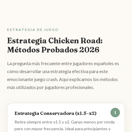
ESTRATEGIA DE JUEGO
Estrategia Chicken Road:
Métodos Probados 2026
La pregunta más frecuente entre jugadores españoles es
cómo desarrollar una estrategia efectiva para este
emocionante juego crash. Aquí explicamos los métodos
más utilizados por jugadores profesionales.
1
Estrategia Conservadora (x1.5–x2)
Retira siempre entre x1.5 y x2. Ganas menos por ronda
pero con mayor frecuencia. Ideal para principiantes y