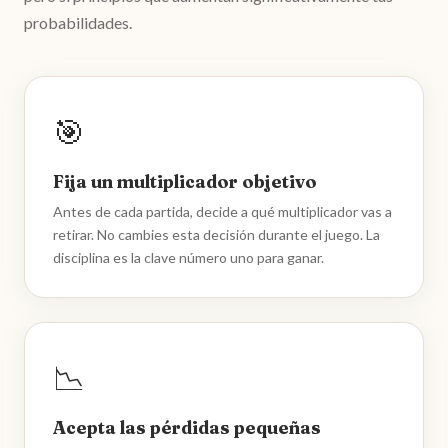
probabilidades.
🎯
Fija un multiplicador objetivo
Antes de cada partida, decide a qué multiplicador vas a
retirar. No cambies esta decisión durante el juego. La
disciplina es la clave número uno para ganar.
📉
Acepta las pérdidas pequeñas