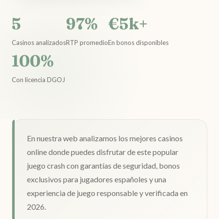
5
97%
€5k+
Casinos analizados
RTP promedio
En bonos disponibles
100%
Con licencia DGOJ
En nuestra web analizamos los mejores casinos
online donde puedes disfrutar de este popular
juego crash con garantías de seguridad, bonos
exclusivos para jugadores españoles y una
experiencia de juego responsable y verificada en
2026.