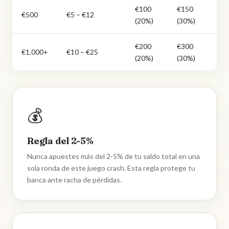
€100
€150
€500
€5 – €12
(20%)
(30%)
€200
€300
€1.000+
€10 – €25
(20%)
(30%)
💰
Regla del 2-5%
Nunca apuestes más del 2-5% de tu saldo total en una
sola ronda de este juego crash. Esta regla protege tu
banca ante racha de pérdidas.