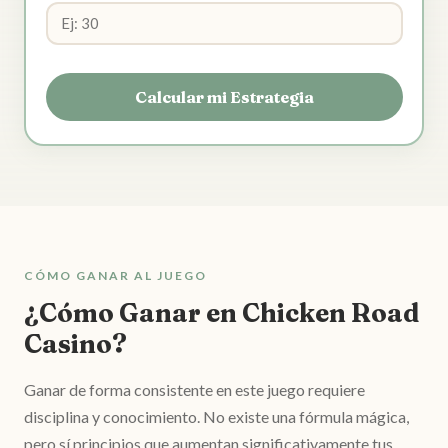
Calcular mi Estrategia
CÓMO GANAR AL JUEGO
¿Cómo Ganar en Chicken Road
Casino?
Ganar de forma consistente en este juego requiere
disciplina y conocimiento. No existe una fórmula mágica,
pero sí principios que aumentan significativamente tus