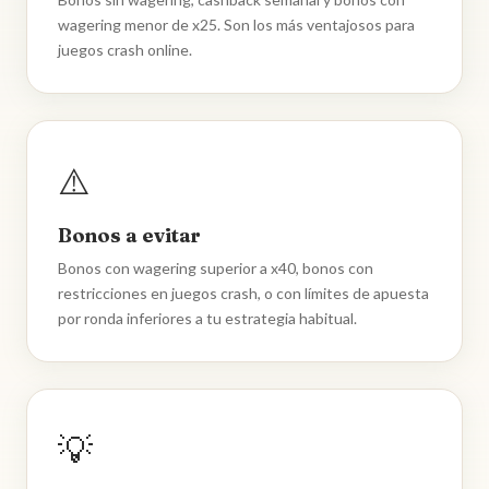
wagering menor de x25. Son los más ventajosos para
juegos crash online.
⚠️
Bonos a evitar
Bonos con wagering superior a x40, bonos con
restricciones en juegos crash, o con límites de apuesta
por ronda inferiores a tu estrategia habitual.
💡