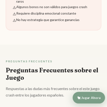
raros
Algunos bonos no son válidos para juegos crash
⚠️
Requiere disciplina emocional constante
⚠️
No hay estrategia que garantice ganancias
⚠️
PREGUNTAS FRECUENTES
Preguntas Frecuentes sobre el
Juego
Respuestas a las dudas más frecuentes sobre el este juego
crash entre los jugadores españoles.
🐔 Jugar Ahora