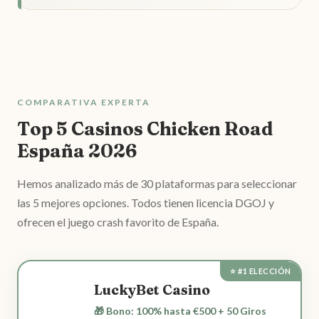
COMPARATIVA EXPERTA
Top 5 Casinos Chicken Road
España 2026
Hemos analizado más de 30 plataformas para seleccionar
las 5 mejores opciones. Todos tienen licencia DGOJ y
ofrecen el juego crash favorito de España.
LuckyBet Casino
🎁 Bono: 100% hasta €500 + 50 Giros