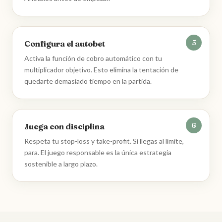
5
Configura el autobet
Activa la función de cobro automático con tu
multiplicador objetivo. Esto elimina la tentación de
quedarte demasiado tiempo en la partida.
6
Juega con disciplina
Respeta tu stop-loss y take-profit. Si llegas al límite,
para. El juego responsable es la única estrategia
sostenible a largo plazo.