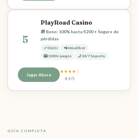
PlayRoad Casino
🎁 Bono: 100% hasta €200 + Seguro de
5
pérdidas
✅ DGOJ
📲 Móvil first
🎰 1000+ juegos
🌙 24/7 Soporte
★★★★☆
Jugar Ahora
4.5/5
GUÍA COMPLETA