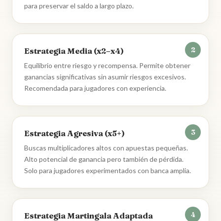
para preservar el saldo a largo plazo.
2
Estrategia Media (x2–x4)
Equilibrio entre riesgo y recompensa. Permite obtener
ganancias significativas sin asumir riesgos excesivos.
Recomendada para jugadores con experiencia.
3
Estrategia Agresiva (x5+)
Buscas multiplicadores altos con apuestas pequeñas.
Alto potencial de ganancia pero también de pérdida.
Solo para jugadores experimentados con banca amplia.
4
Estrategia Martingala Adaptada