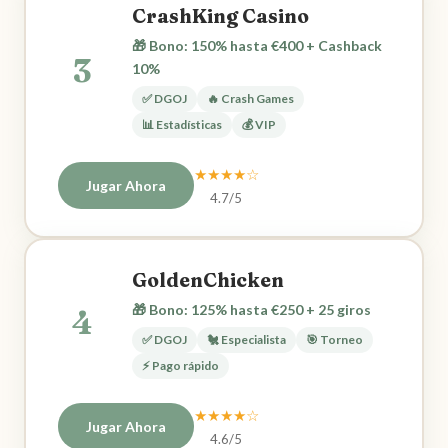
CrashKing Casino
🎁 Bono: 150% hasta €400 + Cashback
3
10%
✅ DGOJ
🔥 Crash Games
📊 Estadísticas
💰 VIP
★★★★☆
Jugar Ahora
4.7/5
GoldenChicken
🎁 Bono: 125% hasta €250 + 25 giros
4
✅ DGOJ
🐔 Especialista
🎯 Torneo
⚡ Pago rápido
★★★★☆
Jugar Ahora
4.6/5