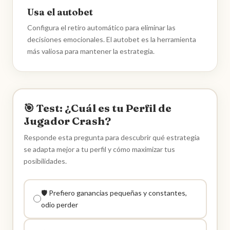
Usa el autobet
Configura el retiro automático para eliminar las
decisiones emocionales. El autobet es la herramienta
más valiosa para mantener la estrategia.
🎯 Test: ¿Cuál es tu Perfil de
Jugador Crash?
Responde esta pregunta para descubrir qué estrategia
se adapta mejor a tu perfil y cómo maximizar tus
posibilidades.
🛡️ Prefiero ganancias pequeñas y constantes,
odio perder