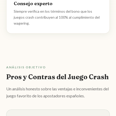
Consejo experto
Siempre verifica en los términos del bono que los
juegos crash contribuyen al 100% al cumplimiento del
wagering.
ANÁLISIS OBJETIVO
Pros y Contras del Juego Crash
Un análisis honesto sobre las ventajas e inconvenientes del
juego favorito de los apostadores españoles.