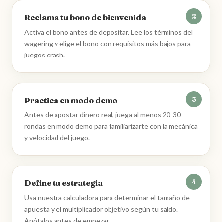
2
Reclama tu bono de bienvenida
Activa el bono antes de depositar. Lee los términos del
wagering y elige el bono con requisitos más bajos para
juegos crash.
3
Practica en modo demo
Antes de apostar dinero real, juega al menos 20-30
rondas en modo demo para familiarizarte con la mecánica
y velocidad del juego.
4
Define tu estrategia
Usa nuestra calculadora para determinar el tamaño de
apuesta y el multiplicador objetivo según tu saldo.
Anótalos antes de empezar.