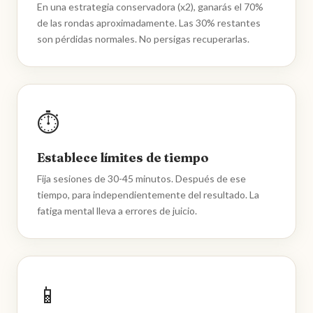
En una estrategia conservadora (x2), ganarás el 70%
de las rondas aproximadamente. Las 30% restantes
son pérdidas normales. No persigas recuperarlas.
⏱️
Establece límites de tiempo
Fija sesiones de 30-45 minutos. Después de ese
tiempo, para independientemente del resultado. La
fatiga mental lleva a errores de juicio.
📱