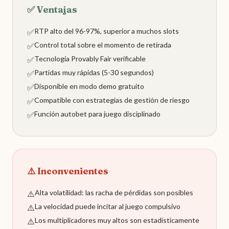
✅ Ventajas
RTP alto del 96-97%, superior a muchos slots
✅
Control total sobre el momento de retirada
✅
Tecnología Provably Fair verificable
✅
Partidas muy rápidas (5-30 segundos)
✅
Disponible en modo demo gratuito
✅
Compatible con estrategias de gestión de riesgo
✅
Función autobet para juego disciplinado
✅
⚠️ Inconvenientes
Alta volatilidad: las racha de pérdidas son posibles
⚠️
La velocidad puede incitar al juego compulsivo
⚠️
Los multiplicadores muy altos son estadísticamente
⚠️