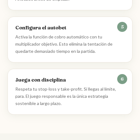
5
Configura el autobet
Activa la función de cobro automático con tu
multiplicador objetivo. Esto elimina la tentación de
quedarte demasiado tiempo en la partida.
6
Juega con disciplina
Respeta tu stop-loss y take-profit. Si llegas al límite,
para. El juego responsable es la única estrategia
sostenible a largo plazo.