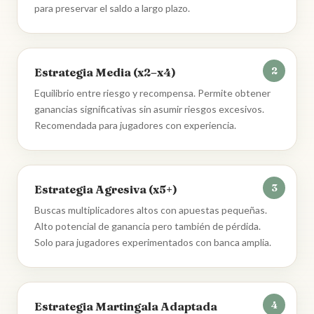
para preservar el saldo a largo plazo.
2
Estrategia Media (x2–x4)
Equilibrio entre riesgo y recompensa. Permite obtener
ganancias significativas sin asumir riesgos excesivos.
Recomendada para jugadores con experiencia.
3
Estrategia Agresiva (x5+)
Buscas multiplicadores altos con apuestas pequeñas.
Alto potencial de ganancia pero también de pérdida.
Solo para jugadores experimentados con banca amplia.
4
Estrategia Martingala Adaptada