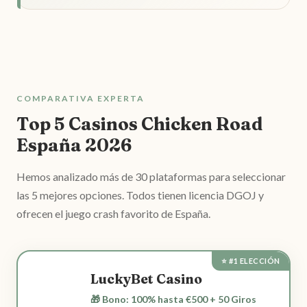
COMPARATIVA EXPERTA
Top 5 Casinos Chicken Road
España 2026
Hemos analizado más de 30 plataformas para seleccionar
las 5 mejores opciones. Todos tienen licencia DGOJ y
ofrecen el juego crash favorito de España.
LuckyBet Casino
🎁 Bono: 100% hasta €500 + 50 Giros