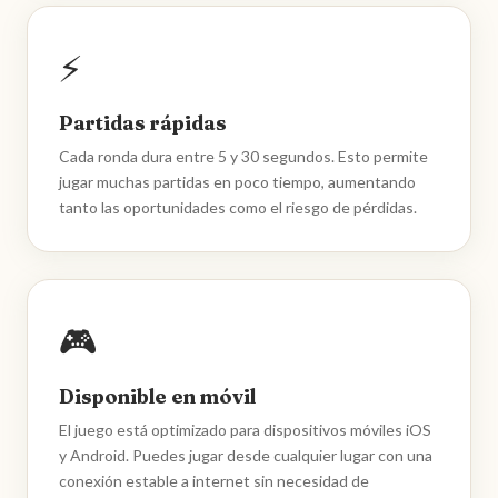
⚡
Partidas rápidas
Cada ronda dura entre 5 y 30 segundos. Esto permite
jugar muchas partidas en poco tiempo, aumentando
tanto las oportunidades como el riesgo de pérdidas.
🎮
Disponible en móvil
El juego está optimizado para dispositivos móviles iOS
y Android. Puedes jugar desde cualquier lugar con una
conexión estable a internet sin necesidad de