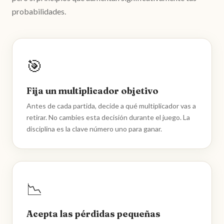
probabilidades.
🎯
Fija un multiplicador objetivo
Antes de cada partida, decide a qué multiplicador vas a
retirar. No cambies esta decisión durante el juego. La
disciplina es la clave número uno para ganar.
📉
Acepta las pérdidas pequeñas