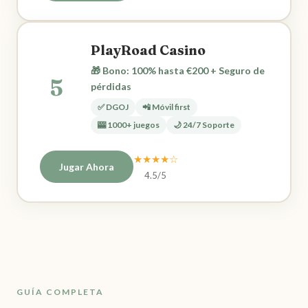
PlayRoad Casino
🎁 Bono: 100% hasta €200 + Seguro de
5
pérdidas
✅ DGOJ
📲 Móvil first
🎰 1000+ juegos
🌙 24/7 Soporte
★★★★☆
Jugar Ahora
4.5/5
GUÍA COMPLETA