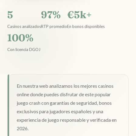
5
97%
€5k+
Casinos analizados
RTP promedio
En bonos disponibles
100%
Con licencia DGOJ
En nuestra web analizamos los mejores casinos
online donde puedes disfrutar de este popular
juego crash con garantías de seguridad, bonos
exclusivos para jugadores españoles y una
experiencia de juego responsable y verificada en
2026.