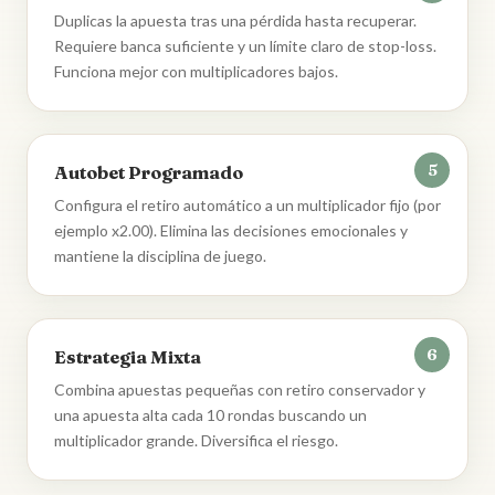
Duplicas la apuesta tras una pérdida hasta recuperar.
Requiere banca suficiente y un límite claro de stop-loss.
Funciona mejor con multiplicadores bajos.
5
Autobet Programado
Configura el retiro automático a un multiplicador fijo (por
ejemplo x2.00). Elimina las decisiones emocionales y
mantiene la disciplina de juego.
6
Estrategia Mixta
Combina apuestas pequeñas con retiro conservador y
una apuesta alta cada 10 rondas buscando un
multiplicador grande. Diversifica el riesgo.