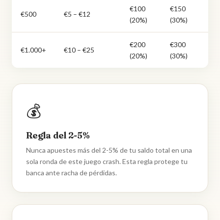
€100
€150
€500
€5 – €12
(20%)
(30%)
€200
€300
€1.000+
€10 – €25
(20%)
(30%)
💰
Regla del 2-5%
Nunca apuestes más del 2-5% de tu saldo total en una
sola ronda de este juego crash. Esta regla protege tu
banca ante racha de pérdidas.