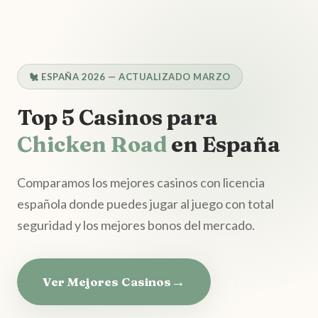
🐔 ESPAÑA 2026 — ACTUALIZADO MARZO
Top 5 Casinos para
Chicken Road
en España
Comparamos los mejores casinos con licencia
española donde puedes jugar al juego con total
seguridad y los mejores bonos del mercado.
→
Ver Mejores Casinos