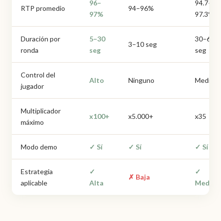
96–
94.7–
RTP promedio
94–96%
97%
97.3%
Duración por
5–30
30–60
3–10 seg
ronda
seg
seg
Control del
Alto
Ninguno
Medio
jugador
Multiplicador
x100+
x5.000+
x35
máximo
Modo demo
✓ Sí
✓ Sí
✓ Sí
Estrategia
✓
✓
✗ Baja
aplicable
Alta
Media