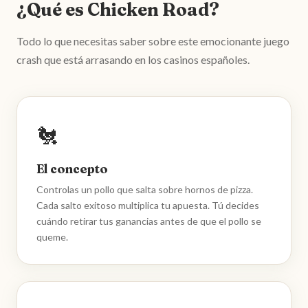
¿Qué es Chicken Road?
Todo lo que necesitas saber sobre este emocionante juego
crash que está arrasando en los casinos españoles.
🐔
El concepto
Controlas un pollo que salta sobre hornos de pizza.
Cada salto exitoso multiplica tu apuesta. Tú decides
cuándo retirar tus ganancias antes de que el pollo se
queme.