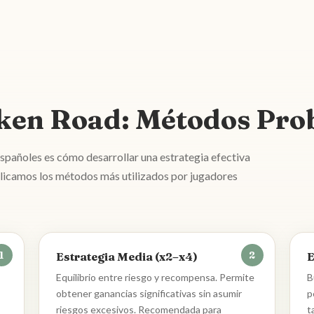
cken Road: Métodos Pr
spañoles es cómo desarrollar una estrategia efectiva
plicamos los métodos más utilizados por jugadores
1
2
)
Estrategia Media (x2–x4)
E
Equilibrio entre riesgo y recompensa. Permite
B
obtener ganancias significativas sin asumir
p
riesgos excesivos. Recomendada para
t