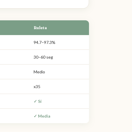
Ruleta
94.7–97.3%
30–60 seg
Medio
x35
✓ Sí
✓ Media