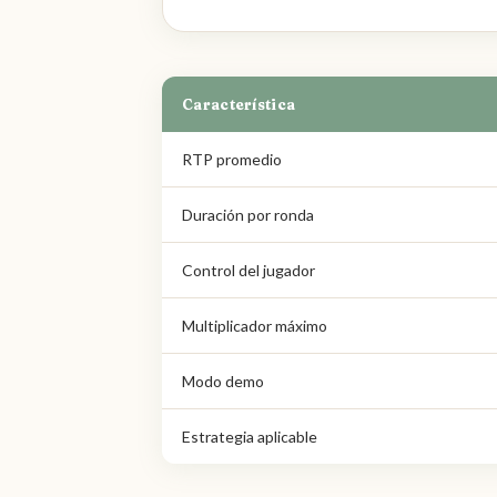
Característica
RTP promedio
Duración por ronda
Control del jugador
Multiplicador máximo
Modo demo
Estrategia aplicable