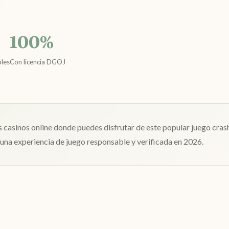
100%
bles
Con licencia DGOJ
 casinos online donde puedes disfrutar de este popular juego cras
una experiencia de juego responsable y verificada en 2026.