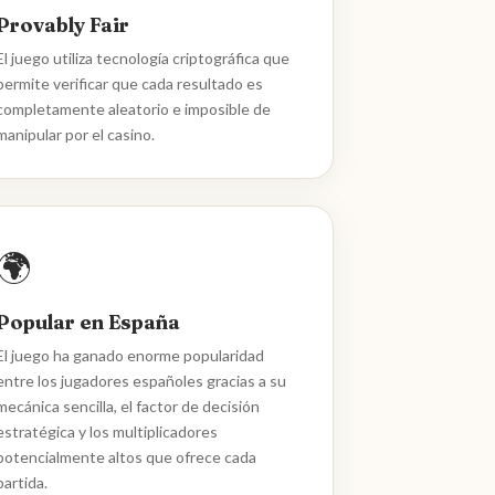
Provably Fair
El juego utiliza tecnología criptográfica que
permite verificar que cada resultado es
completamente aleatorio e imposible de
manipular por el casino.
🌍
Popular en España
El juego ha ganado enorme popularidad
entre los jugadores españoles gracias a su
mecánica sencilla, el factor de decisión
estratégica y los multiplicadores
potencialmente altos que ofrece cada
partida.