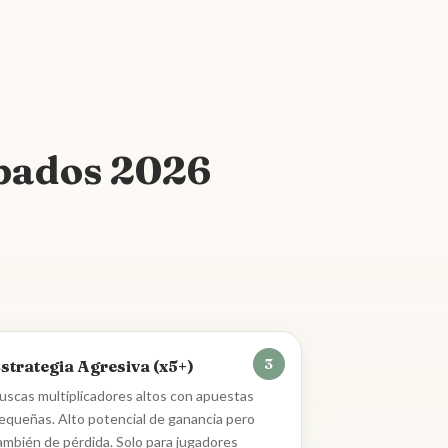
obados 2026
3
strategia Agresiva (x5+)
uscas multiplicadores altos con apuestas
equeñas. Alto potencial de ganancia pero
ambién de pérdida. Solo para jugadores