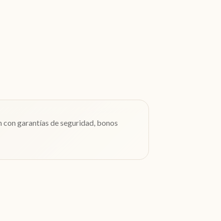
h con garantías de seguridad, bonos