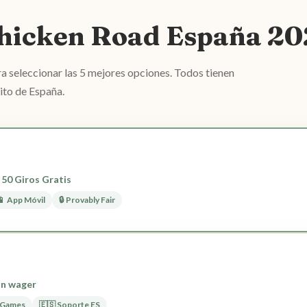
Chicken Road España 2
 seleccionar las 5 mejores opciones. Todos tienen
ito de España.
 50 Giros Gratis
📱 App Móvil
🔒 Provably Fair
in wager
e Games
🇪🇸 Soporte ES