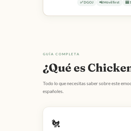
✅ DGOJ
📲 Móvil first
🎰 
GUÍA COMPLETA
¿Qué es Chicke
Todo lo que necesitas saber sobre este emoc
españoles.
🐔