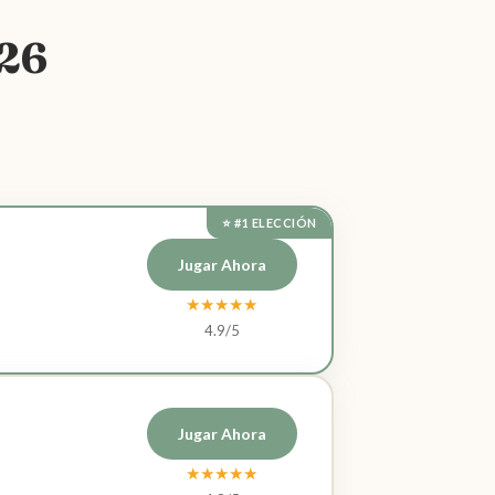
026
Jugar Ahora
★★★★★
4.9/5
Jugar Ahora
★★★★★