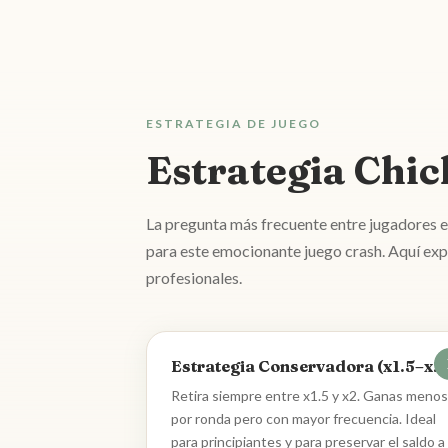
ESTRATEGIA DE JUEGO
Estrategia Chi
La pregunta más frecuente entre jugadores e
para este emocionante juego crash. Aquí ex
profesionales.
Estrategia Conservadora (x1.5–x2
Retira siempre entre x1.5 y x2. Ganas menos
por ronda pero con mayor frecuencia. Ideal
para principiantes y para preservar el saldo a