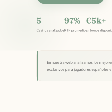
5
97%
€5k+
Casinos analizados
RTP promedio
En bonos disponi
En nuestra web analizamos los mejores
exclusivos para jugadores españoles y 