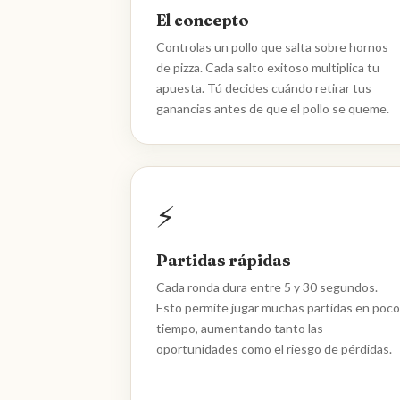
El concepto
Controlas un pollo que salta sobre hornos
de pizza. Cada salto exitoso multiplica tu
apuesta. Tú decides cuándo retirar tus
ganancias antes de que el pollo se queme.
⚡
Partidas rápidas
Cada ronda dura entre 5 y 30 segundos.
Esto permite jugar muchas partidas en poco
tiempo, aumentando tanto las
oportunidades como el riesgo de pérdidas.