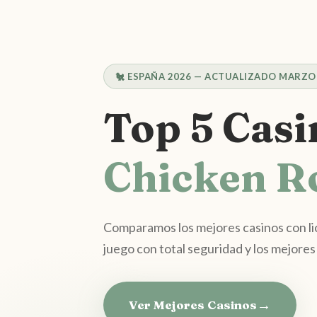
🐔 ESPAÑA 2026 — ACTUALIZADO MARZO
Top 5 Casi
Chicken R
Comparamos los mejores casinos con li
juego con total seguridad y los mejore
→
Ver Mejores Casinos