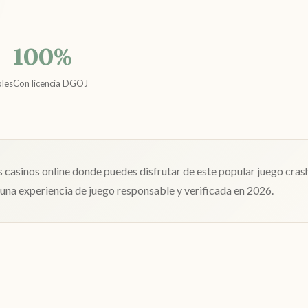
100%
bles
Con licencia DGOJ
 casinos online donde puedes disfrutar de este popular juego cras
una experiencia de juego responsable y verificada en 2026.