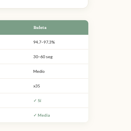
Ruleta
94.7–97.3%
30–60 seg
Medio
x35
✓ Sí
✓ Media