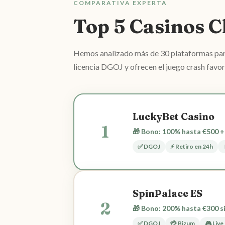
COMPARATIVA EXPERTA
Top 5 Casinos 
Hemos analizado más de 30 plataformas para
licencia DGOJ y ofrecen el juego crash favor
LuckyBet Casino
1
🎁 Bono: 100% hasta €500 +
✅ DGOJ
⚡ Retiro en 24h
SpinPalace ES
2
🎁 Bono: 200% hasta €300 s
✅ DGOJ
💳 Bizum
🎮 Liv