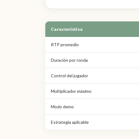
Característica
RTP promedio
Duración por ronda
Control del jugador
Multiplicador máximo
Modo demo
Estrategia aplicable