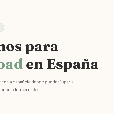
nos para
oad
en España
cencia española donde puedes jugar al
s bonos del mercado.