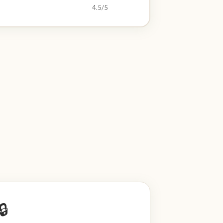
4.5/5
🔒