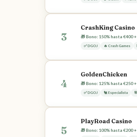
CrashKing Casino
3
🎁 Bono: 150% hasta €400 
✅ DGOJ
🔥 Crash Games
GoldenChicken
4
🎁 Bono: 125% hasta €250 + 
✅ DGOJ
🐔 Especialista

PlayRoad Casino
5
🎁 Bono: 100% hasta €200 +