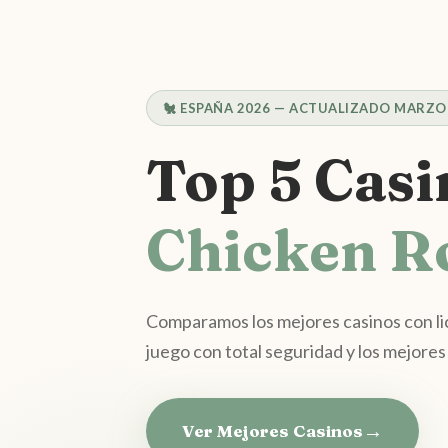
🐔 ESPAÑA 2026 — ACTUALIZADO MARZO
Top 5 Casi
Chicken R
Comparamos los mejores casinos con li
juego con total seguridad y los mejore
→
Ver Mejores Casinos