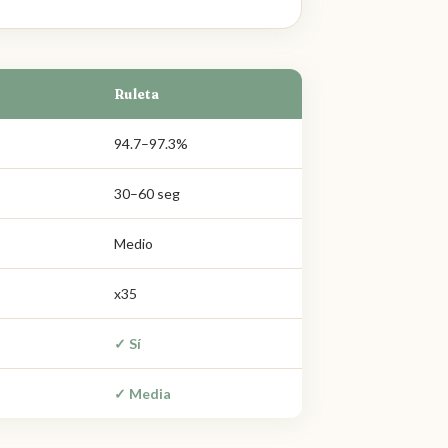
Ruleta
94.7–97.3%
30–60 seg
Medio
x35
✓ Sí
✓ Media