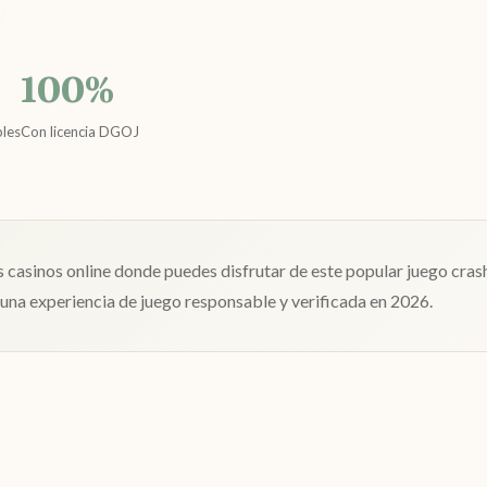
100%
bles
Con licencia DGOJ
 casinos online donde puedes disfrutar de este popular juego cras
una experiencia de juego responsable y verificada en 2026.