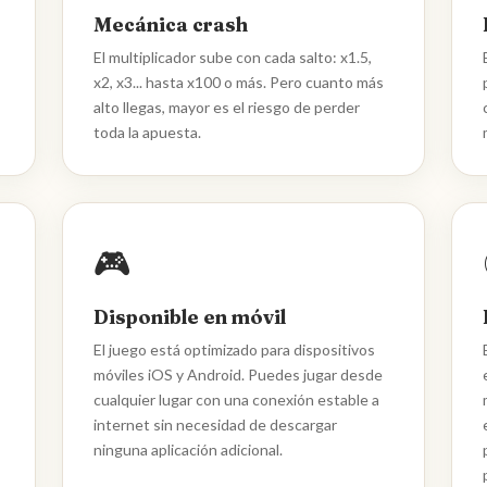
Mecánica crash
El multiplicador sube con cada salto: x1.5,
x2, x3... hasta x100 o más. Pero cuanto más
alto llegas, mayor es el riesgo de perder
toda la apuesta.
🎮
Disponible en móvil
El juego está optimizado para dispositivos
móviles iOS y Android. Puedes jugar desde
cualquier lugar con una conexión estable a
internet sin necesidad de descargar
ninguna aplicación adicional.