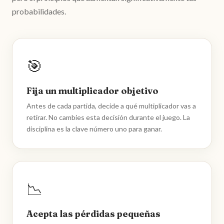
probabilidades.
🎯
Fija un multiplicador objetivo
Antes de cada partida, decide a qué multiplicador vas a
retirar. No cambies esta decisión durante el juego. La
disciplina es la clave número uno para ganar.
📉
Acepta las pérdidas pequeñas