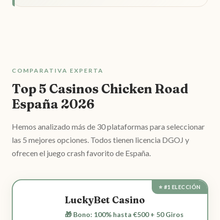
COMPARATIVA EXPERTA
Top 5 Casinos Chicken Road
España 2026
Hemos analizado más de 30 plataformas para seleccionar
las 5 mejores opciones. Todos tienen licencia DGOJ y
ofrecen el juego crash favorito de España.
LuckyBet Casino
🎁 Bono: 100% hasta €500 + 50 Giros