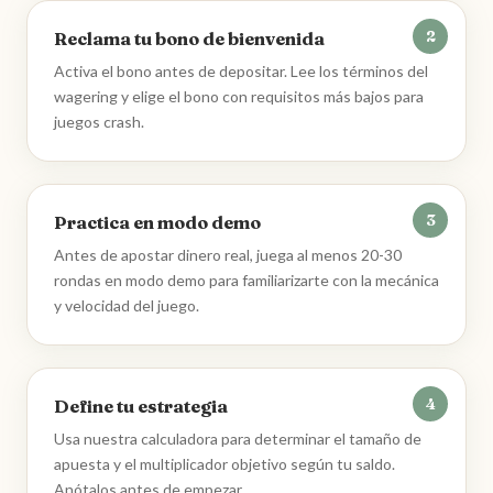
2
Reclama tu bono de bienvenida
Activa el bono antes de depositar. Lee los términos del
wagering y elige el bono con requisitos más bajos para
juegos crash.
3
Practica en modo demo
Antes de apostar dinero real, juega al menos 20-30
rondas en modo demo para familiarizarte con la mecánica
y velocidad del juego.
4
Define tu estrategia
Usa nuestra calculadora para determinar el tamaño de
apuesta y el multiplicador objetivo según tu saldo.
Anótalos antes de empezar.