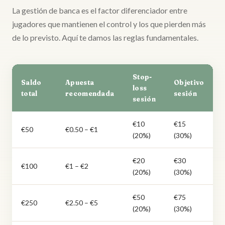
La gestión de banca es el factor diferenciador entre
jugadores que mantienen el control y los que pierden más
de lo previsto. Aquí te damos las reglas fundamentales.
Stop-
Saldo
Apuesta
Objetivo
loss
total
recomendada
sesión
sesión
€10
€15
€50
€0.50 – €1
(20%)
(30%)
€20
€30
€100
€1 – €2
(20%)
(30%)
€50
€75
€250
€2.50 – €5
(20%)
(30%)