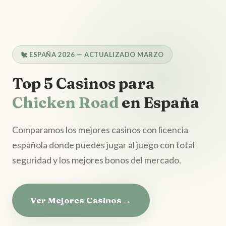
🐔 ESPAÑA 2026 — ACTUALIZADO MARZO
Top 5 Casinos para
Chicken Road
en España
Comparamos los mejores casinos con licencia
española donde puedes jugar al juego con total
seguridad y los mejores bonos del mercado.
→
Ver Mejores Casinos