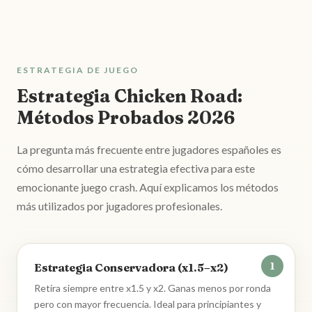
ESTRATEGIA DE JUEGO
Estrategia Chicken Road:
Métodos Probados 2026
La pregunta más frecuente entre jugadores españoles es
cómo desarrollar una estrategia efectiva para este
emocionante juego crash. Aquí explicamos los métodos
más utilizados por jugadores profesionales.
1
Estrategia Conservadora (x1.5–x2)
Retira siempre entre x1.5 y x2. Ganas menos por ronda
pero con mayor frecuencia. Ideal para principiantes y