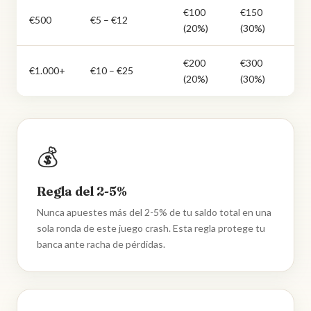
€100
€150
€500
€5 – €12
(20%)
(30%)
€200
€300
€1.000+
€10 – €25
(20%)
(30%)
💰
Regla del 2-5%
Nunca apuestes más del 2-5% de tu saldo total en una
sola ronda de este juego crash. Esta regla protege tu
banca ante racha de pérdidas.