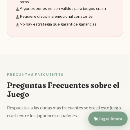
raros
Algunos bonos no son válidos para juegos crash
⚠️
Requiere disciplina emocional constante
⚠️
No hay estrategia que garantice ganancias
⚠️
PREGUNTAS FRECUENTES
Preguntas Frecuentes sobre el
Juego
Respuestas a las dudas más frecuentes sobre el este juego
crash entre los jugadores españoles.
🐔 Jugar Ahora