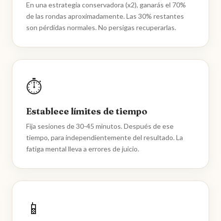
En una estrategia conservadora (x2), ganarás el 70%
de las rondas aproximadamente. Las 30% restantes
son pérdidas normales. No persigas recuperarlas.
⏱️
Establece límites de tiempo
Fija sesiones de 30-45 minutos. Después de ese
tiempo, para independientemente del resultado. La
fatiga mental lleva a errores de juicio.
📱