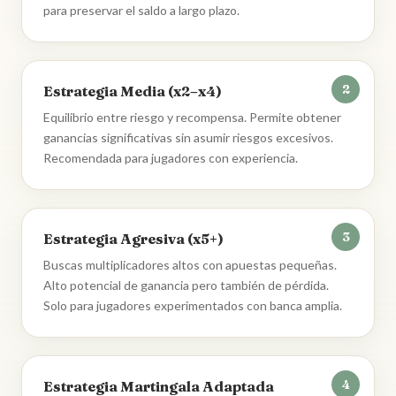
para preservar el saldo a largo plazo.
2
Estrategia Media (x2–x4)
Equilibrio entre riesgo y recompensa. Permite obtener
ganancias significativas sin asumir riesgos excesivos.
Recomendada para jugadores con experiencia.
3
Estrategia Agresiva (x5+)
Buscas multiplicadores altos con apuestas pequeñas.
Alto potencial de ganancia pero también de pérdida.
Solo para jugadores experimentados con banca amplia.
4
Estrategia Martingala Adaptada