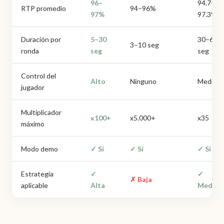
96–
94.7–
RTP promedio
94–96%
97%
97.3%
Duración por
5–30
30–60
3–10 seg
ronda
seg
seg
Control del
Alto
Ninguno
Medio
jugador
Multiplicador
x100+
x5.000+
x35
máximo
Modo demo
✓ Sí
✓ Sí
✓ Sí
Estrategia
✓
✓
✗ Baja
aplicable
Alta
Media