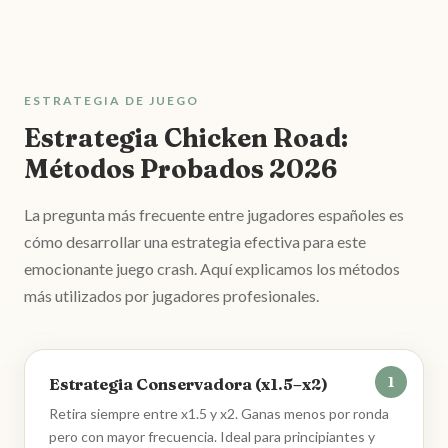
ESTRATEGIA DE JUEGO
Estrategia Chicken Road:
Métodos Probados 2026
La pregunta más frecuente entre jugadores españoles es
cómo desarrollar una estrategia efectiva para este
emocionante juego crash. Aquí explicamos los métodos
más utilizados por jugadores profesionales.
1
Estrategia Conservadora (x1.5–x2)
Retira siempre entre x1.5 y x2. Ganas menos por ronda
pero con mayor frecuencia. Ideal para principiantes y