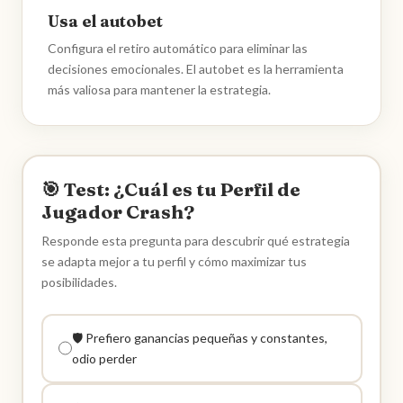
Usa el autobet
Configura el retiro automático para eliminar las
decisiones emocionales. El autobet es la herramienta
más valiosa para mantener la estrategia.
🎯 Test: ¿Cuál es tu Perfil de
Jugador Crash?
Responde esta pregunta para descubrir qué estrategia
se adapta mejor a tu perfil y cómo maximizar tus
posibilidades.
🛡️ Prefiero ganancias pequeñas y constantes,
odio perder