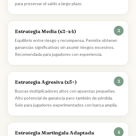
para preservar el saldo a largo plazo.
2
Estrategia Media (x2–x4)
Equilibrio entre riesgo y recompensa. Permite obtener
ganancias significativas sin asumir riesgos excesivos.
Recomendada para jugadores con experiencia.
3
Estrategia Agresiva (x5+)
Buscas multiplicadores altos con apuestas pequeñas.
Alto potencial de ganancia pero también de pérdida.
Solo para jugadores experimentados con banca amplia.
4
Estrategia Martingala Adaptada