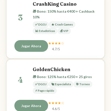
CrashKing Casino
🎁 Bono: 150% hasta €400 + Cashback
3
10%
✅ DGOJ
🔥 Crash Games
📊 Estadísticas
💰 VIP
★★★★☆
Jugar Ahora
4.7/5
GoldenChicken
🎁 Bono: 125% hasta €250 + 25 giros
4
✅ DGOJ
🐔 Especialista
🎯 Torneo
⚡ Pago rápido
★★★★☆
Jugar Ahora
4.6/5