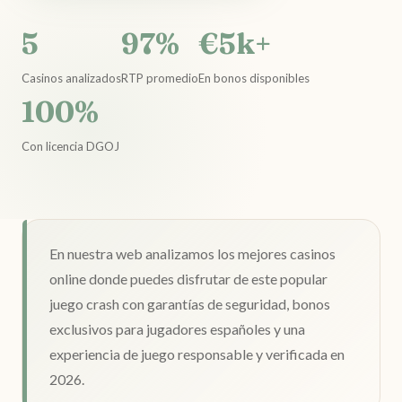
5
97%
€5k+
Casinos analizados
RTP promedio
En bonos disponibles
100%
Con licencia DGOJ
En nuestra web analizamos los mejores casinos
online donde puedes disfrutar de este popular
juego crash con garantías de seguridad, bonos
exclusivos para jugadores españoles y una
experiencia de juego responsable y verificada en
2026.