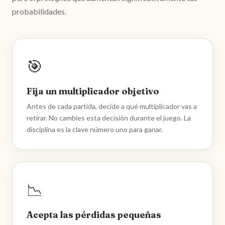
probabilidades.
🎯
Fija un multiplicador objetivo
Antes de cada partida, decide a qué multiplicador vas a
retirar. No cambies esta decisión durante el juego. La
disciplina es la clave número uno para ganar.
📉
Acepta las pérdidas pequeñas