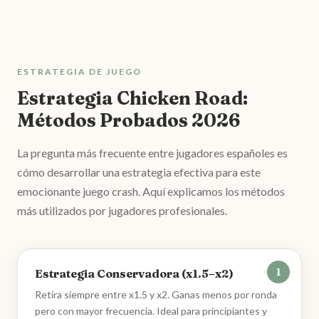
ESTRATEGIA DE JUEGO
Estrategia Chicken Road:
Métodos Probados 2026
La pregunta más frecuente entre jugadores españoles es
cómo desarrollar una estrategia efectiva para este
emocionante juego crash. Aquí explicamos los métodos
más utilizados por jugadores profesionales.
1
Estrategia Conservadora (x1.5–x2)
Retira siempre entre x1.5 y x2. Ganas menos por ronda
pero con mayor frecuencia. Ideal para principiantes y