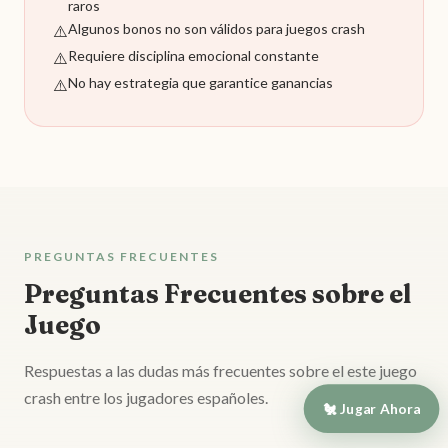
raros
Algunos bonos no son válidos para juegos crash
⚠️
Requiere disciplina emocional constante
⚠️
No hay estrategia que garantice ganancias
⚠️
PREGUNTAS FRECUENTES
Preguntas Frecuentes sobre el
Juego
Respuestas a las dudas más frecuentes sobre el este juego
crash entre los jugadores españoles.
🐔 Jugar Ahora