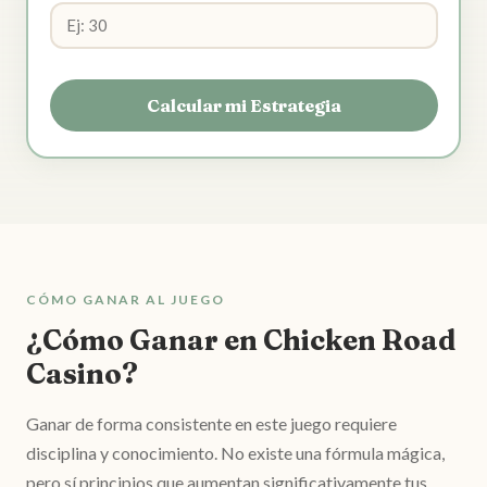
Calcular mi Estrategia
CÓMO GANAR AL JUEGO
¿Cómo Ganar en Chicken Road
Casino?
Ganar de forma consistente en este juego requiere
disciplina y conocimiento. No existe una fórmula mágica,
pero sí principios que aumentan significativamente tus