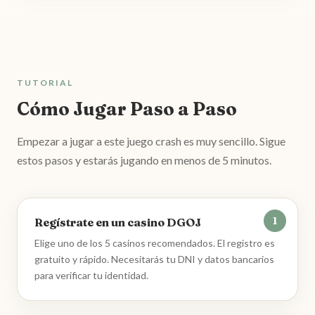
TUTORIAL
Cómo Jugar Paso a Paso
Empezar a jugar a este juego crash es muy sencillo. Sigue
estos pasos y estarás jugando en menos de 5 minutos.
1
Regístrate en un casino DGOJ
Elige uno de los 5 casinos recomendados. El registro es
gratuito y rápido. Necesitarás tu DNI y datos bancarios
para verificar tu identidad.