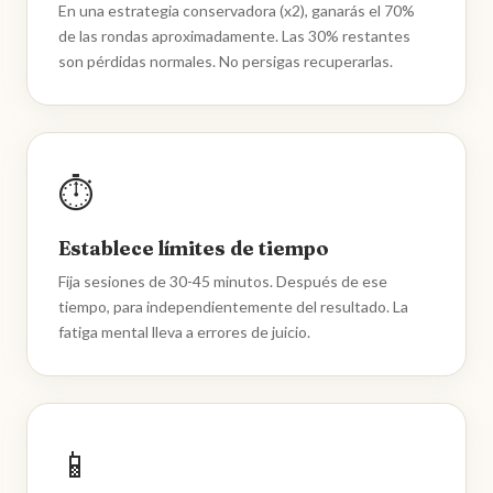
En una estrategia conservadora (x2), ganarás el 70%
de las rondas aproximadamente. Las 30% restantes
son pérdidas normales. No persigas recuperarlas.
⏱️
Establece límites de tiempo
Fija sesiones de 30-45 minutos. Después de ese
tiempo, para independientemente del resultado. La
fatiga mental lleva a errores de juicio.
📱