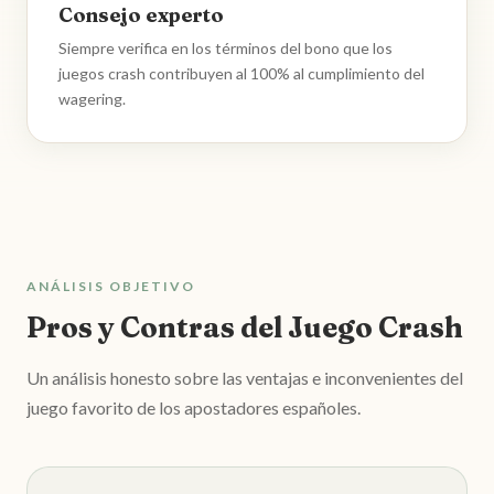
Consejo experto
Siempre verifica en los términos del bono que los
juegos crash contribuyen al 100% al cumplimiento del
wagering.
ANÁLISIS OBJETIVO
Pros y Contras del Juego Crash
Un análisis honesto sobre las ventajas e inconvenientes del
juego favorito de los apostadores españoles.