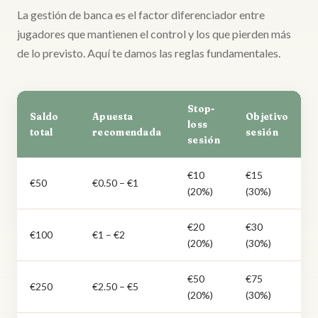
La gestión de banca es el factor diferenciador entre
jugadores que mantienen el control y los que pierden más
de lo previsto. Aquí te damos las reglas fundamentales.
Stop-
Saldo
Apuesta
Objetivo
loss
total
recomendada
sesión
sesión
€10
€15
€50
€0.50 – €1
(20%)
(30%)
€20
€30
€100
€1 – €2
(20%)
(30%)
€50
€75
€250
€2.50 – €5
(20%)
(30%)