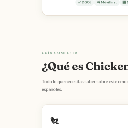
✅ DGOJ
📲 Móvil first
🎰 
GUÍA COMPLETA
¿Qué es Chicke
Todo lo que necesitas saber sobre este emoc
españoles.
🐔