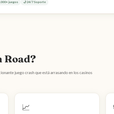
1000+ juegos
🌙 24/7 Soporte
n Road?
ionante juego crash que está arrasando en los casinos
📈