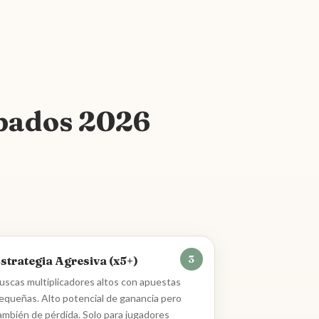
obados 2026
3
strategia Agresiva (x5+)
uscas multiplicadores altos con apuestas
equeñas. Alto potencial de ganancia pero
ambién de pérdida. Solo para jugadores