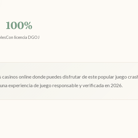
100%
bles
Con licencia DGOJ
 casinos online donde puedes disfrutar de este popular juego cras
una experiencia de juego responsable y verificada en 2026.