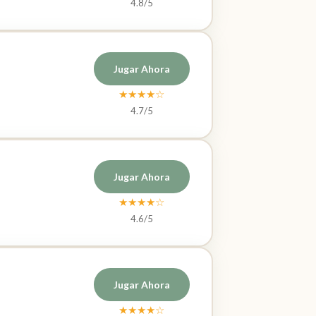
4.8/5
Jugar Ahora
★★★★☆
4.7/5
Jugar Ahora
★★★★☆
4.6/5
Jugar Ahora
★★★★☆