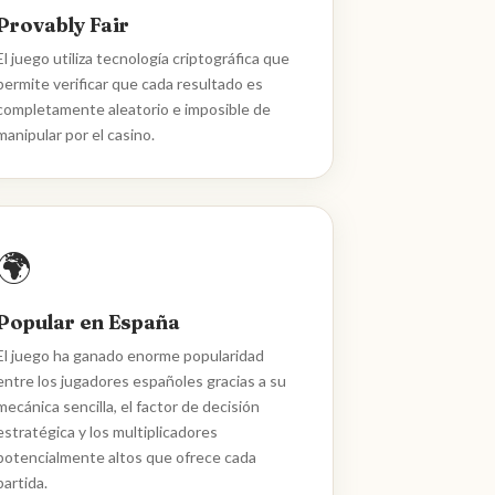
Provably Fair
El juego utiliza tecnología criptográfica que
permite verificar que cada resultado es
completamente aleatorio e imposible de
manipular por el casino.
🌍
Popular en España
El juego ha ganado enorme popularidad
entre los jugadores españoles gracias a su
mecánica sencilla, el factor de decisión
estratégica y los multiplicadores
potencialmente altos que ofrece cada
partida.