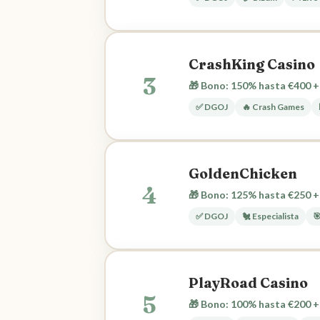
CrashKing Casino
3
🎁 Bono: 150% hasta €400 
✅ DGOJ
🔥 Crash Games
GoldenChicken
4
🎁 Bono: 125% hasta €250 + 
✅ DGOJ
🐔 Especialista

PlayRoad Casino
5
🎁 Bono: 100% hasta €200 +