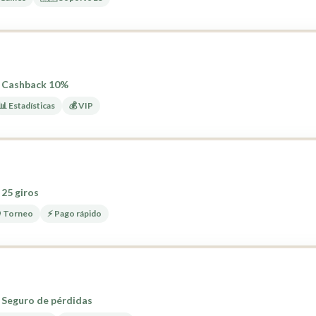
+ Cashback 10%
📊 Estadísticas
💰 VIP
25 giros
 Torneo
⚡ Pago rápido
 Seguro de pérdidas