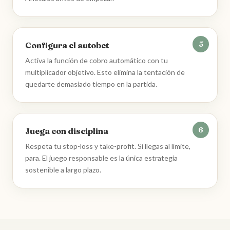
5
Configura el autobet
Activa la función de cobro automático con tu
multiplicador objetivo. Esto elimina la tentación de
quedarte demasiado tiempo en la partida.
6
Juega con disciplina
Respeta tu stop-loss y take-profit. Si llegas al límite,
para. El juego responsable es la única estrategia
sostenible a largo plazo.