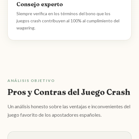
Consejo experto
Siempre verifica en los términos del bono que los
juegos crash contribuyen al 100% al cumplimiento del
wagering.
ANÁLISIS OBJETIVO
Pros y Contras del Juego Crash
Un análisis honesto sobre las ventajas e inconvenientes del
juego favorito de los apostadores españoles.