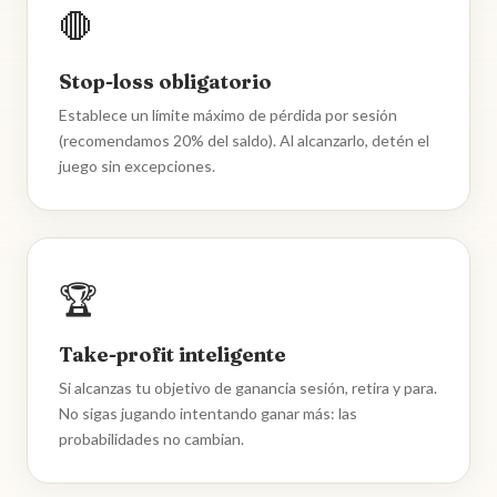
🛑
Stop-loss obligatorio
Establece un límite máximo de pérdida por sesión
(recomendamos 20% del saldo). Al alcanzarlo, detén el
juego sin excepciones.
🏆
Take-profit inteligente
Si alcanzas tu objetivo de ganancia sesión, retira y para.
No sigas jugando intentando ganar más: las
probabilidades no cambian.