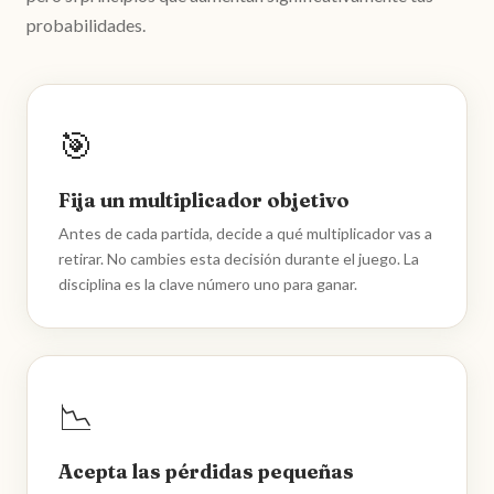
probabilidades.
🎯
Fija un multiplicador objetivo
Antes de cada partida, decide a qué multiplicador vas a
retirar. No cambies esta decisión durante el juego. La
disciplina es la clave número uno para ganar.
📉
Acepta las pérdidas pequeñas