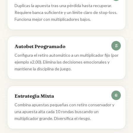
Duplicas la apuesta tras una pérdida hasta recuperar.
Requiere banca suficiente y un límite claro de stop-loss.
Funciona mejor con multiplicadores bajos.
5
Autobet Programado
Configura el retiro automático a un multiplicador fijo (por
ejemplo x2.00). Elimina las decisiones emocionales y
mantiene la disciplina de juego.
6
Estrategia Mixta
Combina apuestas pequeñas con retiro conservador y
una apuesta alta cada 10 rondas buscando un
multiplicador grande. Diversifica el riesgo.