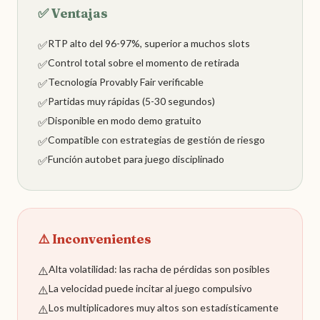
✅ Ventajas
RTP alto del 96-97%, superior a muchos slots
✅
Control total sobre el momento de retirada
✅
Tecnología Provably Fair verificable
✅
Partidas muy rápidas (5-30 segundos)
✅
Disponible en modo demo gratuito
✅
Compatible con estrategias de gestión de riesgo
✅
Función autobet para juego disciplinado
✅
⚠️ Inconvenientes
Alta volatilidad: las racha de pérdidas son posibles
⚠️
La velocidad puede incitar al juego compulsivo
⚠️
Los multiplicadores muy altos son estadísticamente
⚠️