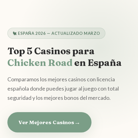
🐔 ESPAÑA 2026 — ACTUALIZADO MARZO
Top 5 Casinos para
Chicken Road
en España
Comparamos los mejores casinos con licencia
española donde puedes jugar al juego con total
seguridad y los mejores bonos del mercado.
→
Ver Mejores Casinos