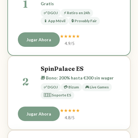
1
Gratis
✅ DGOJ
⚡ Retiro en 24h
📱 App Móvil
🔒 Provably Fair
★★★★★
Jugar Ahora
4.9/5
SpinPalace ES
🎁 Bono: 200% hasta €300 sin wager
2
✅ DGOJ
💳 Bizum
🎮 Live Games
🇪🇸 Soporte ES
★★★★★
Jugar Ahora
4.8/5