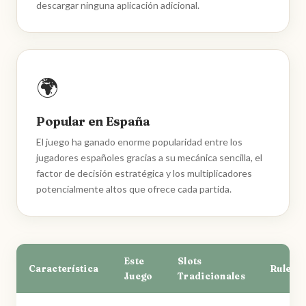
descargar ninguna aplicación adicional.
🌍
Popular en España
El juego ha ganado enorme popularidad entre los
jugadores españoles gracias a su mecánica sencilla, el
factor de decisión estratégica y los multiplicadores
potencialmente altos que ofrece cada partida.
Este
Slots
Característica
Ruleta
Juego
Tradicionales