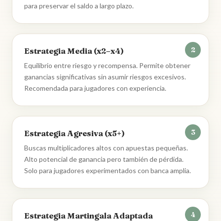
para preservar el saldo a largo plazo.
2
Estrategia Media (x2–x4)
Equilibrio entre riesgo y recompensa. Permite obtener
ganancias significativas sin asumir riesgos excesivos.
Recomendada para jugadores con experiencia.
3
Estrategia Agresiva (x5+)
Buscas multiplicadores altos con apuestas pequeñas.
Alto potencial de ganancia pero también de pérdida.
Solo para jugadores experimentados con banca amplia.
4
Estrategia Martingala Adaptada