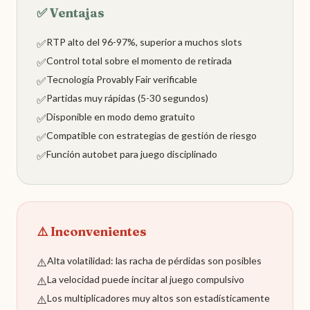
✅ Ventajas
RTP alto del 96-97%, superior a muchos slots
✅
Control total sobre el momento de retirada
✅
Tecnología Provably Fair verificable
✅
Partidas muy rápidas (5-30 segundos)
✅
Disponible en modo demo gratuito
✅
Compatible con estrategias de gestión de riesgo
✅
Función autobet para juego disciplinado
✅
⚠️ Inconvenientes
Alta volatilidad: las racha de pérdidas son posibles
⚠️
La velocidad puede incitar al juego compulsivo
⚠️
Los multiplicadores muy altos son estadísticamente
⚠️