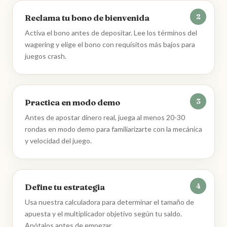
2
Reclama tu bono de bienvenida
Activa el bono antes de depositar. Lee los términos del
wagering y elige el bono con requisitos más bajos para
juegos crash.
3
Practica en modo demo
Antes de apostar dinero real, juega al menos 20-30
rondas en modo demo para familiarizarte con la mecánica
y velocidad del juego.
4
Define tu estrategia
Usa nuestra calculadora para determinar el tamaño de
apuesta y el multiplicador objetivo según tu saldo.
Anótalos antes de empezar.