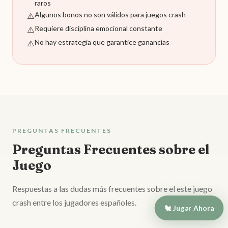
raros
Algunos bonos no son válidos para juegos crash
⚠️
Requiere disciplina emocional constante
⚠️
No hay estrategia que garantice ganancias
⚠️
PREGUNTAS FRECUENTES
Preguntas Frecuentes sobre el
Juego
Respuestas a las dudas más frecuentes sobre el este juego
crash entre los jugadores españoles.
🐔 Jugar Ahora