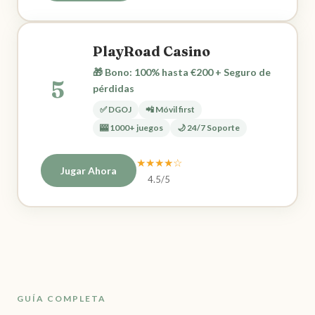
PlayRoad Casino
🎁 Bono: 100% hasta €200 + Seguro de
5
pérdidas
✅ DGOJ
📲 Móvil first
🎰 1000+ juegos
🌙 24/7 Soporte
★★★★☆
Jugar Ahora
4.5/5
GUÍA COMPLETA