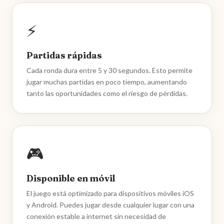
⚡
Partidas rápidas
Cada ronda dura entre 5 y 30 segundos. Esto permite
jugar muchas partidas en poco tiempo, aumentando
tanto las oportunidades como el riesgo de pérdidas.
🎮
Disponible en móvil
El juego está optimizado para dispositivos móviles iOS
y Android. Puedes jugar desde cualquier lugar con una
conexión estable a internet sin necesidad de