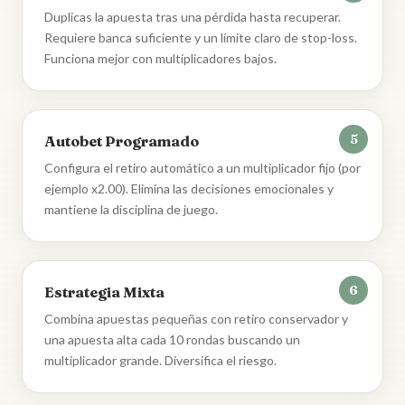
Duplicas la apuesta tras una pérdida hasta recuperar.
Requiere banca suficiente y un límite claro de stop-loss.
Funciona mejor con multiplicadores bajos.
5
Autobet Programado
Configura el retiro automático a un multiplicador fijo (por
ejemplo x2.00). Elimina las decisiones emocionales y
mantiene la disciplina de juego.
6
Estrategia Mixta
Combina apuestas pequeñas con retiro conservador y
una apuesta alta cada 10 rondas buscando un
multiplicador grande. Diversifica el riesgo.