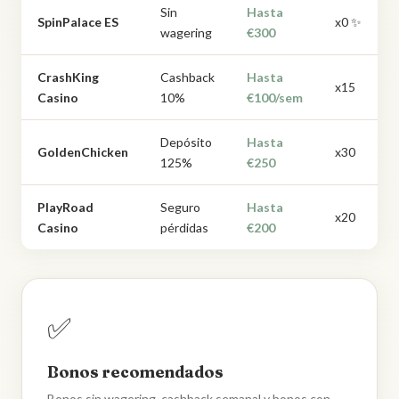
Sin
Hasta
SpinPalace ES
x0 ✨
wagering
€300
CrashKing
Cashback
Hasta
x15
Casino
10%
€100/sem
Depósito
Hasta
GoldenChicken
x30
125%
€250
PlayRoad
Seguro
Hasta
x20
Casino
pérdidas
€200
✅
Bonos recomendados
Bonos sin wagering, cashback semanal y bonos con