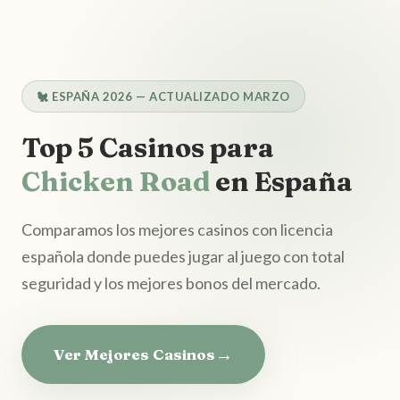
🐔 ESPAÑA 2026 — ACTUALIZADO MARZO
Top 5 Casinos para
Chicken Road
en España
Comparamos los mejores casinos con licencia
española donde puedes jugar al juego con total
seguridad y los mejores bonos del mercado.
→
Ver Mejores Casinos