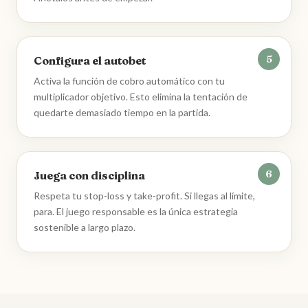
5
Configura el autobet
Activa la función de cobro automático con tu
multiplicador objetivo. Esto elimina la tentación de
quedarte demasiado tiempo en la partida.
6
Juega con disciplina
Respeta tu stop-loss y take-profit. Si llegas al límite,
para. El juego responsable es la única estrategia
sostenible a largo plazo.