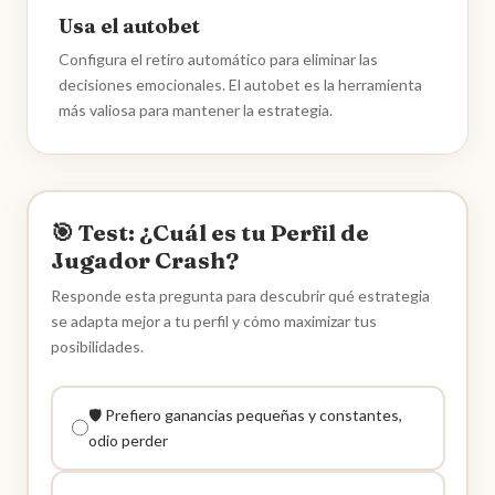
Usa el autobet
Configura el retiro automático para eliminar las
decisiones emocionales. El autobet es la herramienta
más valiosa para mantener la estrategia.
🎯 Test: ¿Cuál es tu Perfil de
Jugador Crash?
Responde esta pregunta para descubrir qué estrategia
se adapta mejor a tu perfil y cómo maximizar tus
posibilidades.
🛡️ Prefiero ganancias pequeñas y constantes,
odio perder