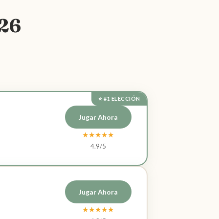
026
Jugar Ahora
★★★★★
4.9/5
Jugar Ahora
★★★★★