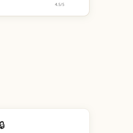
4.5/5
🔒