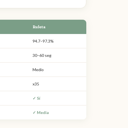
Ruleta
94.7–97.3%
30–60 seg
Medio
x35
✓ Sí
✓ Media