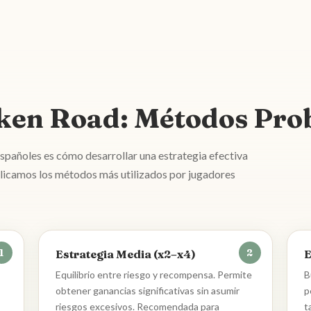
cken Road: Métodos Pr
spañoles es cómo desarrollar una estrategia efectiva
plicamos los métodos más utilizados por jugadores
1
2
)
Estrategia Media (x2–x4)
E
Equilibrio entre riesgo y recompensa. Permite
B
obtener ganancias significativas sin asumir
p
riesgos excesivos. Recomendada para
t