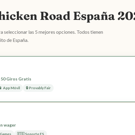
Chicken Road España 2
 seleccionar las 5 mejores opciones. Todos tienen
ito de España.
 50 Giros Gratis
📱 App Móvil
🔒 Provably Fair
in wager
e Games
🇪🇸 Soporte ES