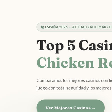
🐔 ESPAÑA 2026 — ACTUALIZADO MARZO
Top 5 Casi
Chicken R
Comparamos los mejores casinos con li
juego con total seguridad y los mejore
→
Ver Mejores Casinos