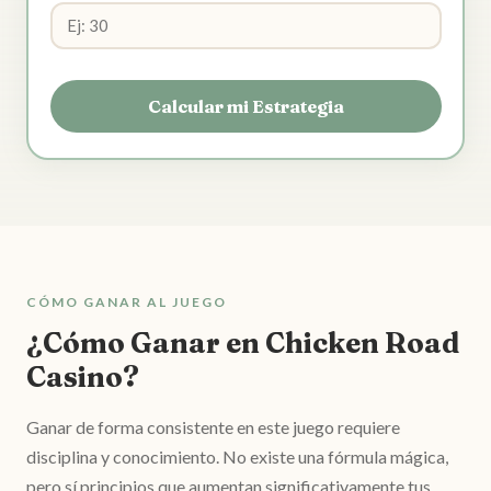
Calcular mi Estrategia
CÓMO GANAR AL JUEGO
¿Cómo Ganar en Chicken Road
Casino?
Ganar de forma consistente en este juego requiere
disciplina y conocimiento. No existe una fórmula mágica,
pero sí principios que aumentan significativamente tus