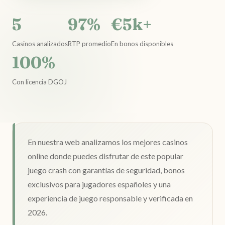
5
97%
€5k+
Casinos analizados
RTP promedio
En bonos disponibles
100%
Con licencia DGOJ
En nuestra web analizamos los mejores casinos
online donde puedes disfrutar de este popular
juego crash con garantías de seguridad, bonos
exclusivos para jugadores españoles y una
experiencia de juego responsable y verificada en
2026.