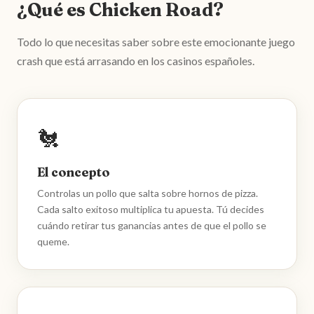
¿Qué es Chicken Road?
Todo lo que necesitas saber sobre este emocionante juego
crash que está arrasando en los casinos españoles.
🐔
El concepto
Controlas un pollo que salta sobre hornos de pizza.
Cada salto exitoso multiplica tu apuesta. Tú decides
cuándo retirar tus ganancias antes de que el pollo se
queme.