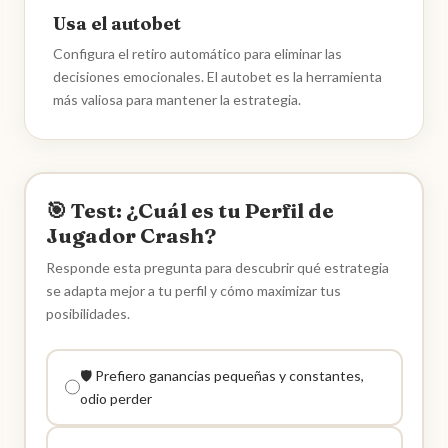
Usa el autobet
Configura el retiro automático para eliminar las
decisiones emocionales. El autobet es la herramienta
más valiosa para mantener la estrategia.
🎯 Test: ¿Cuál es tu Perfil de
Jugador Crash?
Responde esta pregunta para descubrir qué estrategia
se adapta mejor a tu perfil y cómo maximizar tus
posibilidades.
🛡️ Prefiero ganancias pequeñas y constantes,
odio perder