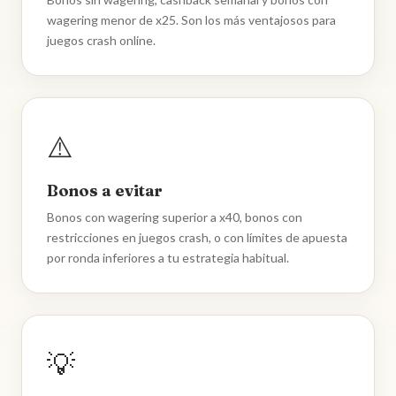
wagering menor de x25. Son los más ventajosos para
juegos crash online.
⚠️
Bonos a evitar
Bonos con wagering superior a x40, bonos con
restricciones en juegos crash, o con límites de apuesta
por ronda inferiores a tu estrategia habitual.
💡