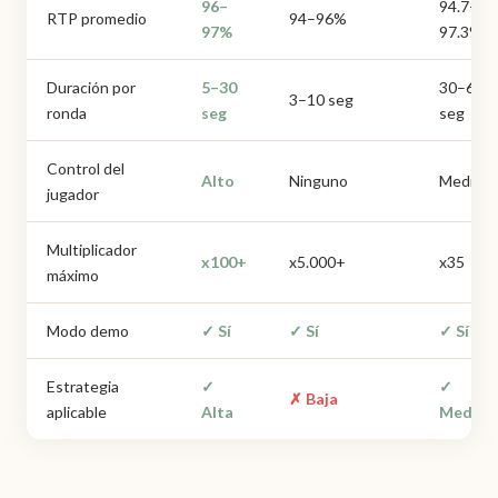
96–
94.7–
RTP promedio
94–96%
97%
97.3%
Duración por
5–30
30–60
3–10 seg
ronda
seg
seg
Control del
Alto
Ninguno
Medio
jugador
Multiplicador
x100+
x5.000+
x35
máximo
Modo demo
✓ Sí
✓ Sí
✓ Sí
Estrategia
✓
✓
✗ Baja
aplicable
Alta
Media