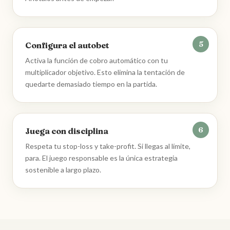
5
Configura el autobet
Activa la función de cobro automático con tu
multiplicador objetivo. Esto elimina la tentación de
quedarte demasiado tiempo en la partida.
6
Juega con disciplina
Respeta tu stop-loss y take-profit. Si llegas al límite,
para. El juego responsable es la única estrategia
sostenible a largo plazo.