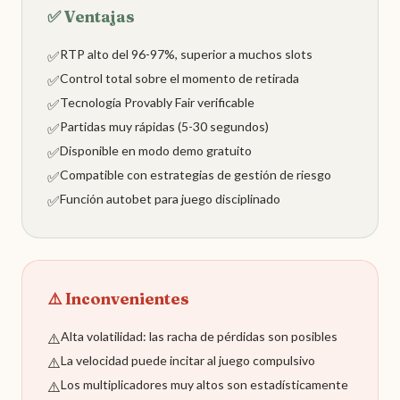
✅ Ventajas
RTP alto del 96-97%, superior a muchos slots
✅
Control total sobre el momento de retirada
✅
Tecnología Provably Fair verificable
✅
Partidas muy rápidas (5-30 segundos)
✅
Disponible en modo demo gratuito
✅
Compatible con estrategias de gestión de riesgo
✅
Función autobet para juego disciplinado
✅
⚠️ Inconvenientes
Alta volatilidad: las racha de pérdidas son posibles
⚠️
La velocidad puede incitar al juego compulsivo
⚠️
Los multiplicadores muy altos son estadísticamente
⚠️