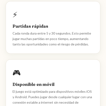
⚡
Partidas rápidas
Cada ronda dura entre 5 y 30 segundos. Esto permite
jugar muchas partidas en poco tiempo, aumentando
tanto las oportunidades como el riesgo de pérdidas.
🎮
Disponible en móvil
El juego está optimizado para dispositivos móviles iOS
y Android. Puedes jugar desde cualquier lugar con una
conexión estable a internet sin necesidad de