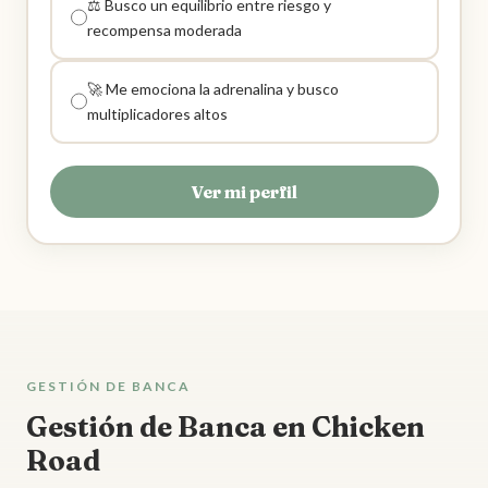
⚖️ Busco un equilibrio entre riesgo y
recompensa moderada
🚀 Me emociona la adrenalina y busco
multiplicadores altos
Ver mi perfil
GESTIÓN DE BANCA
Gestión de Banca en Chicken
Road