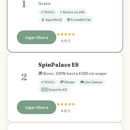
1
Gratis
✅ DGOJ
⚡ Retiro en 24h
📱 App Móvil
🔒 Provably Fair
★★★★★
Jugar Ahora
4.9/5
SpinPalace ES
🎁 Bono: 200% hasta €300 sin wager
2
✅ DGOJ
💳 Bizum
🎮 Live Games
🇪🇸 Soporte ES
★★★★★
Jugar Ahora
4.8/5