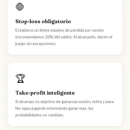
🛑
Stop-loss obligatorio
Establece un límite máximo de pérdida por sesión
(recomendamos 20% del saldo). Al alcanzarlo, detén el
juego sin excepciones.
🏆
Take-profit inteligente
Si alcanzas tu objetivo de ganancia sesión, retira y para.
No sigas jugando intentando ganar más: las
probabilidades no cambian.