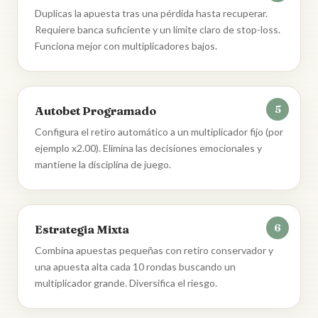
Duplicas la apuesta tras una pérdida hasta recuperar.
Requiere banca suficiente y un límite claro de stop-loss.
Funciona mejor con multiplicadores bajos.
5
Autobet Programado
Configura el retiro automático a un multiplicador fijo (por
ejemplo x2.00). Elimina las decisiones emocionales y
mantiene la disciplina de juego.
6
Estrategia Mixta
Combina apuestas pequeñas con retiro conservador y
una apuesta alta cada 10 rondas buscando un
multiplicador grande. Diversifica el riesgo.