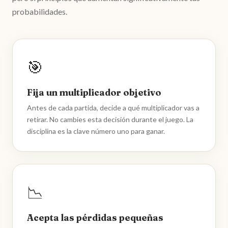
probabilidades.
🎯
Fija un multiplicador objetivo
Antes de cada partida, decide a qué multiplicador vas a
retirar. No cambies esta decisión durante el juego. La
disciplina es la clave número uno para ganar.
📉
Acepta las pérdidas pequeñas