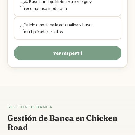
⚖️ Busco un equilibrio entre riesgo y
recompensa moderada
🚀 Me emociona la adrenalina y busco
multiplicadores altos
Ver mi perfil
GESTIÓN DE BANCA
Gestión de Banca en Chicken
Road