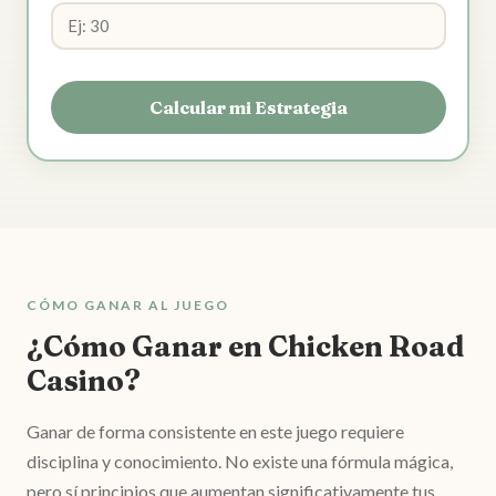
Calcular mi Estrategia
CÓMO GANAR AL JUEGO
¿Cómo Ganar en Chicken Road
Casino?
Ganar de forma consistente en este juego requiere
disciplina y conocimiento. No existe una fórmula mágica,
pero sí principios que aumentan significativamente tus