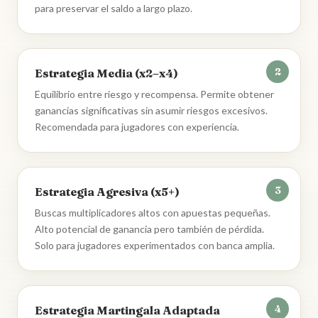
para preservar el saldo a largo plazo.
2
Estrategia Media (x2–x4)
Equilibrio entre riesgo y recompensa. Permite obtener
ganancias significativas sin asumir riesgos excesivos.
Recomendada para jugadores con experiencia.
3
Estrategia Agresiva (x5+)
Buscas multiplicadores altos con apuestas pequeñas.
Alto potencial de ganancia pero también de pérdida.
Solo para jugadores experimentados con banca amplia.
4
Estrategia Martingala Adaptada