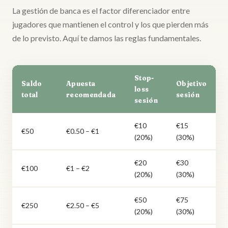
La gestión de banca es el factor diferenciador entre
jugadores que mantienen el control y los que pierden más
de lo previsto. Aquí te damos las reglas fundamentales.
Stop-
Saldo
Apuesta
Objetivo
loss
total
recomendada
sesión
sesión
€10
€15
€50
€0.50 – €1
(20%)
(30%)
€20
€30
€100
€1 – €2
(20%)
(30%)
€50
€75
€250
€2.50 – €5
(20%)
(30%)