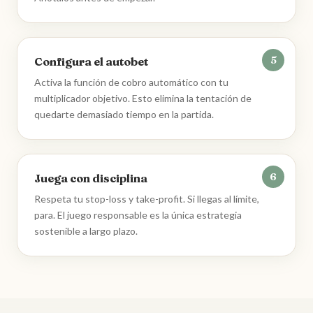
5
Configura el autobet
Activa la función de cobro automático con tu
multiplicador objetivo. Esto elimina la tentación de
quedarte demasiado tiempo en la partida.
6
Juega con disciplina
Respeta tu stop-loss y take-profit. Si llegas al límite,
para. El juego responsable es la única estrategia
sostenible a largo plazo.