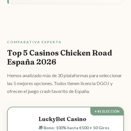
COMPARATIVA EXPERTA
Top 5 Casinos Chicken Road
España 2026
Hemos analizado más de 30 plataformas para seleccionar
las 5 mejores opciones. Todos tienen licencia DGOJ y
ofrecen el juego crash favorito de España.
LuckyBet Casino
🎁 Bono: 100% hasta €500 + 50 Giros