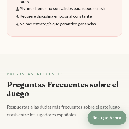
raros
Algunos bonos no son válidos para juegos crash
⚠️
Requiere disciplina emocional constante
⚠️
No hay estrategia que garantice ganancias
⚠️
PREGUNTAS FRECUENTES
Preguntas Frecuentes sobre el
Juego
Respuestas a las dudas más frecuentes sobre el este juego
crash entre los jugadores españoles.
🐔 Jugar Ahora