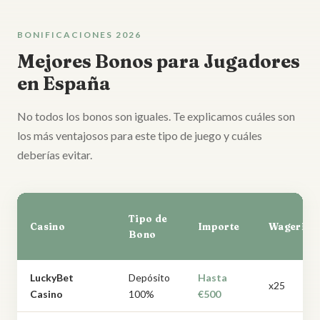
BONIFICACIONES 2026
Mejores Bonos para Jugadores
en España
No todos los bonos son iguales. Te explicamos cuáles son
los más ventajosos para este tipo de juego y cuáles
deberías evitar.
Tipo de
Casino
Importe
Wagering
Bono
LuckyBet
Depósito
Hasta
x25
Casino
100%
€500