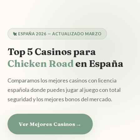
🐔 ESPAÑA 2026 — ACTUALIZADO MARZO
Top 5 Casinos para
Chicken Road
en España
Comparamos los mejores casinos con licencia
española donde puedes jugar al juego con total
seguridad y los mejores bonos del mercado.
→
Ver Mejores Casinos