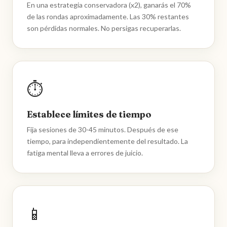
En una estrategia conservadora (x2), ganarás el 70%
de las rondas aproximadamente. Las 30% restantes
son pérdidas normales. No persigas recuperarlas.
⏱️
Establece límites de tiempo
Fija sesiones de 30-45 minutos. Después de ese
tiempo, para independientemente del resultado. La
fatiga mental lleva a errores de juicio.
📱