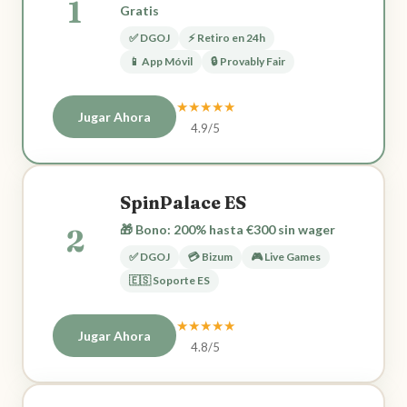
1
Gratis
✅ DGOJ
⚡ Retiro en 24h
📱 App Móvil
🔒 Provably Fair
★★★★★
Jugar Ahora
4.9/5
SpinPalace ES
🎁 Bono: 200% hasta €300 sin wager
2
✅ DGOJ
💳 Bizum
🎮 Live Games
🇪🇸 Soporte ES
★★★★★
Jugar Ahora
4.8/5