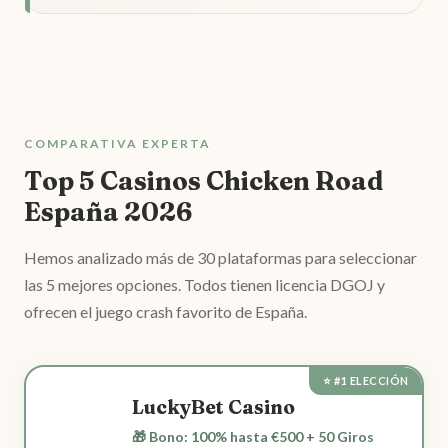
COMPARATIVA EXPERTA
Top 5 Casinos Chicken Road
España 2026
Hemos analizado más de 30 plataformas para seleccionar
las 5 mejores opciones. Todos tienen licencia DGOJ y
ofrecen el juego crash favorito de España.
LuckyBet Casino
🎁 Bono: 100% hasta €500 + 50 Giros