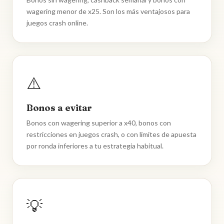
wagering menor de x25. Son los más ventajosos para
juegos crash online.
⚠️
Bonos a evitar
Bonos con wagering superior a x40, bonos con
restricciones en juegos crash, o con límites de apuesta
por ronda inferiores a tu estrategia habitual.
💡