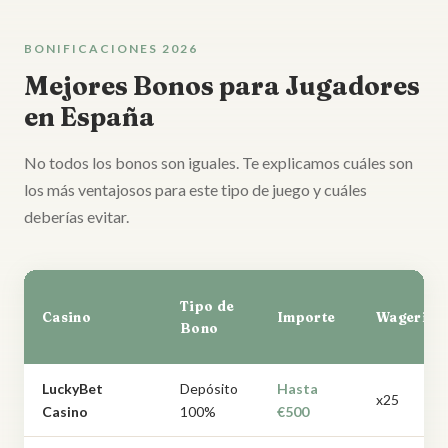
BONIFICACIONES 2026
Mejores Bonos para Jugadores
en España
No todos los bonos son iguales. Te explicamos cuáles son
los más ventajosos para este tipo de juego y cuáles
deberías evitar.
Tipo de
Casino
Importe
Wagering
Bono
LuckyBet
Depósito
Hasta
x25
Casino
100%
€500