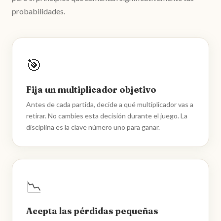
probabilidades.
🎯
Fija un multiplicador objetivo
Antes de cada partida, decide a qué multiplicador vas a
retirar. No cambies esta decisión durante el juego. La
disciplina es la clave número uno para ganar.
📉
Acepta las pérdidas pequeñas