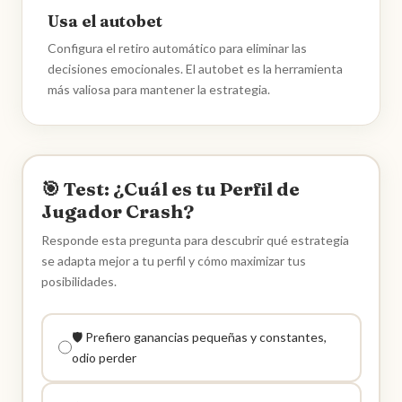
Usa el autobet
Configura el retiro automático para eliminar las
decisiones emocionales. El autobet es la herramienta
más valiosa para mantener la estrategia.
🎯 Test: ¿Cuál es tu Perfil de
Jugador Crash?
Responde esta pregunta para descubrir qué estrategia
se adapta mejor a tu perfil y cómo maximizar tus
posibilidades.
🛡️ Prefiero ganancias pequeñas y constantes,
odio perder