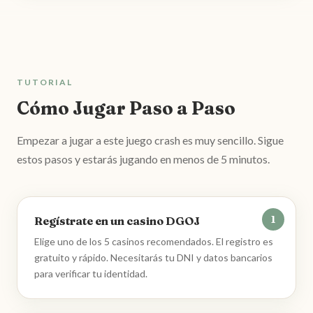
TUTORIAL
Cómo Jugar Paso a Paso
Empezar a jugar a este juego crash es muy sencillo. Sigue
estos pasos y estarás jugando en menos de 5 minutos.
1
Regístrate en un casino DGOJ
Elige uno de los 5 casinos recomendados. El registro es
gratuito y rápido. Necesitarás tu DNI y datos bancarios
para verificar tu identidad.