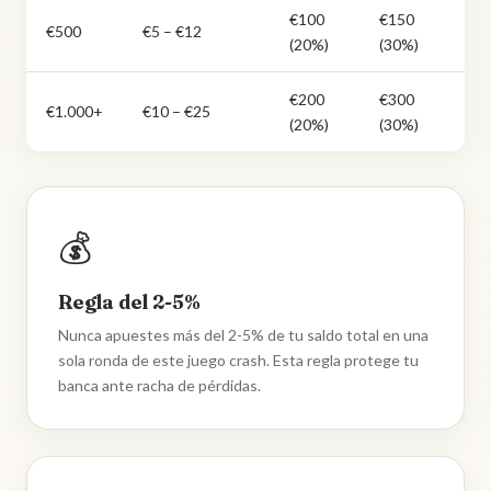
€100
€150
€500
€5 – €12
(20%)
(30%)
€200
€300
€1.000+
€10 – €25
(20%)
(30%)
💰
Regla del 2-5%
Nunca apuestes más del 2-5% de tu saldo total en una
sola ronda de este juego crash. Esta regla protege tu
banca ante racha de pérdidas.