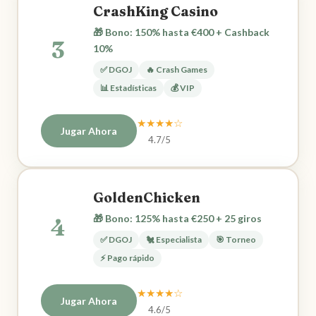
CrashKing Casino
🎁 Bono: 150% hasta €400 + Cashback
3
10%
✅ DGOJ
🔥 Crash Games
📊 Estadísticas
💰 VIP
★★★★☆
Jugar Ahora
4.7/5
GoldenChicken
🎁 Bono: 125% hasta €250 + 25 giros
4
✅ DGOJ
🐔 Especialista
🎯 Torneo
⚡ Pago rápido
★★★★☆
Jugar Ahora
4.6/5