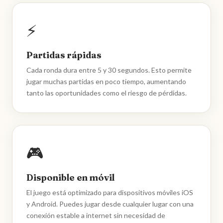
⚡
Partidas rápidas
Cada ronda dura entre 5 y 30 segundos. Esto permite
jugar muchas partidas en poco tiempo, aumentando
tanto las oportunidades como el riesgo de pérdidas.
🎮
Disponible en móvil
El juego está optimizado para dispositivos móviles iOS
y Android. Puedes jugar desde cualquier lugar con una
conexión estable a internet sin necesidad de