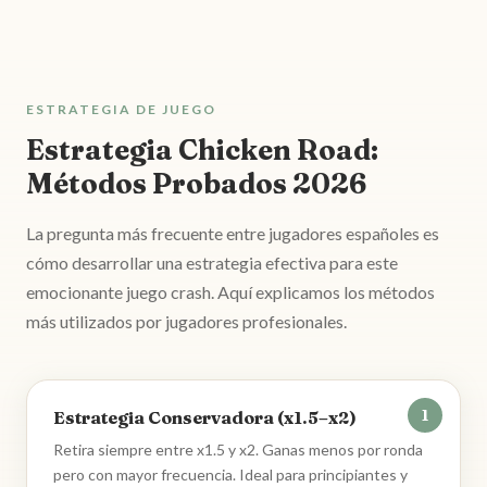
ESTRATEGIA DE JUEGO
Estrategia Chicken Road:
Métodos Probados 2026
La pregunta más frecuente entre jugadores españoles es
cómo desarrollar una estrategia efectiva para este
emocionante juego crash. Aquí explicamos los métodos
más utilizados por jugadores profesionales.
1
Estrategia Conservadora (x1.5–x2)
Retira siempre entre x1.5 y x2. Ganas menos por ronda
pero con mayor frecuencia. Ideal para principiantes y