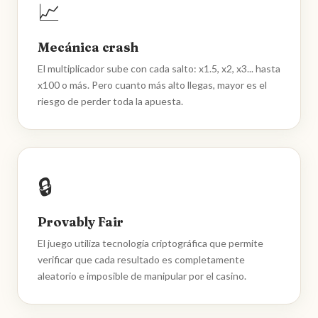
📈
Mecánica crash
El multiplicador sube con cada salto: x1.5, x2, x3... hasta
x100 o más. Pero cuanto más alto llegas, mayor es el
riesgo de perder toda la apuesta.
🔒
Provably Fair
El juego utiliza tecnología criptográfica que permite
verificar que cada resultado es completamente
aleatorio e imposible de manipular por el casino.