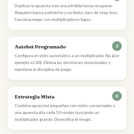
Duplicas la apuesta tras una pérdida hasta recuperar.
Requiere banca suficiente y un límite claro de stop-loss.
Funciona mejor con multiplicadores bajos.
5
Autobet Programado
Configura el retiro automático a un multiplicador fijo (por
ejemplo x2.00). Elimina las decisiones emocionales y
mantiene la disciplina de juego.
6
Estrategia Mixta
Combina apuestas pequeñas con retiro conservador y
una apuesta alta cada 10 rondas buscando un
multiplicador grande. Diversifica el riesgo.