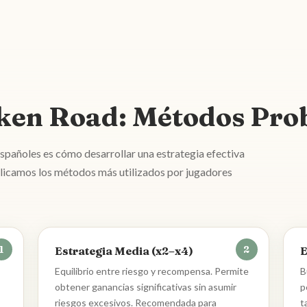
cken Road: Métodos Pr
spañoles es cómo desarrollar una estrategia efectiva
plicamos los métodos más utilizados por jugadores
1
2
)
Estrategia Media (x2–x4)
E
Equilibrio entre riesgo y recompensa. Permite
B
obtener ganancias significativas sin asumir
p
riesgos excesivos. Recomendada para
t