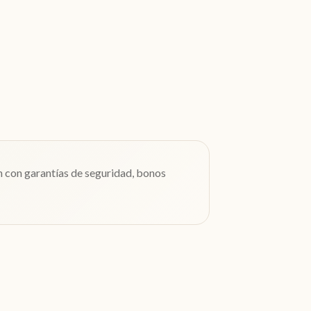
h con garantías de seguridad, bonos