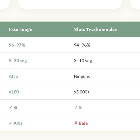
Este Juego
Slots Tradicionales
96–97%
94–96%
5–30 seg
3–10 seg
Alto
Ninguno
x100+
x5.000+
✓ Sí
✓ Sí
✓ Alta
✗ Baja