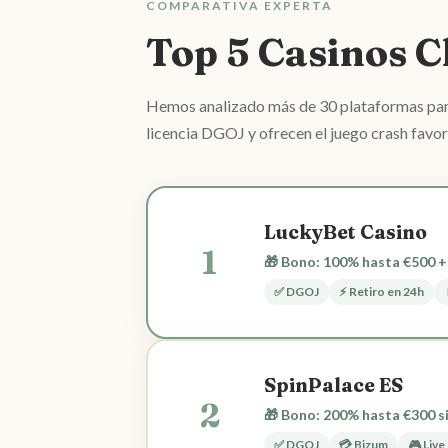
COMPARATIVA EXPERTA
Top 5 Casinos 
Hemos analizado más de 30 plataformas para
licencia DGOJ y ofrecen el juego crash favor
LuckyBet Casino
1
🎁 Bono: 100% hasta €500 +
✅ DGOJ
⚡ Retiro en 24h
SpinPalace ES
2
🎁 Bono: 200% hasta €300 s
✅ DGOJ
💳 Bizum
🎮 Liv