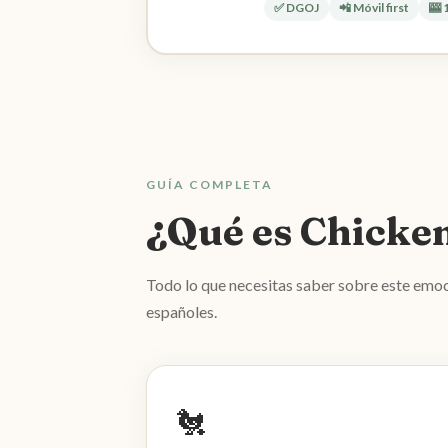
✅ DGOJ
📲 Móvil first
🎰 
GUÍA COMPLETA
¿Qué es Chicke
Todo lo que necesitas saber sobre este emoc
españoles.
🐔