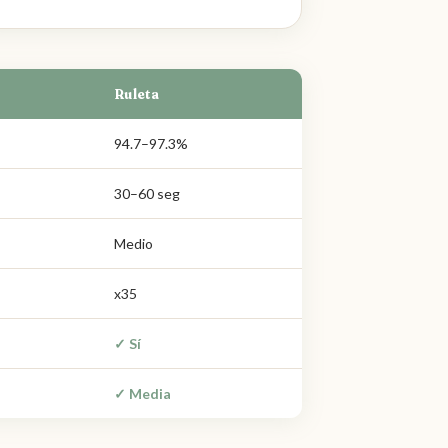
Ruleta
94.7–97.3%
30–60 seg
Medio
x35
✓ Sí
✓ Media