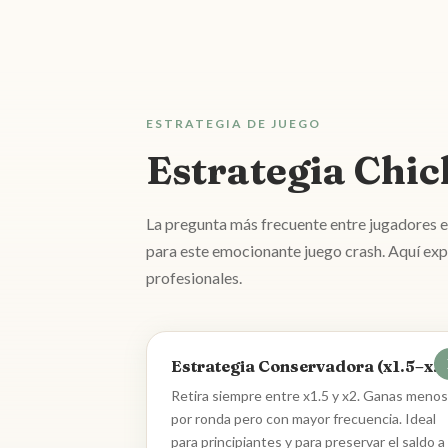
ESTRATEGIA DE JUEGO
Estrategia Chi
La pregunta más frecuente entre jugadores e
para este emocionante juego crash. Aquí ex
profesionales.
Estrategia Conservadora (x1.5–x2
Retira siempre entre x1.5 y x2. Ganas menos
por ronda pero con mayor frecuencia. Ideal
para principiantes y para preservar el saldo a