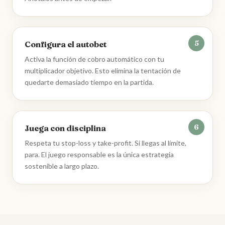
5
Configura el autobet
Activa la función de cobro automático con tu
multiplicador objetivo. Esto elimina la tentación de
quedarte demasiado tiempo en la partida.
6
Juega con disciplina
Respeta tu stop-loss y take-profit. Si llegas al límite,
para. El juego responsable es la única estrategia
sostenible a largo plazo.