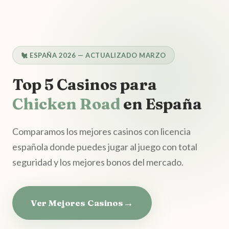
🐔 ESPAÑA 2026 — ACTUALIZADO MARZO
Top 5 Casinos para
Chicken Road
en España
Comparamos los mejores casinos con licencia
española donde puedes jugar al juego con total
seguridad y los mejores bonos del mercado.
→
Ver Mejores Casinos