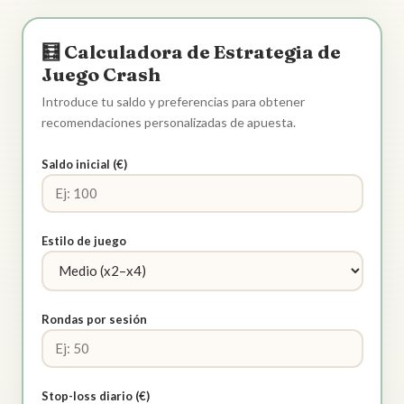
🧮 Calculadora de Estrategia de
Juego Crash
Introduce tu saldo y preferencias para obtener
recomendaciones personalizadas de apuesta.
Saldo inicial (€)
Estilo de juego
Rondas por sesión
Stop-loss diario (€)