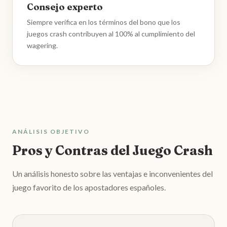
Consejo experto
Siempre verifica en los términos del bono que los
juegos crash contribuyen al 100% al cumplimiento del
wagering.
ANÁLISIS OBJETIVO
Pros y Contras del Juego Crash
Un análisis honesto sobre las ventajas e inconvenientes del
juego favorito de los apostadores españoles.