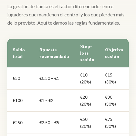
La gestión de banca es el factor diferenciador entre
jugadores que mantienen el control y los que pierden más
de lo previsto. Aquí te damos las reglas fundamentales.
Stop-
Saldo
Apuesta
Objetivo
loss
total
recomendada
sesión
sesión
€10
€15
€50
€0.50 – €1
(20%)
(30%)
€20
€30
€100
€1 – €2
(20%)
(30%)
€50
€75
€250
€2.50 – €5
(20%)
(30%)