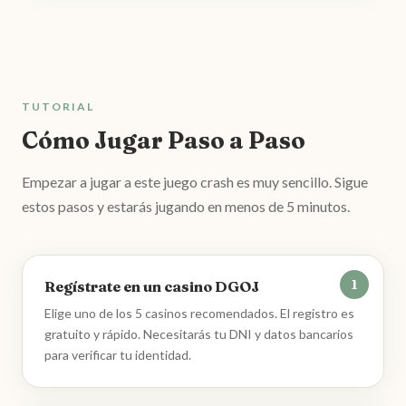
TUTORIAL
Cómo Jugar Paso a Paso
Empezar a jugar a este juego crash es muy sencillo. Sigue
estos pasos y estarás jugando en menos de 5 minutos.
1
Regístrate en un casino DGOJ
Elige uno de los 5 casinos recomendados. El registro es
gratuito y rápido. Necesitarás tu DNI y datos bancarios
para verificar tu identidad.