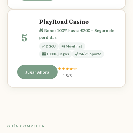
PlayRoad Casino
🎁 Bono: 100% hasta €200 + Seguro de
5
pérdidas
✅ DGOJ
📲 Móvil first
🎰 1000+ juegos
🌙 24/7 Soporte
★★★★☆
Jugar Ahora
4.5/5
GUÍA COMPLETA