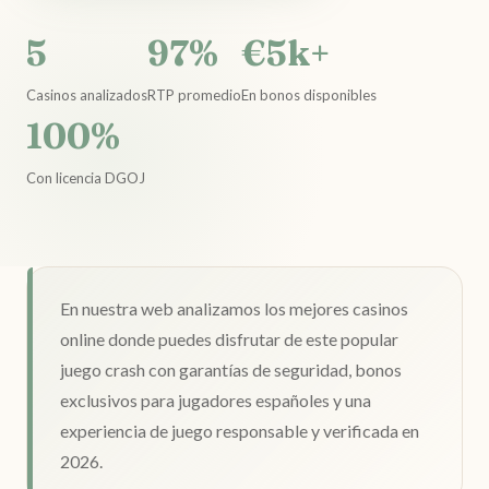
5
97%
€5k+
Casinos analizados
RTP promedio
En bonos disponibles
100%
Con licencia DGOJ
En nuestra web analizamos los mejores casinos
online donde puedes disfrutar de este popular
juego crash con garantías de seguridad, bonos
exclusivos para jugadores españoles y una
experiencia de juego responsable y verificada en
2026.