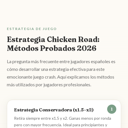
ESTRATEGIA DE JUEGO
Estrategia Chicken Road:
Métodos Probados 2026
La pregunta más frecuente entre jugadores españoles es
cómo desarrollar una estrategia efectiva para este
emocionante juego crash. Aquí explicamos los métodos
más utilizados por jugadores profesionales.
1
Estrategia Conservadora (x1.5–x2)
Retira siempre entre x1.5 y x2. Ganas menos por ronda
pero con mayor frecuencia. Ideal para principiantes y