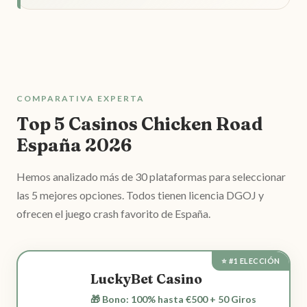
COMPARATIVA EXPERTA
Top 5 Casinos Chicken Road
España 2026
Hemos analizado más de 30 plataformas para seleccionar
las 5 mejores opciones. Todos tienen licencia DGOJ y
ofrecen el juego crash favorito de España.
LuckyBet Casino
🎁 Bono: 100% hasta €500 + 50 Giros