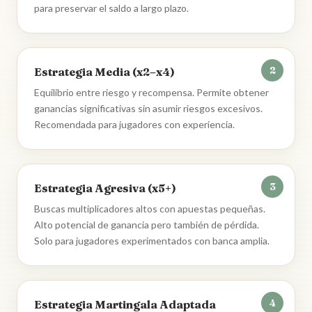
para preservar el saldo a largo plazo.
2
Estrategia Media (x2–x4)
Equilibrio entre riesgo y recompensa. Permite obtener
ganancias significativas sin asumir riesgos excesivos.
Recomendada para jugadores con experiencia.
3
Estrategia Agresiva (x5+)
Buscas multiplicadores altos con apuestas pequeñas.
Alto potencial de ganancia pero también de pérdida.
Solo para jugadores experimentados con banca amplia.
4
Estrategia Martingala Adaptada