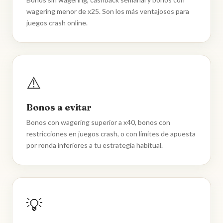
wagering menor de x25. Son los más ventajosos para
juegos crash online.
⚠️
Bonos a evitar
Bonos con wagering superior a x40, bonos con
restricciones en juegos crash, o con límites de apuesta
por ronda inferiores a tu estrategia habitual.
💡