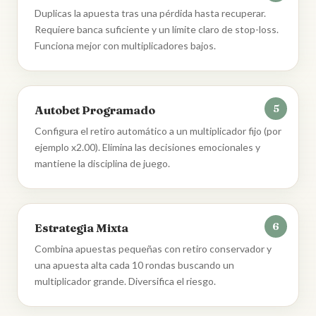
Duplicas la apuesta tras una pérdida hasta recuperar.
Requiere banca suficiente y un límite claro de stop-loss.
Funciona mejor con multiplicadores bajos.
5
Autobet Programado
Configura el retiro automático a un multiplicador fijo (por
ejemplo x2.00). Elimina las decisiones emocionales y
mantiene la disciplina de juego.
6
Estrategia Mixta
Combina apuestas pequeñas con retiro conservador y
una apuesta alta cada 10 rondas buscando un
multiplicador grande. Diversifica el riesgo.