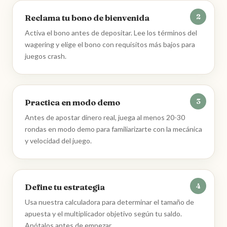
2
Reclama tu bono de bienvenida
Activa el bono antes de depositar. Lee los términos del
wagering y elige el bono con requisitos más bajos para
juegos crash.
3
Practica en modo demo
Antes de apostar dinero real, juega al menos 20-30
rondas en modo demo para familiarizarte con la mecánica
y velocidad del juego.
4
Define tu estrategia
Usa nuestra calculadora para determinar el tamaño de
apuesta y el multiplicador objetivo según tu saldo.
Anótalos antes de empezar.