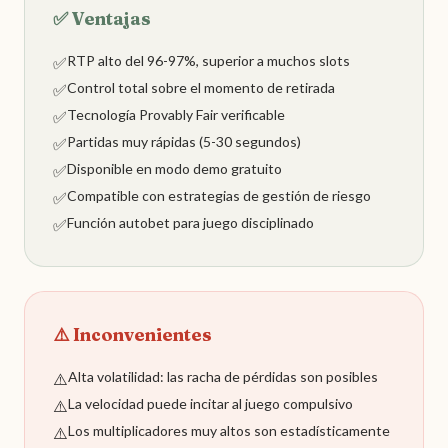
✅ Ventajas
RTP alto del 96-97%, superior a muchos slots
✅
Control total sobre el momento de retirada
✅
Tecnología Provably Fair verificable
✅
Partidas muy rápidas (5-30 segundos)
✅
Disponible en modo demo gratuito
✅
Compatible con estrategias de gestión de riesgo
✅
Función autobet para juego disciplinado
✅
⚠️ Inconvenientes
Alta volatilidad: las racha de pérdidas son posibles
⚠️
La velocidad puede incitar al juego compulsivo
⚠️
Los multiplicadores muy altos son estadísticamente
⚠️