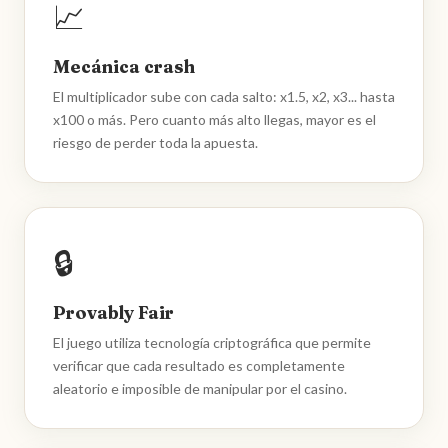
📈
Mecánica crash
El multiplicador sube con cada salto: x1.5, x2, x3... hasta
x100 o más. Pero cuanto más alto llegas, mayor es el
riesgo de perder toda la apuesta.
🔒
Provably Fair
El juego utiliza tecnología criptográfica que permite
verificar que cada resultado es completamente
aleatorio e imposible de manipular por el casino.