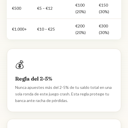
€100
€150
€500
€5 – €12
(20%)
(30%)
€200
€300
€1.000+
€10 – €25
(20%)
(30%)
💰
Regla del 2-5%
Nunca apuestes más del 2-5% de tu saldo total en una
sola ronda de este juego crash. Esta regla protege tu
banca ante racha de pérdidas.