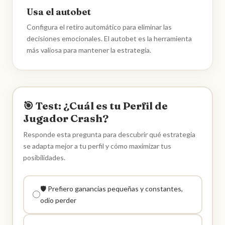
Usa el autobet
Configura el retiro automático para eliminar las
decisiones emocionales. El autobet es la herramienta
más valiosa para mantener la estrategia.
🎯 Test: ¿Cuál es tu Perfil de
Jugador Crash?
Responde esta pregunta para descubrir qué estrategia
se adapta mejor a tu perfil y cómo maximizar tus
posibilidades.
🛡️ Prefiero ganancias pequeñas y constantes,
odio perder