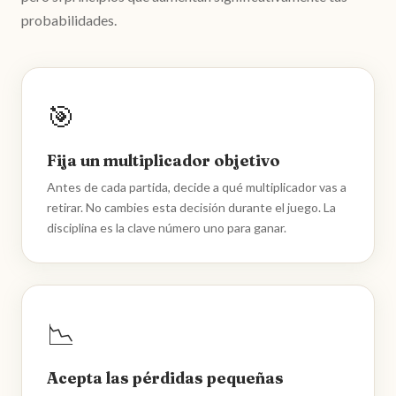
probabilidades.
🎯
Fija un multiplicador objetivo
Antes de cada partida, decide a qué multiplicador vas a
retirar. No cambies esta decisión durante el juego. La
disciplina es la clave número uno para ganar.
📉
Acepta las pérdidas pequeñas