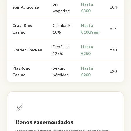
Sin
Hasta
SpinPalace ES
x0 ✨
wagering
€300
CrashKing
Cashback
Hasta
x15
Casino
10%
€100/sem
Depósito
Hasta
GoldenChicken
x30
125%
€250
PlayRoad
Seguro
Hasta
x20
Casino
pérdidas
€200
✅
Bonos recomendados
Bonos sin wagering, cashback semanal y bonos con