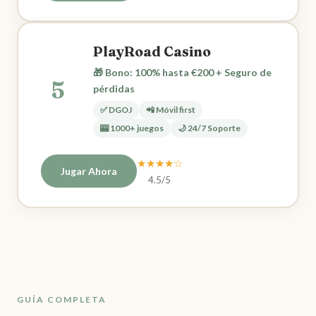
PlayRoad Casino
🎁 Bono: 100% hasta €200 + Seguro de
5
pérdidas
✅ DGOJ
📲 Móvil first
🎰 1000+ juegos
🌙 24/7 Soporte
★★★★☆
Jugar Ahora
4.5/5
GUÍA COMPLETA