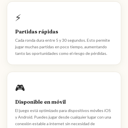
⚡
Partidas rápidas
Cada ronda dura entre 5 y 30 segundos. Esto permite
jugar muchas partidas en poco tiempo, aumentando
tanto las oportunidades como el riesgo de pérdidas.
🎮
Disponible en móvil
El juego está optimizado para dispositivos móviles iOS
y Android. Puedes jugar desde cualquier lugar con una
conexión estable a internet sin necesidad de