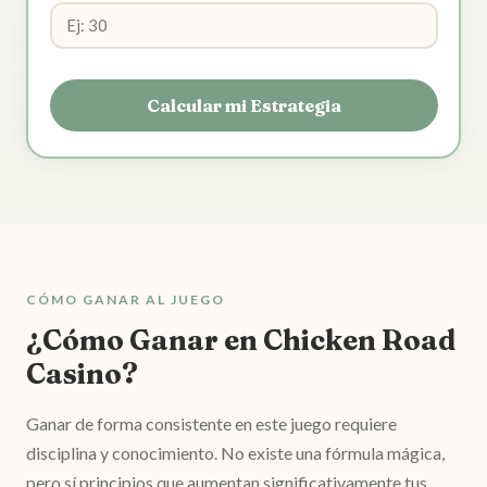
Calcular mi Estrategia
CÓMO GANAR AL JUEGO
¿Cómo Ganar en Chicken Road
Casino?
Ganar de forma consistente en este juego requiere
disciplina y conocimiento. No existe una fórmula mágica,
pero sí principios que aumentan significativamente tus