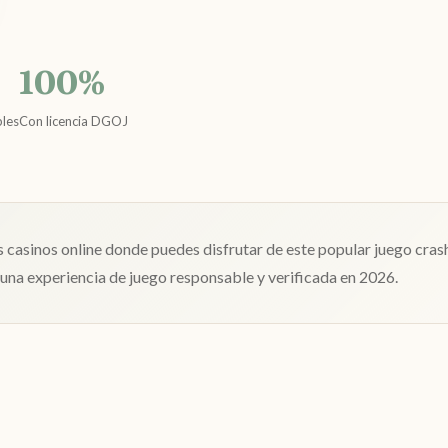
100%
bles
Con licencia DGOJ
 casinos online donde puedes disfrutar de este popular juego cras
una experiencia de juego responsable y verificada en 2026.