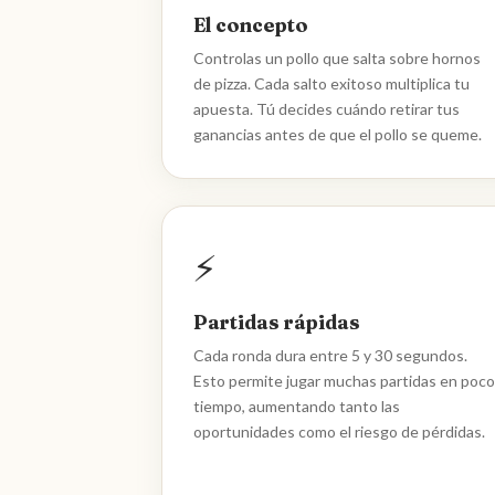
El concepto
Controlas un pollo que salta sobre hornos
de pizza. Cada salto exitoso multiplica tu
apuesta. Tú decides cuándo retirar tus
ganancias antes de que el pollo se queme.
⚡
Partidas rápidas
Cada ronda dura entre 5 y 30 segundos.
Esto permite jugar muchas partidas en poco
tiempo, aumentando tanto las
oportunidades como el riesgo de pérdidas.