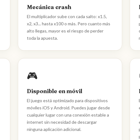
Mecánica crash
El multiplicador sube con cada salto: x1.5,
x2, x3... hasta x100 o más. Pero cuanto más
alto llegas, mayor es el riesgo de perder
toda la apuesta.
🎮
Disponible en móvil
El juego está optimizado para dispositivos
móviles iOS y Android. Puedes jugar desde
cualquier lugar con una conexión estable a
internet sin necesidad de descargar
ninguna aplicación adicional.