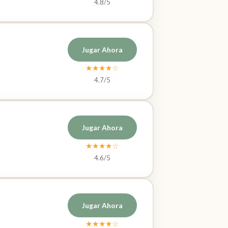
4.8/5
Jugar Ahora
★★★★☆
4.7/5
Jugar Ahora
★★★★☆
4.6/5
Jugar Ahora
★★★★☆