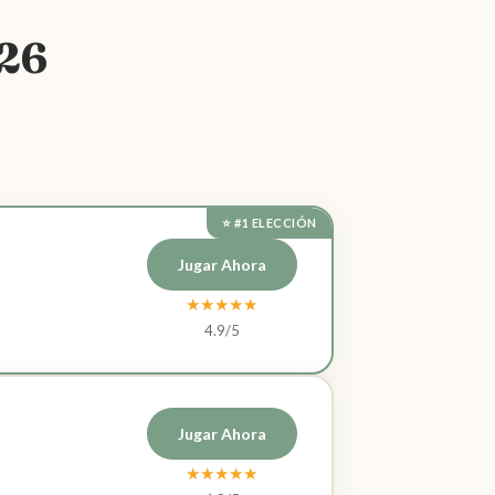
026
Jugar Ahora
★★★★★
4.9/5
Jugar Ahora
★★★★★