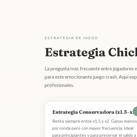
ESTRATEGIA DE JUEGO
Estrategia Chi
La pregunta más frecuente entre jugadores e
para este emocionante juego crash. Aquí ex
profesionales.
Estrategia Conservadora (x1.5–x2
Retira siempre entre x1.5 y x2. Ganas menos
por ronda pero con mayor frecuencia. Ideal
para principiantes y para preservar el saldo a