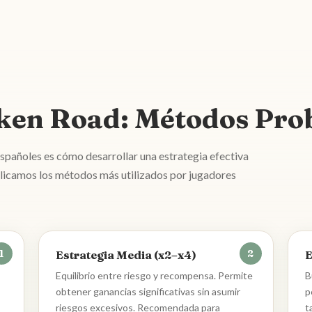
cken Road: Métodos Pr
spañoles es cómo desarrollar una estrategia efectiva
plicamos los métodos más utilizados por jugadores
1
2
)
Estrategia Media (x2–x4)
E
Equilibrio entre riesgo y recompensa. Permite
B
obtener ganancias significativas sin asumir
p
riesgos excesivos. Recomendada para
t