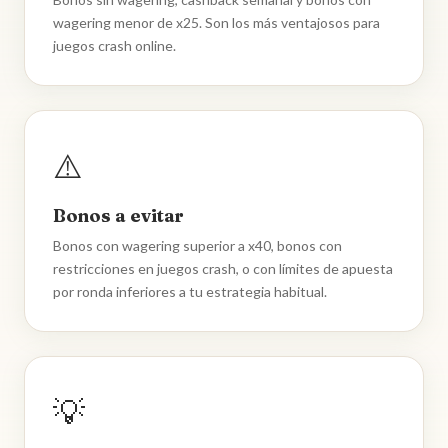
wagering menor de x25. Son los más ventajosos para
juegos crash online.
⚠️
Bonos a evitar
Bonos con wagering superior a x40, bonos con
restricciones en juegos crash, o con límites de apuesta
por ronda inferiores a tu estrategia habitual.
💡