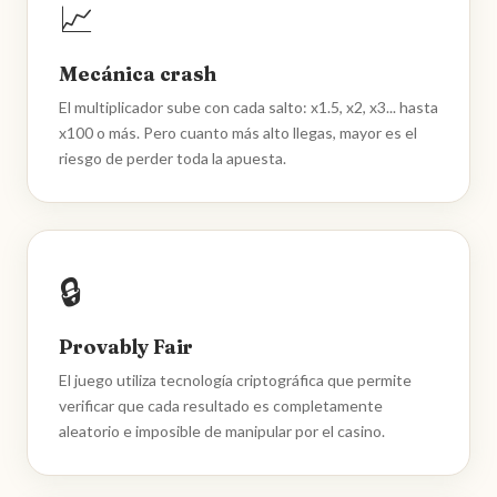
📈
Mecánica crash
El multiplicador sube con cada salto: x1.5, x2, x3... hasta
x100 o más. Pero cuanto más alto llegas, mayor es el
riesgo de perder toda la apuesta.
🔒
Provably Fair
El juego utiliza tecnología criptográfica que permite
verificar que cada resultado es completamente
aleatorio e imposible de manipular por el casino.