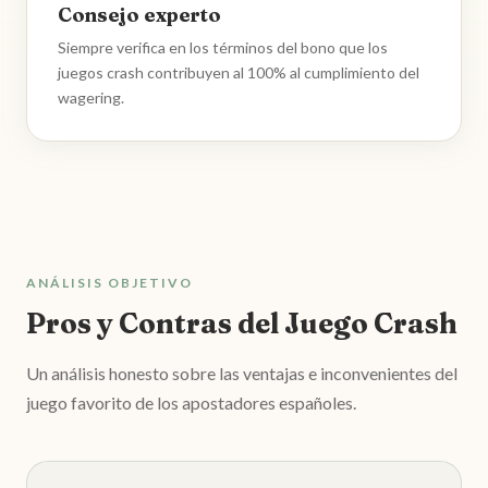
Consejo experto
Siempre verifica en los términos del bono que los
juegos crash contribuyen al 100% al cumplimiento del
wagering.
ANÁLISIS OBJETIVO
Pros y Contras del Juego Crash
Un análisis honesto sobre las ventajas e inconvenientes del
juego favorito de los apostadores españoles.