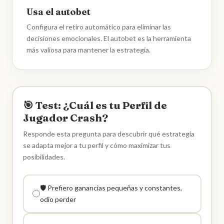
Usa el autobet
Configura el retiro automático para eliminar las
decisiones emocionales. El autobet es la herramienta
más valiosa para mantener la estrategia.
🎯 Test: ¿Cuál es tu Perfil de
Jugador Crash?
Responde esta pregunta para descubrir qué estrategia
se adapta mejor a tu perfil y cómo maximizar tus
posibilidades.
🛡️ Prefiero ganancias pequeñas y constantes,
odio perder