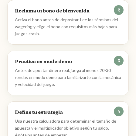
2
Reclama tu bono de bienvenida
Activa el bono antes de depositar. Lee los términos del
wagering y elige el bono con requisitos más bajos para
juegos crash.
3
Practica en modo demo
Antes de apostar dinero real, juega al menos 20-30
rondas en modo demo para familiarizarte con la mecánica
y velocidad del juego.
4
Define tu estrategia
Usa nuestra calculadora para determinar el tamaño de
apuesta y el multiplicador objetivo según tu saldo.
Anótalos antes de empezar.