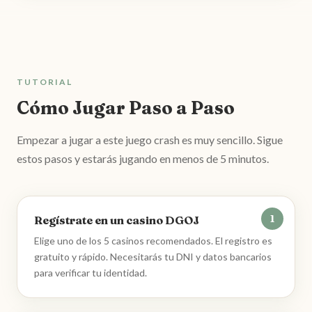
TUTORIAL
Cómo Jugar Paso a Paso
Empezar a jugar a este juego crash es muy sencillo. Sigue
estos pasos y estarás jugando en menos de 5 minutos.
1
Regístrate en un casino DGOJ
Elige uno de los 5 casinos recomendados. El registro es
gratuito y rápido. Necesitarás tu DNI y datos bancarios
para verificar tu identidad.