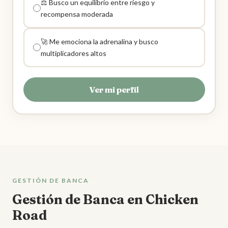
⚖️ Busco un equilibrio entre riesgo y
recompensa moderada
🚀 Me emociona la adrenalina y busco
multiplicadores altos
Ver mi perfil
GESTIÓN DE BANCA
Gestión de Banca en Chicken
Road