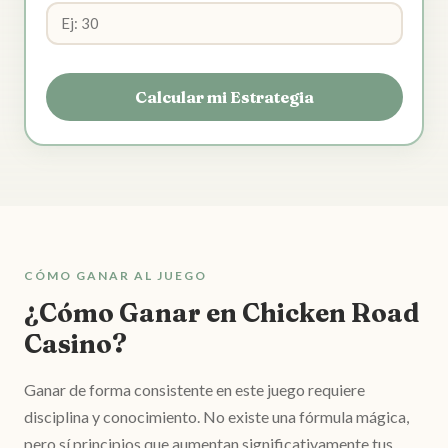
Calcular mi Estrategia
CÓMO GANAR AL JUEGO
¿Cómo Ganar en Chicken Road
Casino?
Ganar de forma consistente en este juego requiere
disciplina y conocimiento. No existe una fórmula mágica,
pero sí principios que aumentan significativamente tus