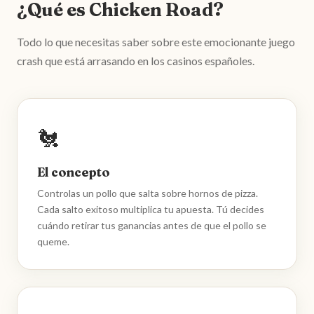
¿Qué es Chicken Road?
Todo lo que necesitas saber sobre este emocionante juego
crash que está arrasando en los casinos españoles.
🐔
El concepto
Controlas un pollo que salta sobre hornos de pizza.
Cada salto exitoso multiplica tu apuesta. Tú decides
cuándo retirar tus ganancias antes de que el pollo se
queme.