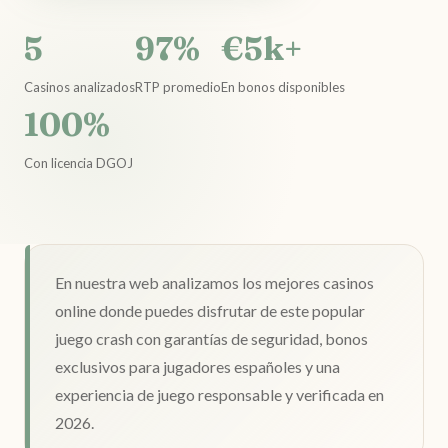
5
97%
€5k+
Casinos analizados
RTP promedio
En bonos disponibles
100%
Con licencia DGOJ
En nuestra web analizamos los mejores casinos
online donde puedes disfrutar de este popular
juego crash con garantías de seguridad, bonos
exclusivos para jugadores españoles y una
experiencia de juego responsable y verificada en
2026.