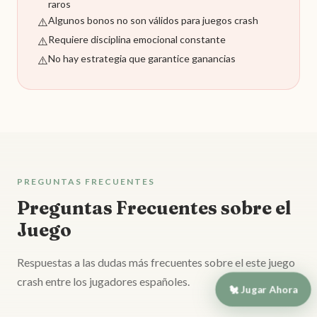
raros
Algunos bonos no son válidos para juegos crash
⚠️
Requiere disciplina emocional constante
⚠️
No hay estrategia que garantice ganancias
⚠️
PREGUNTAS FRECUENTES
Preguntas Frecuentes sobre el
Juego
Respuestas a las dudas más frecuentes sobre el este juego
crash entre los jugadores españoles.
🐔 Jugar Ahora