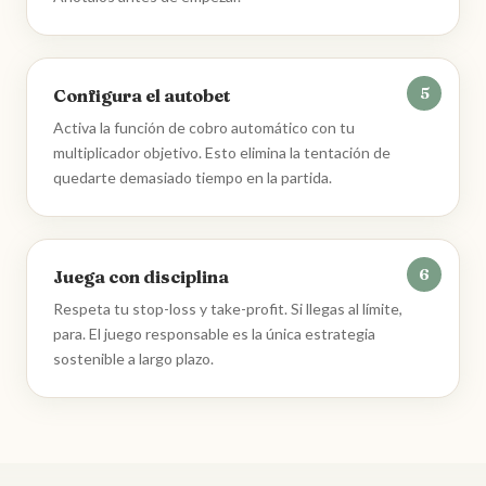
5
Configura el autobet
Activa la función de cobro automático con tu
multiplicador objetivo. Esto elimina la tentación de
quedarte demasiado tiempo en la partida.
6
Juega con disciplina
Respeta tu stop-loss y take-profit. Si llegas al límite,
para. El juego responsable es la única estrategia
sostenible a largo plazo.