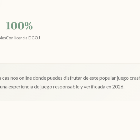
100%
bles
Con licencia DGOJ
 casinos online donde puedes disfrutar de este popular juego cras
una experiencia de juego responsable y verificada en 2026.