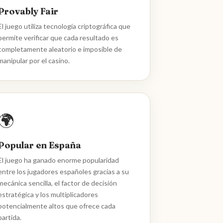
Provably Fair
El juego utiliza tecnología criptográfica que
permite verificar que cada resultado es
completamente aleatorio e imposible de
manipular por el casino.
🌍
Popular en España
El juego ha ganado enorme popularidad
entre los jugadores españoles gracias a su
mecánica sencilla, el factor de decisión
estratégica y los multiplicadores
potencialmente altos que ofrece cada
partida.