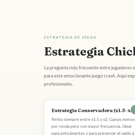
ESTRATEGIA DE JUEGO
Estrategia Chi
La pregunta más frecuente entre jugadores e
para este emocionante juego crash. Aquí ex
profesionales.
Estrategia Conservadora (x1.5–x2
Retira siempre entre x1.5 y x2. Ganas menos
por ronda pero con mayor frecuencia. Ideal
para principiantes y para preservar el saldo a