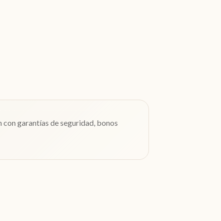
h con garantías de seguridad, bonos