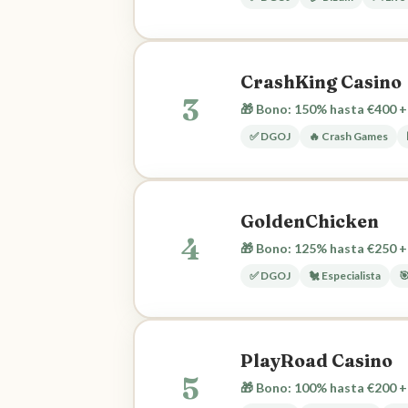
CrashKing Casino
3
🎁 Bono: 150% hasta €400 
✅ DGOJ
🔥 Crash Games
GoldenChicken
4
🎁 Bono: 125% hasta €250 + 
✅ DGOJ
🐔 Especialista

PlayRoad Casino
5
🎁 Bono: 100% hasta €200 +