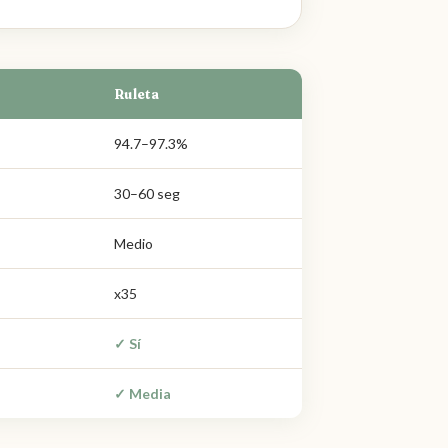
Ruleta
94.7–97.3%
30–60 seg
Medio
x35
✓ Sí
✓ Media