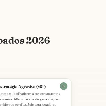
obados 2026
3
strategia Agresiva (x5+)
uscas multiplicadores altos con apuestas
equeñas. Alto potencial de ganancia pero
ambién de pérdida. Solo para jugadores