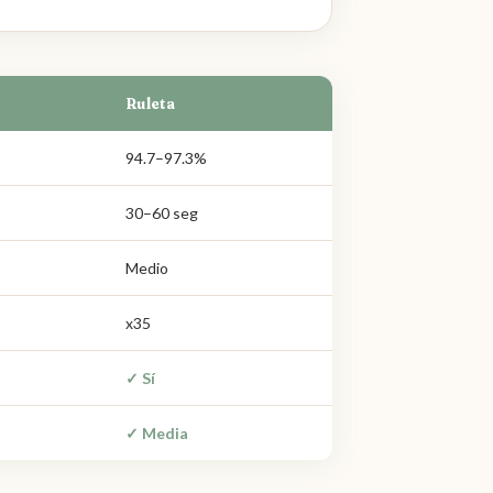
Ruleta
94.7–97.3%
30–60 seg
Medio
x35
✓ Sí
✓ Media