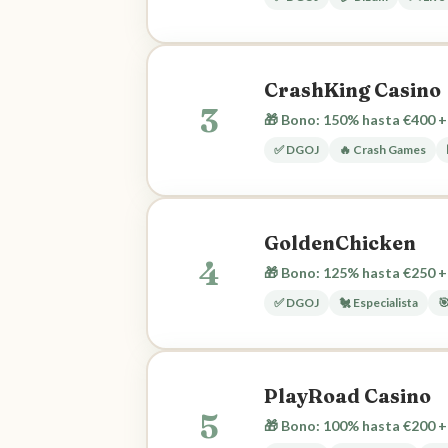
CrashKing Casino
3
🎁 Bono: 150% hasta €400 
✅ DGOJ
🔥 Crash Games
GoldenChicken
4
🎁 Bono: 125% hasta €250 + 
✅ DGOJ
🐔 Especialista

PlayRoad Casino
5
🎁 Bono: 100% hasta €200 +