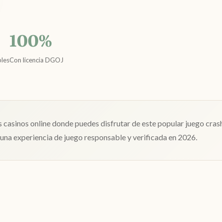
100%
bles
Con licencia DGOJ
 casinos online donde puedes disfrutar de este popular juego cras
una experiencia de juego responsable y verificada en 2026.