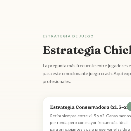
ESTRATEGIA DE JUEGO
Estrategia Chi
La pregunta más frecuente entre jugadores e
para este emocionante juego crash. Aquí ex
profesionales.
Estrategia Conservadora (x1.5–x2
Retira siempre entre x1.5 y x2. Ganas menos
por ronda pero con mayor frecuencia. Ideal
para principiantes y para preservar el saldo a