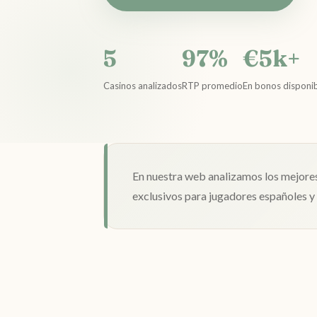
5
97%
€5k+
Casinos analizados
RTP promedio
En bonos disponi
En nuestra web analizamos los mejores
exclusivos para jugadores españoles y 