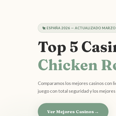
🐔 ESPAÑA 2026 — ACTUALIZADO MARZO
Top 5 Casi
Chicken R
Comparamos los mejores casinos con li
juego con total seguridad y los mejore
→
Ver Mejores Casinos