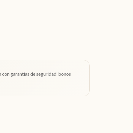
h con garantías de seguridad, bonos