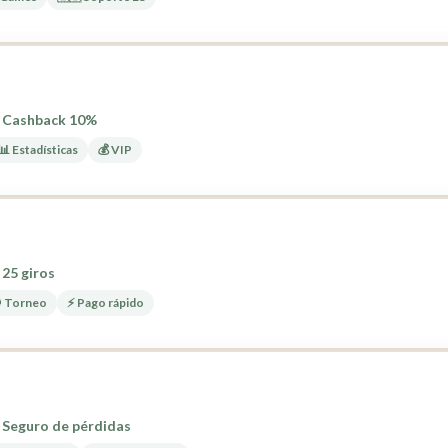
+ Cashback 10%
📊 Estadísticas
💰 VIP
25 giros
 Torneo
⚡ Pago rápido
 Seguro de pérdidas