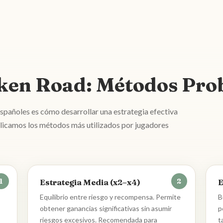
cken Road: Métodos Pr
spañoles es cómo desarrollar una estrategia efectiva
plicamos los métodos más utilizados por jugadores
1
2
)
Estrategia Media (x2–x4)
E
Equilibrio entre riesgo y recompensa. Permite
B
obtener ganancias significativas sin asumir
p
riesgos excesivos. Recomendada para
t