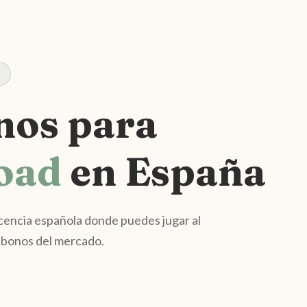
nos para
oad
en España
cencia española donde puedes jugar al
s bonos del mercado.