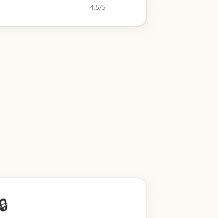
4.5/5
🔒