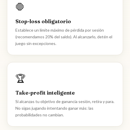
🛑
Stop-loss obligatorio
Establece un límite máximo de pérdida por sesión
(recomendamos 20% del saldo). Al alcanzarlo, detén el
juego sin excepciones.
🏆
Take-profit inteligente
Si alcanzas tu objetivo de ganancia sesión, retira y para.
No sigas jugando intentando ganar más: las
probabilidades no cambian.