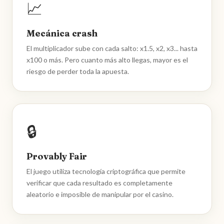
📈
Mecánica crash
El multiplicador sube con cada salto: x1.5, x2, x3... hasta
x100 o más. Pero cuanto más alto llegas, mayor es el
riesgo de perder toda la apuesta.
🔒
Provably Fair
El juego utiliza tecnología criptográfica que permite
verificar que cada resultado es completamente
aleatorio e imposible de manipular por el casino.