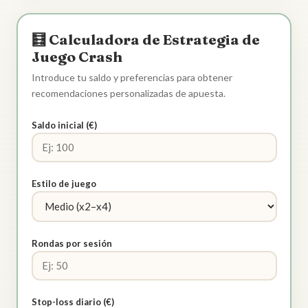
🧮 Calculadora de Estrategia de
Juego Crash
Introduce tu saldo y preferencias para obtener
recomendaciones personalizadas de apuesta.
Saldo inicial (€)
Estilo de juego
Rondas por sesión
Stop-loss diario (€)