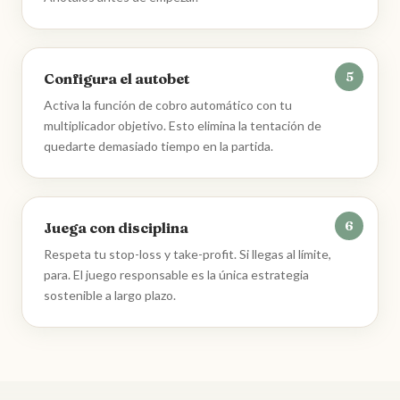
5
Configura el autobet
Activa la función de cobro automático con tu
multiplicador objetivo. Esto elimina la tentación de
quedarte demasiado tiempo en la partida.
6
Juega con disciplina
Respeta tu stop-loss y take-profit. Si llegas al límite,
para. El juego responsable es la única estrategia
sostenible a largo plazo.