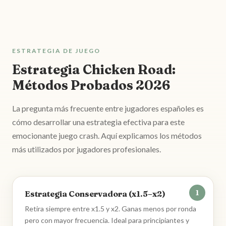
ESTRATEGIA DE JUEGO
Estrategia Chicken Road:
Métodos Probados 2026
La pregunta más frecuente entre jugadores españoles es
cómo desarrollar una estrategia efectiva para este
emocionante juego crash. Aquí explicamos los métodos
más utilizados por jugadores profesionales.
1
Estrategia Conservadora (x1.5–x2)
Retira siempre entre x1.5 y x2. Ganas menos por ronda
pero con mayor frecuencia. Ideal para principiantes y