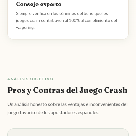
Consejo experto
Siempre verifica en los términos del bono que los
juegos crash contribuyen al 100% al cumplimiento del
wagering.
ANÁLISIS OBJETIVO
Pros y Contras del Juego Crash
Un análisis honesto sobre las ventajas e inconvenientes del
juego favorito de los apostadores españoles.