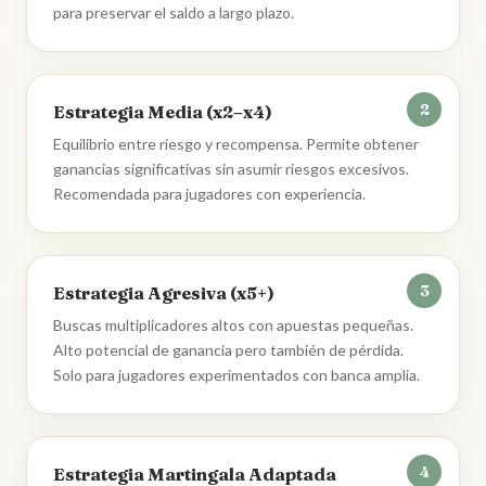
para preservar el saldo a largo plazo.
2
Estrategia Media (x2–x4)
Equilibrio entre riesgo y recompensa. Permite obtener
ganancias significativas sin asumir riesgos excesivos.
Recomendada para jugadores con experiencia.
3
Estrategia Agresiva (x5+)
Buscas multiplicadores altos con apuestas pequeñas.
Alto potencial de ganancia pero también de pérdida.
Solo para jugadores experimentados con banca amplia.
4
Estrategia Martingala Adaptada