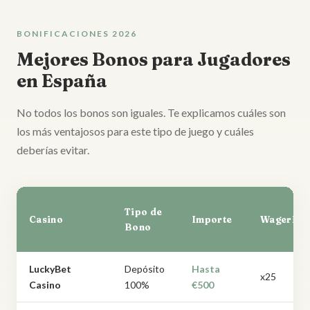
BONIFICACIONES 2026
Mejores Bonos para Jugadores
en España
No todos los bonos son iguales. Te explicamos cuáles son
los más ventajosos para este tipo de juego y cuáles
deberías evitar.
Tipo de
Casino
Importe
Wagering
Bono
LuckyBet
Depósito
Hasta
x25
Casino
100%
€500