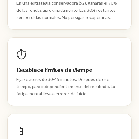
En una estrategia conservadora (x2), ganarás el 70%
de las rondas aproximadamente. Las 30% restantes
son pérdidas normales. No persigas recuperarlas.
⏱️
Establece límites de tiempo
Fija sesiones de 30-45 minutos. Después de ese
tiempo, para independientemente del resultado. La
fatiga mental lleva a errores de juicio.
📱