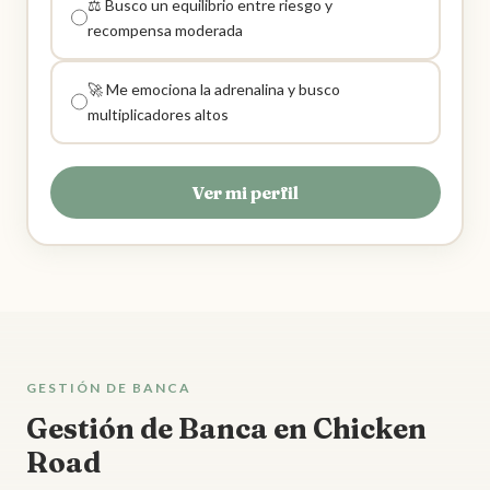
⚖️ Busco un equilibrio entre riesgo y
recompensa moderada
🚀 Me emociona la adrenalina y busco
multiplicadores altos
Ver mi perfil
GESTIÓN DE BANCA
Gestión de Banca en Chicken
Road