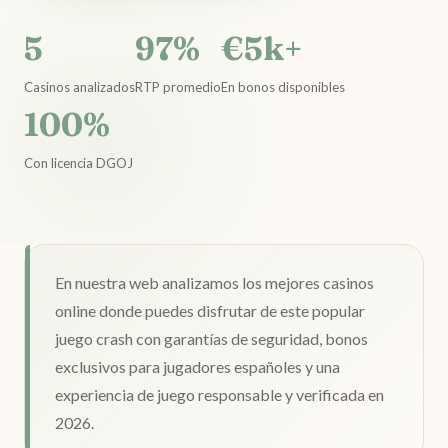
5
97%
€5k+
Casinos analizados
RTP promedio
En bonos disponibles
100%
Con licencia DGOJ
En nuestra web analizamos los mejores casinos
online donde puedes disfrutar de este popular
juego crash con garantías de seguridad, bonos
exclusivos para jugadores españoles y una
experiencia de juego responsable y verificada en
2026.