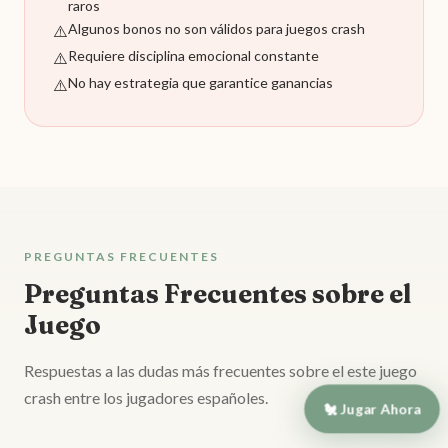
raros
Algunos bonos no son válidos para juegos crash
⚠️
Requiere disciplina emocional constante
⚠️
No hay estrategia que garantice ganancias
⚠️
PREGUNTAS FRECUENTES
Preguntas Frecuentes sobre el
Juego
Respuestas a las dudas más frecuentes sobre el este juego
crash entre los jugadores españoles.
🐔 Jugar Ahora