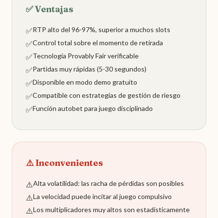
✅ Ventajas
RTP alto del 96-97%, superior a muchos slots
✅
Control total sobre el momento de retirada
✅
Tecnología Provably Fair verificable
✅
Partidas muy rápidas (5-30 segundos)
✅
Disponible en modo demo gratuito
✅
Compatible con estrategias de gestión de riesgo
✅
Función autobet para juego disciplinado
✅
⚠️ Inconvenientes
Alta volatilidad: las racha de pérdidas son posibles
⚠️
La velocidad puede incitar al juego compulsivo
⚠️
Los multiplicadores muy altos son estadísticamente
⚠️