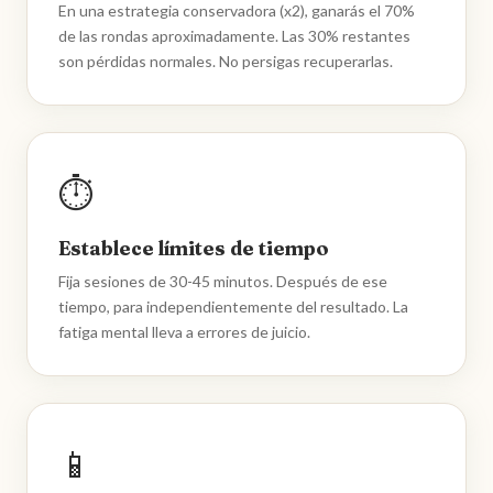
En una estrategia conservadora (x2), ganarás el 70%
de las rondas aproximadamente. Las 30% restantes
son pérdidas normales. No persigas recuperarlas.
⏱️
Establece límites de tiempo
Fija sesiones de 30-45 minutos. Después de ese
tiempo, para independientemente del resultado. La
fatiga mental lleva a errores de juicio.
📱