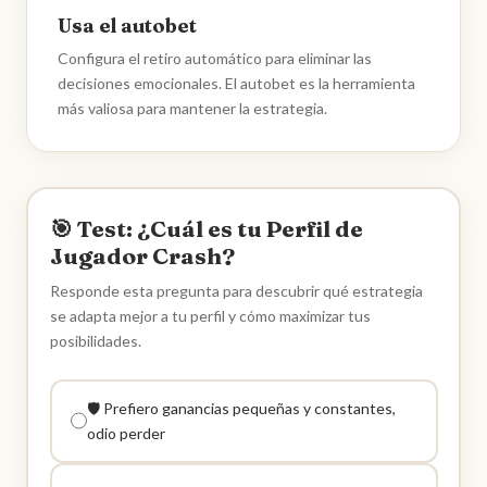
Usa el autobet
Configura el retiro automático para eliminar las
decisiones emocionales. El autobet es la herramienta
más valiosa para mantener la estrategia.
🎯 Test: ¿Cuál es tu Perfil de
Jugador Crash?
Responde esta pregunta para descubrir qué estrategia
se adapta mejor a tu perfil y cómo maximizar tus
posibilidades.
🛡️ Prefiero ganancias pequeñas y constantes,
odio perder