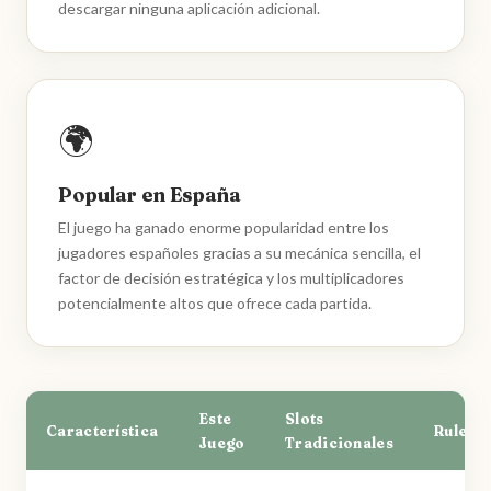
descargar ninguna aplicación adicional.
🌍
Popular en España
El juego ha ganado enorme popularidad entre los
jugadores españoles gracias a su mecánica sencilla, el
factor de decisión estratégica y los multiplicadores
potencialmente altos que ofrece cada partida.
Este
Slots
Característica
Ruleta
Juego
Tradicionales