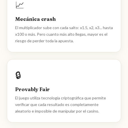
📈
Mecánica crash
El multiplicador sube con cada salto: x1.5, x2, x3... hasta
x100 o más. Pero cuanto más alto llegas, mayor es el
riesgo de perder toda la apuesta.
🔒
Provably Fair
El juego utiliza tecnología criptográfica que permite
verificar que cada resultado es completamente
aleatorio e imposible de manipular por el casino.