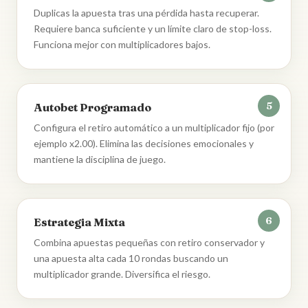
Duplicas la apuesta tras una pérdida hasta recuperar.
Requiere banca suficiente y un límite claro de stop-loss.
Funciona mejor con multiplicadores bajos.
5
Autobet Programado
Configura el retiro automático a un multiplicador fijo (por
ejemplo x2.00). Elimina las decisiones emocionales y
mantiene la disciplina de juego.
6
Estrategia Mixta
Combina apuestas pequeñas con retiro conservador y
una apuesta alta cada 10 rondas buscando un
multiplicador grande. Diversifica el riesgo.