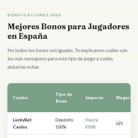
BONIFICACIONES 2026
Mejores Bonos para Jugadores
en España
No todos los bonos son iguales. Te explicamos cuáles son
los más ventajosos para este tipo de juego y cuáles
deberías evitar.
Tipo de
Casino
Importe
Wagering
Bono
LuckyBet
Depósito
Hasta
x25
Casino
100%
€500