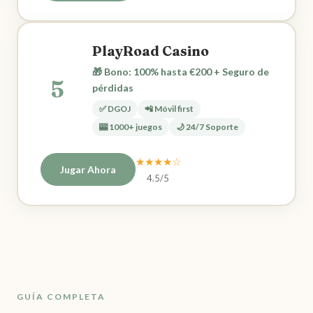
PlayRoad Casino
🎁 Bono: 100% hasta €200 + Seguro de
5
pérdidas
✅ DGOJ
📲 Móvil first
🎰 1000+ juegos
🌙 24/7 Soporte
★★★★☆
Jugar Ahora
4.5/5
GUÍA COMPLETA