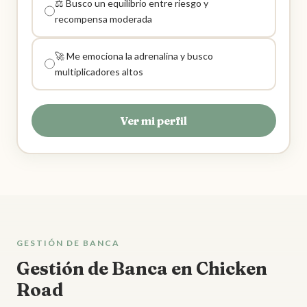
⚖️ Busco un equilibrio entre riesgo y
recompensa moderada
🚀 Me emociona la adrenalina y busco
multiplicadores altos
Ver mi perfil
GESTIÓN DE BANCA
Gestión de Banca en Chicken
Road