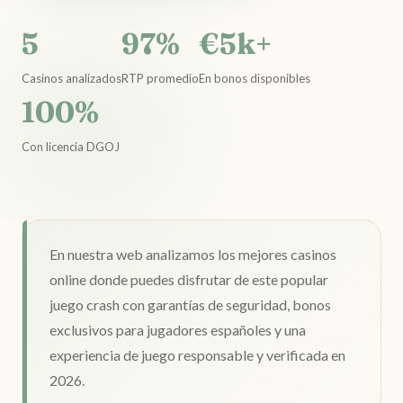
5
97%
€5k+
Casinos analizados
RTP promedio
En bonos disponibles
100%
Con licencia DGOJ
En nuestra web analizamos los mejores casinos
online donde puedes disfrutar de este popular
juego crash con garantías de seguridad, bonos
exclusivos para jugadores españoles y una
experiencia de juego responsable y verificada en
2026.