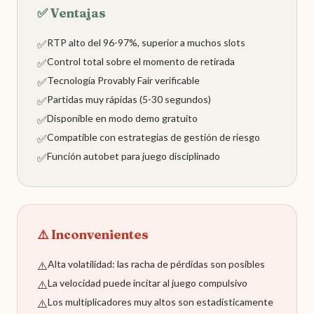
✅ Ventajas
RTP alto del 96-97%, superior a muchos slots
✅
Control total sobre el momento de retirada
✅
Tecnología Provably Fair verificable
✅
Partidas muy rápidas (5-30 segundos)
✅
Disponible en modo demo gratuito
✅
Compatible con estrategias de gestión de riesgo
✅
Función autobet para juego disciplinado
✅
⚠️ Inconvenientes
Alta volatilidad: las racha de pérdidas son posibles
⚠️
La velocidad puede incitar al juego compulsivo
⚠️
Los multiplicadores muy altos son estadísticamente
⚠️