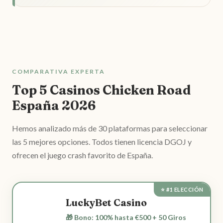
COMPARATIVA EXPERTA
Top 5 Casinos Chicken Road
España 2026
Hemos analizado más de 30 plataformas para seleccionar
las 5 mejores opciones. Todos tienen licencia DGOJ y
ofrecen el juego crash favorito de España.
LuckyBet Casino
🎁 Bono: 100% hasta €500 + 50 Giros