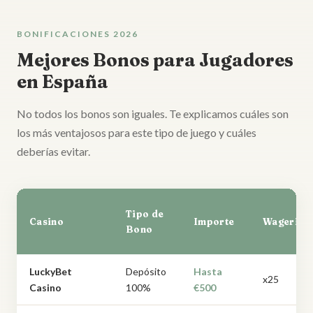
BONIFICACIONES 2026
Mejores Bonos para Jugadores
en España
No todos los bonos son iguales. Te explicamos cuáles son
los más ventajosos para este tipo de juego y cuáles
deberías evitar.
Tipo de
Casino
Importe
Wagering
Bono
LuckyBet
Depósito
Hasta
x25
Casino
100%
€500