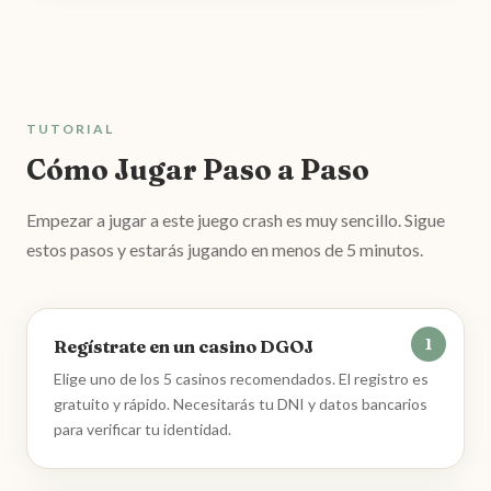
TUTORIAL
Cómo Jugar Paso a Paso
Empezar a jugar a este juego crash es muy sencillo. Sigue
estos pasos y estarás jugando en menos de 5 minutos.
1
Regístrate en un casino DGOJ
Elige uno de los 5 casinos recomendados. El registro es
gratuito y rápido. Necesitarás tu DNI y datos bancarios
para verificar tu identidad.