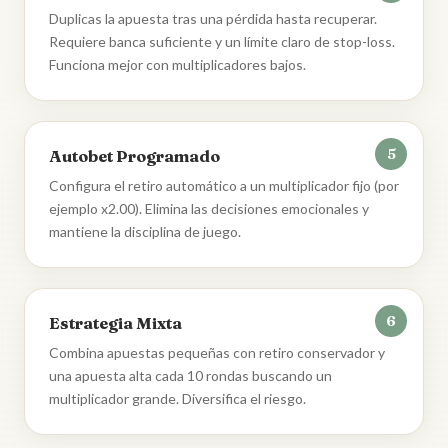
Duplicas la apuesta tras una pérdida hasta recuperar.
Requiere banca suficiente y un límite claro de stop-loss.
Funciona mejor con multiplicadores bajos.
5
Autobet Programado
Configura el retiro automático a un multiplicador fijo (por
ejemplo x2.00). Elimina las decisiones emocionales y
mantiene la disciplina de juego.
6
Estrategia Mixta
Combina apuestas pequeñas con retiro conservador y
una apuesta alta cada 10 rondas buscando un
multiplicador grande. Diversifica el riesgo.