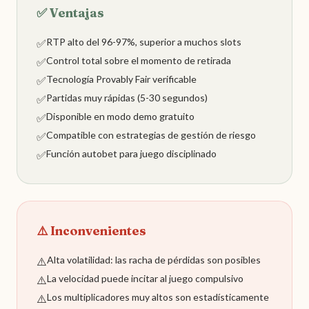
✅ Ventajas
RTP alto del 96-97%, superior a muchos slots
✅
Control total sobre el momento de retirada
✅
Tecnología Provably Fair verificable
✅
Partidas muy rápidas (5-30 segundos)
✅
Disponible en modo demo gratuito
✅
Compatible con estrategias de gestión de riesgo
✅
Función autobet para juego disciplinado
✅
⚠️ Inconvenientes
Alta volatilidad: las racha de pérdidas son posibles
⚠️
La velocidad puede incitar al juego compulsivo
⚠️
Los multiplicadores muy altos son estadísticamente
⚠️