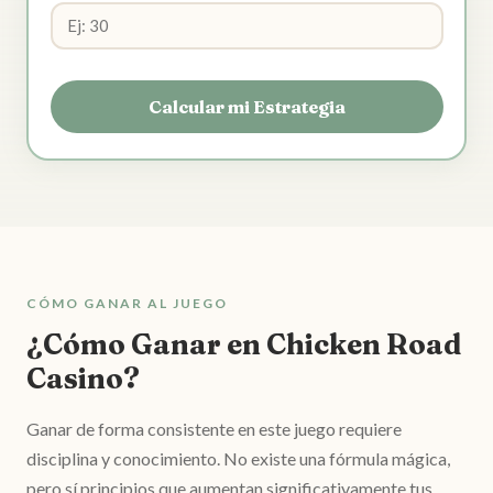
Calcular mi Estrategia
CÓMO GANAR AL JUEGO
¿Cómo Ganar en Chicken Road
Casino?
Ganar de forma consistente en este juego requiere
disciplina y conocimiento. No existe una fórmula mágica,
pero sí principios que aumentan significativamente tus