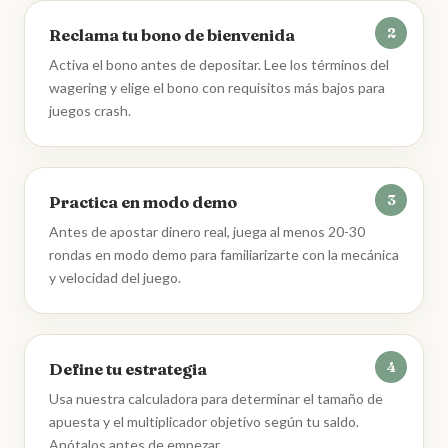
2
Reclama tu bono de bienvenida
Activa el bono antes de depositar. Lee los términos del
wagering y elige el bono con requisitos más bajos para
juegos crash.
3
Practica en modo demo
Antes de apostar dinero real, juega al menos 20-30
rondas en modo demo para familiarizarte con la mecánica
y velocidad del juego.
4
Define tu estrategia
Usa nuestra calculadora para determinar el tamaño de
apuesta y el multiplicador objetivo según tu saldo.
Anótalos antes de empezar.