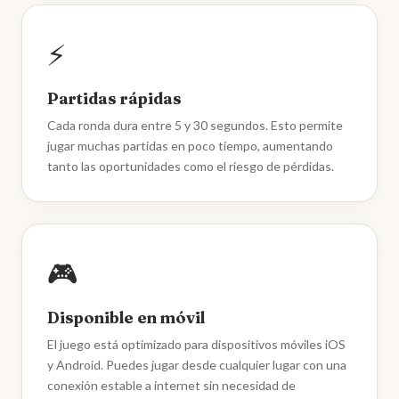
⚡
Partidas rápidas
Cada ronda dura entre 5 y 30 segundos. Esto permite
jugar muchas partidas en poco tiempo, aumentando
tanto las oportunidades como el riesgo de pérdidas.
🎮
Disponible en móvil
El juego está optimizado para dispositivos móviles iOS
y Android. Puedes jugar desde cualquier lugar con una
conexión estable a internet sin necesidad de