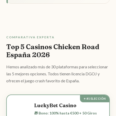
COMPARATIVA EXPERTA
Top 5 Casinos Chicken Road
España 2026
Hemos analizado más de 30 plataformas para seleccionar
las 5 mejores opciones. Todos tienen licencia DGOJ y
ofrecen el juego crash favorito de España.
LuckyBet Casino
🎁 Bono: 100% hasta €500 + 50 Giros