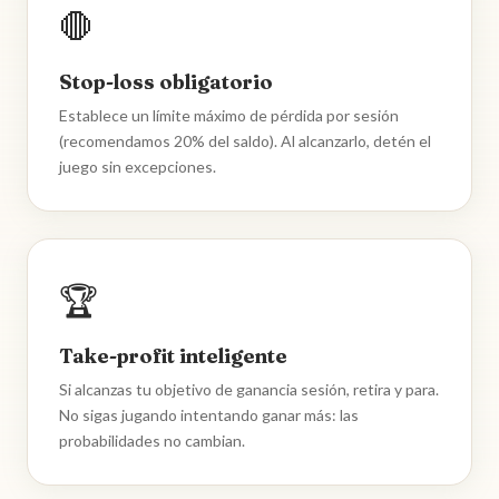
🛑
Stop-loss obligatorio
Establece un límite máximo de pérdida por sesión
(recomendamos 20% del saldo). Al alcanzarlo, detén el
juego sin excepciones.
🏆
Take-profit inteligente
Si alcanzas tu objetivo de ganancia sesión, retira y para.
No sigas jugando intentando ganar más: las
probabilidades no cambian.