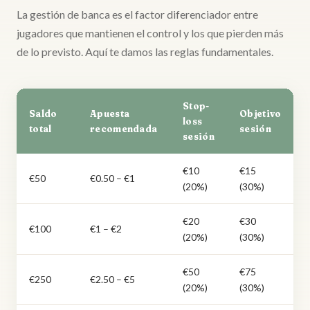
La gestión de banca es el factor diferenciador entre
jugadores que mantienen el control y los que pierden más
de lo previsto. Aquí te damos las reglas fundamentales.
Stop-
Saldo
Apuesta
Objetivo
loss
total
recomendada
sesión
sesión
€10
€15
€50
€0.50 – €1
(20%)
(30%)
€20
€30
€100
€1 – €2
(20%)
(30%)
€50
€75
€250
€2.50 – €5
(20%)
(30%)