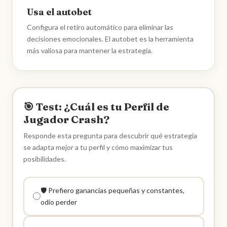
Usa el autobet
Configura el retiro automático para eliminar las
decisiones emocionales. El autobet es la herramienta
más valiosa para mantener la estrategia.
🎯 Test: ¿Cuál es tu Perfil de
Jugador Crash?
Responde esta pregunta para descubrir qué estrategia
se adapta mejor a tu perfil y cómo maximizar tus
posibilidades.
🛡️ Prefiero ganancias pequeñas y constantes,
odio perder