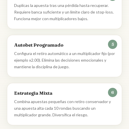
Duplicas la apuesta tras una pérdida hasta recuperar.
Requiere banca suficiente y un límite claro de stop-loss.
Funciona mejor con multiplicadores bajos.
5
Autobet Programado
Configura el retiro automático a un multiplicador fijo (por
ejemplo x2.00). Elimina las decisiones emocionales y
mantiene la disciplina de juego.
6
Estrategia Mixta
Combina apuestas pequeñas con retiro conservador y
una apuesta alta cada 10 rondas buscando un
multiplicador grande. Diversifica el riesgo.