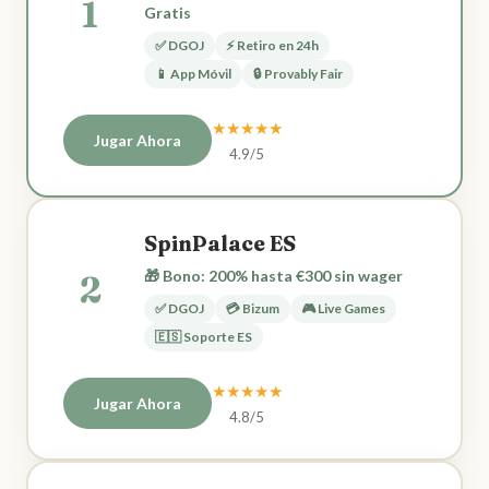
1
Gratis
✅ DGOJ
⚡ Retiro en 24h
📱 App Móvil
🔒 Provably Fair
★★★★★
Jugar Ahora
4.9/5
SpinPalace ES
🎁 Bono: 200% hasta €300 sin wager
2
✅ DGOJ
💳 Bizum
🎮 Live Games
🇪🇸 Soporte ES
★★★★★
Jugar Ahora
4.8/5