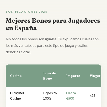
BONIFICACIONES 2026
Mejores Bonos para Jugadores
en España
No todos los bonos son iguales. Te explicamos cuáles son
los más ventajosos para este tipo de juego y cuáles
deberías evitar.
Tipo de
Casino
Importe
Wagering
Bono
LuckyBet
Depósito
Hasta
x25
Casino
100%
€500