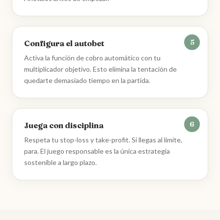
5
Configura el autobet
Activa la función de cobro automático con tu
multiplicador objetivo. Esto elimina la tentación de
quedarte demasiado tiempo en la partida.
6
Juega con disciplina
Respeta tu stop-loss y take-profit. Si llegas al límite,
para. El juego responsable es la única estrategia
sostenible a largo plazo.