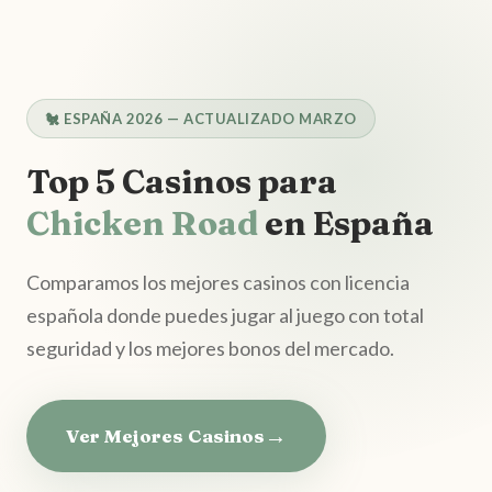
🐔 ESPAÑA 2026 — ACTUALIZADO MARZO
Top 5 Casinos para
Chicken Road
en España
Comparamos los mejores casinos con licencia
española donde puedes jugar al juego con total
seguridad y los mejores bonos del mercado.
→
Ver Mejores Casinos