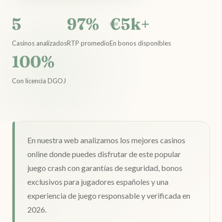
5
97%
€5k+
Casinos analizados
RTP promedio
En bonos disponibles
100%
Con licencia DGOJ
En nuestra web analizamos los mejores casinos
online donde puedes disfrutar de este popular
juego crash con garantías de seguridad, bonos
exclusivos para jugadores españoles y una
experiencia de juego responsable y verificada en
2026.