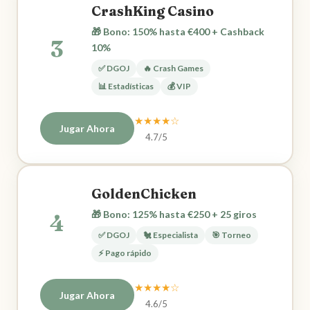
CrashKing Casino
🎁 Bono: 150% hasta €400 + Cashback
3
10%
✅ DGOJ
🔥 Crash Games
📊 Estadísticas
💰 VIP
★★★★☆
Jugar Ahora
4.7/5
GoldenChicken
🎁 Bono: 125% hasta €250 + 25 giros
4
✅ DGOJ
🐔 Especialista
🎯 Torneo
⚡ Pago rápido
★★★★☆
Jugar Ahora
4.6/5