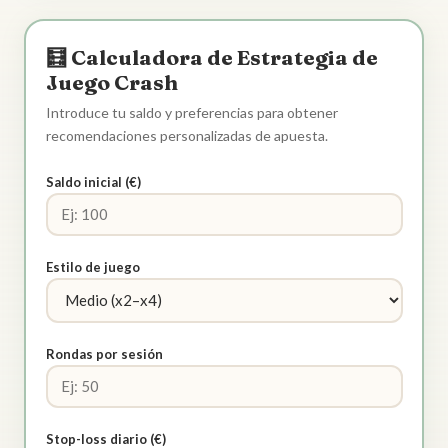
🧮 Calculadora de Estrategia de
Juego Crash
Introduce tu saldo y preferencias para obtener
recomendaciones personalizadas de apuesta.
Saldo inicial (€)
Estilo de juego
Rondas por sesión
Stop-loss diario (€)