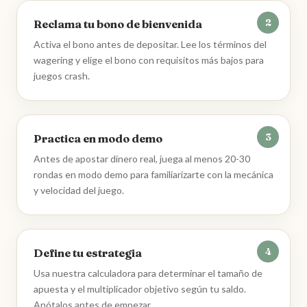
2
Reclama tu bono de bienvenida
Activa el bono antes de depositar. Lee los términos del
wagering y elige el bono con requisitos más bajos para
juegos crash.
3
Practica en modo demo
Antes de apostar dinero real, juega al menos 20-30
rondas en modo demo para familiarizarte con la mecánica
y velocidad del juego.
4
Define tu estrategia
Usa nuestra calculadora para determinar el tamaño de
apuesta y el multiplicador objetivo según tu saldo.
Anótalos antes de empezar.