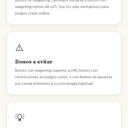
wagering menor de x25. Son los más ventajosos para
juegos crash online.
⚠️
Bonos a evitar
Bonos con wagering superior a x40, bonos con
restricciones en juegos crash, o con límites de apuesta
por ronda inferiores a tu estrategia habitual.
💡