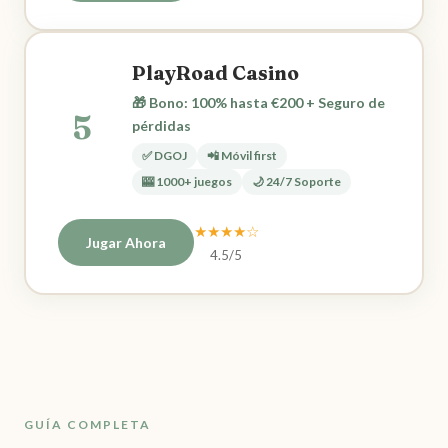
PlayRoad Casino
🎁 Bono: 100% hasta €200 + Seguro de
5
pérdidas
✅ DGOJ
📲 Móvil first
🎰 1000+ juegos
🌙 24/7 Soporte
★★★★☆
Jugar Ahora
4.5/5
GUÍA COMPLETA