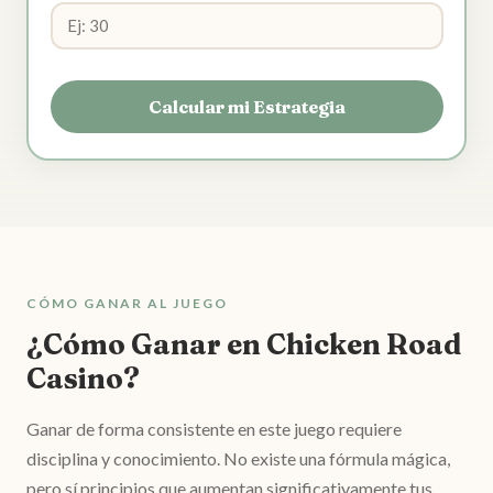
Calcular mi Estrategia
CÓMO GANAR AL JUEGO
¿Cómo Ganar en Chicken Road
Casino?
Ganar de forma consistente en este juego requiere
disciplina y conocimiento. No existe una fórmula mágica,
pero sí principios que aumentan significativamente tus