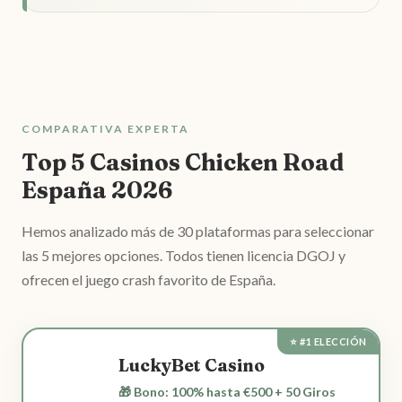
COMPARATIVA EXPERTA
Top 5 Casinos Chicken Road
España 2026
Hemos analizado más de 30 plataformas para seleccionar
las 5 mejores opciones. Todos tienen licencia DGOJ y
ofrecen el juego crash favorito de España.
LuckyBet Casino
🎁 Bono: 100% hasta €500 + 50 Giros