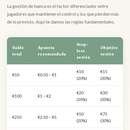
La gestión de banca es el factor diferenciador entre
jugadores que mantienen el control y los que pierden más
de lo previsto. Aquí te damos las reglas fundamentales.
Stop-
Saldo
Apuesta
Objetivo
loss
total
recomendada
sesión
sesión
€10
€15
€50
€0.50 – €1
(20%)
(30%)
€20
€30
€100
€1 – €2
(20%)
(30%)
€50
€75
€250
€2.50 – €5
(20%)
(30%)