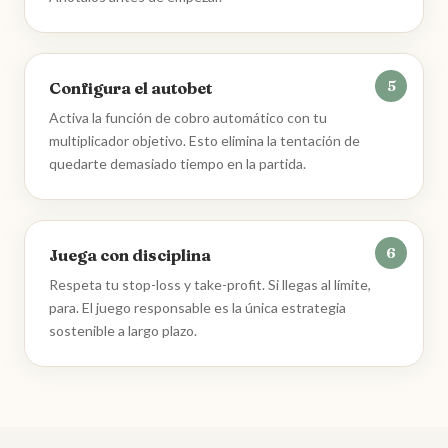
5
Configura el autobet
Activa la función de cobro automático con tu
multiplicador objetivo. Esto elimina la tentación de
quedarte demasiado tiempo en la partida.
6
Juega con disciplina
Respeta tu stop-loss y take-profit. Si llegas al límite,
para. El juego responsable es la única estrategia
sostenible a largo plazo.