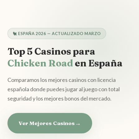
🐔 ESPAÑA 2026 — ACTUALIZADO MARZO
Top 5 Casinos para
Chicken Road
en España
Comparamos los mejores casinos con licencia
española donde puedes jugar al juego con total
seguridad y los mejores bonos del mercado.
→
Ver Mejores Casinos