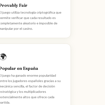
Provably Fair
El juego utiliza tecnología criptográfica que
permite verificar que cada resultado es
completamente aleatorio e imposible de
manipular por el casino.
🌍
Popular en España
El juego ha ganado enorme popularidad
entre los jugadores españoles gracias a su
mecánica sencilla, el factor de decisión
estratégica y los multiplicadores
potencialmente altos que ofrece cada
partida.