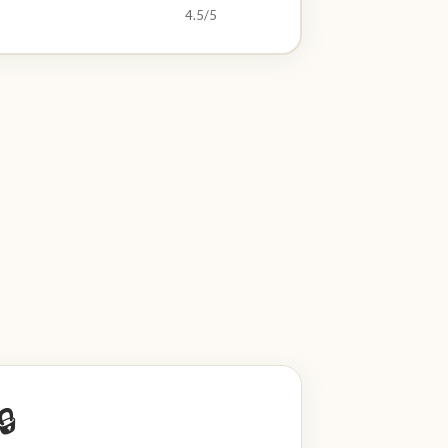
4.5/5
🔒