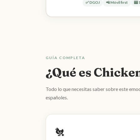
✅ DGOJ
📲 Móvil first
🎰 
GUÍA COMPLETA
¿Qué es Chicke
Todo lo que necesitas saber sobre este emoc
españoles.
🐔