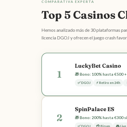
COMPARATIVA EXPERTA
Top 5 Casinos 
Hemos analizado más de 30 plataformas para
licencia DGOJ y ofrecen el juego crash favor
LuckyBet Casino
1
🎁 Bono: 100% hasta €500 +
✅ DGOJ
⚡ Retiro en 24h
SpinPalace ES
2
🎁 Bono: 200% hasta €300 s
✅ DGOJ
💳 Bizum
🎮 Liv