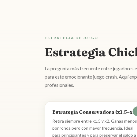
ESTRATEGIA DE JUEGO
Estrategia Chi
La pregunta más frecuente entre jugadores e
para este emocionante juego crash. Aquí ex
profesionales.
Estrategia Conservadora (x1.5–x2
Retira siempre entre x1.5 y x2. Ganas menos
por ronda pero con mayor frecuencia. Ideal
para principiantes y para preservar el saldo a