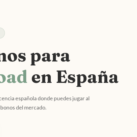
nos para
oad
en España
cencia española donde puedes jugar al
s bonos del mercado.