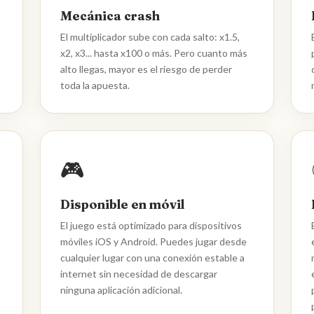
Mecánica crash
El multiplicador sube con cada salto: x1.5,
x2, x3... hasta x100 o más. Pero cuanto más
alto llegas, mayor es el riesgo de perder
toda la apuesta.
🎮
Disponible en móvil
El juego está optimizado para dispositivos
móviles iOS y Android. Puedes jugar desde
cualquier lugar con una conexión estable a
internet sin necesidad de descargar
ninguna aplicación adicional.