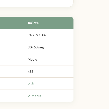
Ruleta
94.7–97.3%
30–60 seg
Medio
x35
✓ Sí
✓ Media