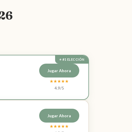
026
Jugar Ahora
★★★★★
4.9/5
Jugar Ahora
★★★★★