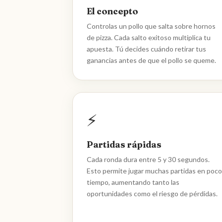
El concepto
Controlas un pollo que salta sobre hornos
de pizza. Cada salto exitoso multiplica tu
apuesta. Tú decides cuándo retirar tus
ganancias antes de que el pollo se queme.
⚡
Partidas rápidas
Cada ronda dura entre 5 y 30 segundos.
Esto permite jugar muchas partidas en poco
tiempo, aumentando tanto las
oportunidades como el riesgo de pérdidas.