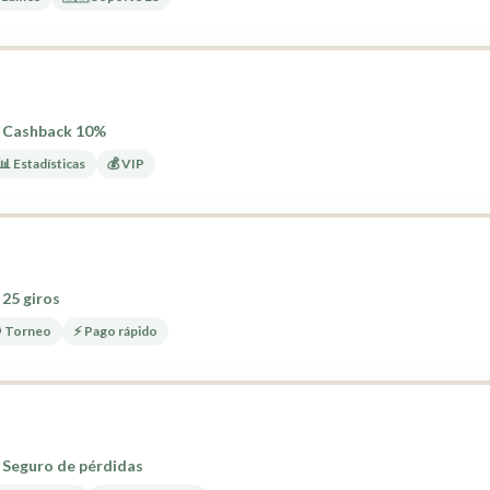
+ Cashback 10%
📊 Estadísticas
💰 VIP
25 giros
 Torneo
⚡ Pago rápido
 Seguro de pérdidas