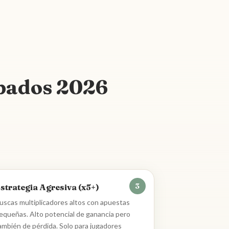
obados 2026
3
strategia Agresiva (x5+)
uscas multiplicadores altos con apuestas
equeñas. Alto potencial de ganancia pero
ambién de pérdida. Solo para jugadores