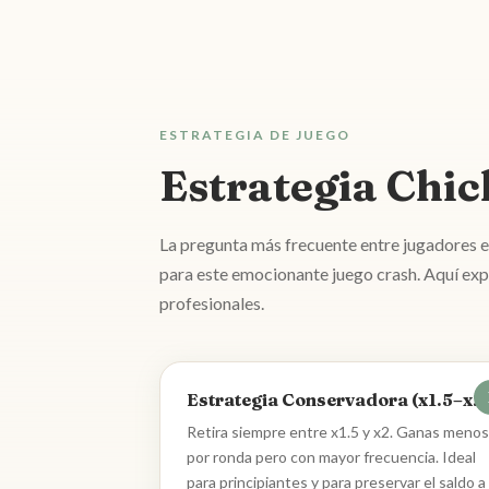
ESTRATEGIA DE JUEGO
Estrategia Chi
La pregunta más frecuente entre jugadores e
para este emocionante juego crash. Aquí ex
profesionales.
Estrategia Conservadora (x1.5–x2
Retira siempre entre x1.5 y x2. Ganas menos
por ronda pero con mayor frecuencia. Ideal
para principiantes y para preservar el saldo a