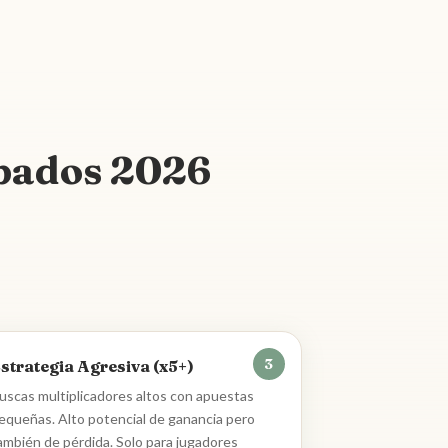
obados 2026
3
strategia Agresiva (x5+)
uscas multiplicadores altos con apuestas
equeñas. Alto potencial de ganancia pero
ambién de pérdida. Solo para jugadores