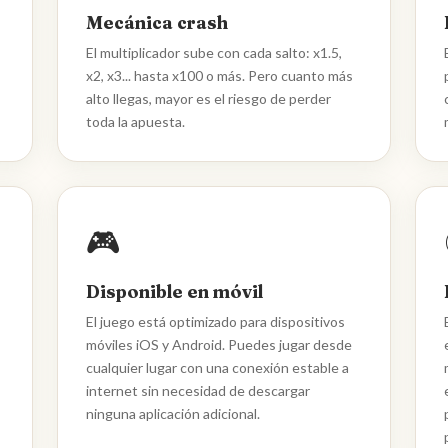
Mecánica crash
El multiplicador sube con cada salto: x1.5,
x2, x3... hasta x100 o más. Pero cuanto más
alto llegas, mayor es el riesgo de perder
toda la apuesta.
🎮
Disponible en móvil
El juego está optimizado para dispositivos
móviles iOS y Android. Puedes jugar desde
cualquier lugar con una conexión estable a
internet sin necesidad de descargar
ninguna aplicación adicional.