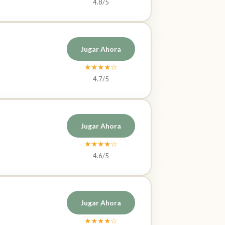
4.8/5
Jugar Ahora
★★★★☆
4.7/5
Jugar Ahora
★★★★☆
4.6/5
Jugar Ahora
★★★★☆