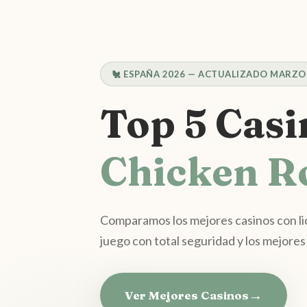
🐔 ESPAÑA 2026 — ACTUALIZADO MARZO
Top 5 Casi
Chicken R
Comparamos los mejores casinos con li
juego con total seguridad y los mejore
→
Ver Mejores Casinos