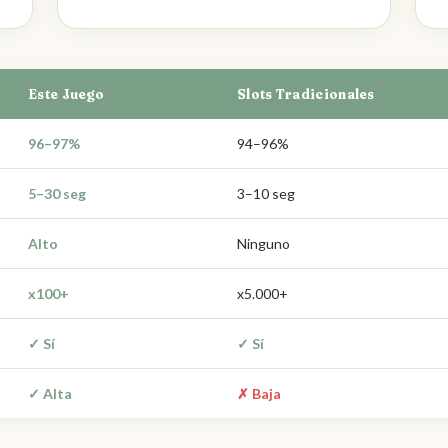
Este Juego
Slots Tradicionales
96–97%
94–96%
5–30 seg
3–10 seg
Alto
Ninguno
x100+
x5.000+
✓ Sí
✓ Sí
✓ Alta
✗ Baja