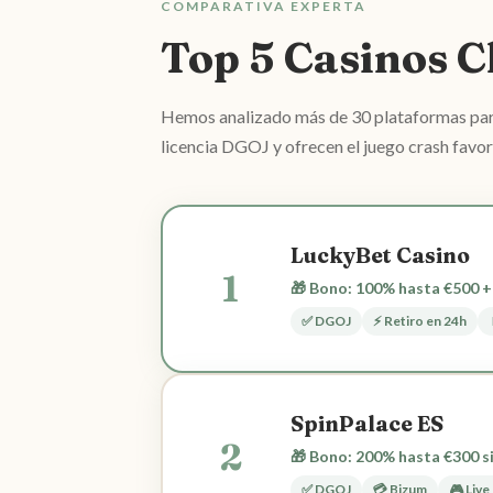
COMPARATIVA EXPERTA
Top 5 Casinos 
Hemos analizado más de 30 plataformas para
licencia DGOJ y ofrecen el juego crash favor
LuckyBet Casino
1
🎁 Bono: 100% hasta €500 +
✅ DGOJ
⚡ Retiro en 24h
SpinPalace ES
2
🎁 Bono: 200% hasta €300 s
✅ DGOJ
💳 Bizum
🎮 Liv