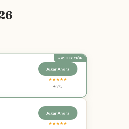
026
Jugar Ahora
★★★★★
4.9/5
Jugar Ahora
★★★★★