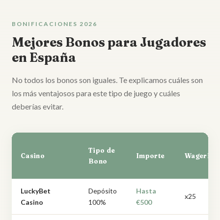
BONIFICACIONES 2026
Mejores Bonos para Jugadores
en España
No todos los bonos son iguales. Te explicamos cuáles son
los más ventajosos para este tipo de juego y cuáles
deberías evitar.
Tipo de
Casino
Importe
Wagering
Bono
LuckyBet
Depósito
Hasta
x25
Casino
100%
€500