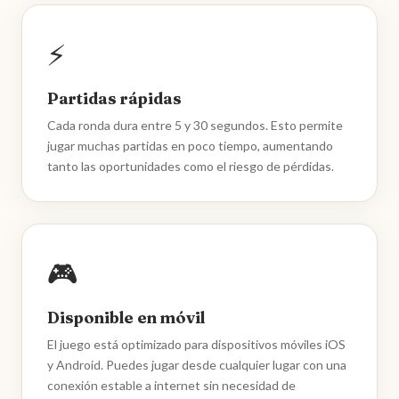
⚡
Partidas rápidas
Cada ronda dura entre 5 y 30 segundos. Esto permite
jugar muchas partidas en poco tiempo, aumentando
tanto las oportunidades como el riesgo de pérdidas.
🎮
Disponible en móvil
El juego está optimizado para dispositivos móviles iOS
y Android. Puedes jugar desde cualquier lugar con una
conexión estable a internet sin necesidad de