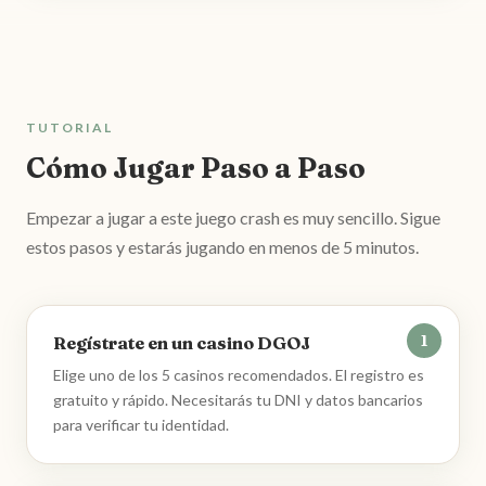
TUTORIAL
Cómo Jugar Paso a Paso
Empezar a jugar a este juego crash es muy sencillo. Sigue
estos pasos y estarás jugando en menos de 5 minutos.
1
Regístrate en un casino DGOJ
Elige uno de los 5 casinos recomendados. El registro es
gratuito y rápido. Necesitarás tu DNI y datos bancarios
para verificar tu identidad.