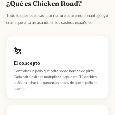
¿Qué es Chicken Road?
Todo lo que necesitas saber sobre este emocionante juego
crash que está arrasando en los casinos españoles.
🐔
El concepto
Controlas un pollo que salta sobre hornos de pizza.
Cada salto exitoso multiplica tu apuesta. Tú decides
cuándo retirar tus ganancias antes de que el pollo se
queme.