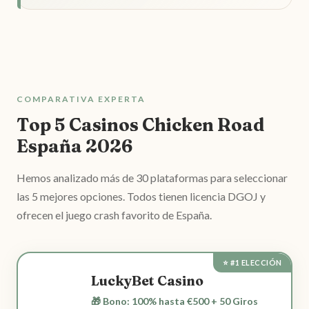
COMPARATIVA EXPERTA
Top 5 Casinos Chicken Road
España 2026
Hemos analizado más de 30 plataformas para seleccionar
las 5 mejores opciones. Todos tienen licencia DGOJ y
ofrecen el juego crash favorito de España.
LuckyBet Casino
🎁 Bono: 100% hasta €500 + 50 Giros