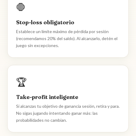
🛑
Stop-loss obligatorio
Establece un límite máximo de pérdida por sesión
(recomendamos 20% del saldo). Al alcanzarlo, detén el
juego sin excepciones.
🏆
Take-profit inteligente
Si alcanzas tu objetivo de ganancia sesión, retira y para.
No sigas jugando intentando ganar más: las
probabilidades no cambian.