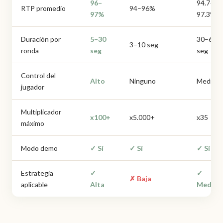
96–
94.7–
RTP promedio
94–96%
97%
97.3%
Duración por
5–30
30–60
3–10 seg
ronda
seg
seg
Control del
Alto
Ninguno
Medio
jugador
Multiplicador
x100+
x5.000+
x35
máximo
Modo demo
✓ Sí
✓ Sí
✓ Sí
Estrategia
✓
✓
✗ Baja
aplicable
Alta
Media