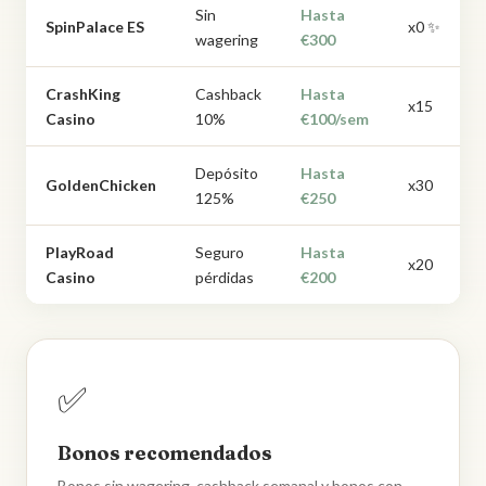
Sin
Hasta
SpinPalace ES
x0 ✨
wagering
€300
CrashKing
Cashback
Hasta
x15
Casino
10%
€100/sem
Depósito
Hasta
GoldenChicken
x30
125%
€250
PlayRoad
Seguro
Hasta
x20
Casino
pérdidas
€200
✅
Bonos recomendados
Bonos sin wagering, cashback semanal y bonos con