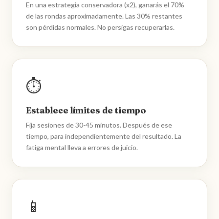
En una estrategia conservadora (x2), ganarás el 70%
de las rondas aproximadamente. Las 30% restantes
son pérdidas normales. No persigas recuperarlas.
⏱️
Establece límites de tiempo
Fija sesiones de 30-45 minutos. Después de ese
tiempo, para independientemente del resultado. La
fatiga mental lleva a errores de juicio.
📱