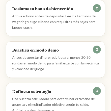
2
Reclama tu bono de bienvenida
Activa el bono antes de depositar. Lee los términos del
wagering y elige el bono con requisitos más bajos para
juegos crash.
3
Practica en modo demo
Antes de apostar dinero real, juega al menos 20-30
rondas en modo demo para familiarizarte con la mecánica
y velocidad del juego.
4
Define tu estrategia
Usa nuestra calculadora para determinar el tamaño de
apuesta y el multiplicador objetivo según tu saldo.
Anótalos antes de empezar.