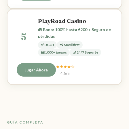
PlayRoad Casino
🎁 Bono: 100% hasta €200 + Seguro de
5
pérdidas
✅ DGOJ
📲 Móvil first
🎰 1000+ juegos
🌙 24/7 Soporte
★★★★☆
Jugar Ahora
4.5/5
GUÍA COMPLETA