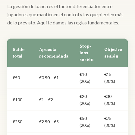
La gestión de banca es el factor diferenciador entre
jugadores que mantienen el control y los que pierden más
de lo previsto. Aquí te damos las reglas fundamentales.
Stop-
Saldo
Apuesta
Objetivo
loss
total
recomendada
sesión
sesión
€10
€15
€50
€0.50 – €1
(20%)
(30%)
€20
€30
€100
€1 – €2
(20%)
(30%)
€50
€75
€250
€2.50 – €5
(20%)
(30%)