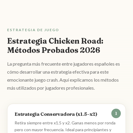
ESTRATEGIA DE JUEGO
Estrategia Chicken Road:
Métodos Probados 2026
La pregunta más frecuente entre jugadores españoles es
cómo desarrollar una estrategia efectiva para este
emocionante juego crash. Aquí explicamos los métodos
más utilizados por jugadores profesionales.
1
Estrategia Conservadora (x1.5–x2)
Retira siempre entre x1.5 y x2. Ganas menos por ronda
pero con mayor frecuencia. Ideal para principiantes y