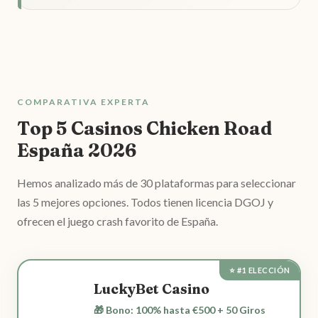
COMPARATIVA EXPERTA
Top 5 Casinos Chicken Road
España 2026
Hemos analizado más de 30 plataformas para seleccionar
las 5 mejores opciones. Todos tienen licencia DGOJ y
ofrecen el juego crash favorito de España.
LuckyBet Casino
🎁 Bono: 100% hasta €500 + 50 Giros