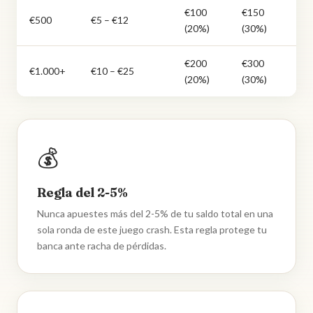
€100
€150
€500
€5 – €12
(20%)
(30%)
€200
€300
€1.000+
€10 – €25
(20%)
(30%)
💰
Regla del 2-5%
Nunca apuestes más del 2-5% de tu saldo total en una
sola ronda de este juego crash. Esta regla protege tu
banca ante racha de pérdidas.