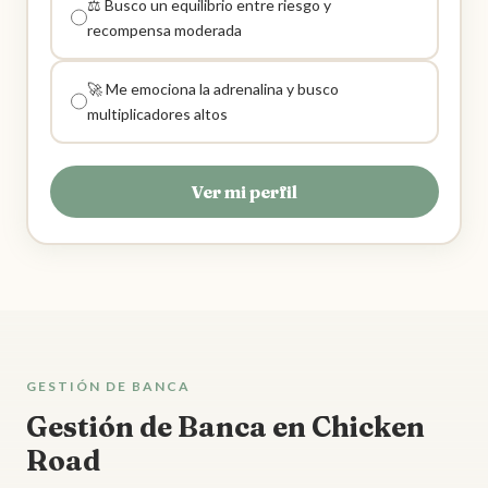
⚖️ Busco un equilibrio entre riesgo y
recompensa moderada
🚀 Me emociona la adrenalina y busco
multiplicadores altos
Ver mi perfil
GESTIÓN DE BANCA
Gestión de Banca en Chicken
Road