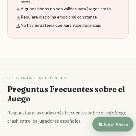
raros
Algunos bonos no son válidos para juegos crash
⚠️
Requiere disciplina emocional constante
⚠️
No hay estrategia que garantice ganancias
⚠️
PREGUNTAS FRECUENTES
Preguntas Frecuentes sobre el
Juego
Respuestas a las dudas más frecuentes sobre el este juego
crash entre los jugadores españoles.
🐔 Jugar Ahora