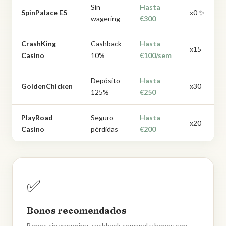
Sin
Hasta
SpinPalace ES
x0 ✨
wagering
€300
CrashKing
Cashback
Hasta
x15
Casino
10%
€100/sem
Depósito
Hasta
GoldenChicken
x30
125%
€250
PlayRoad
Seguro
Hasta
x20
Casino
pérdidas
€200
✅
Bonos recomendados
Bonos sin wagering, cashback semanal y bonos con