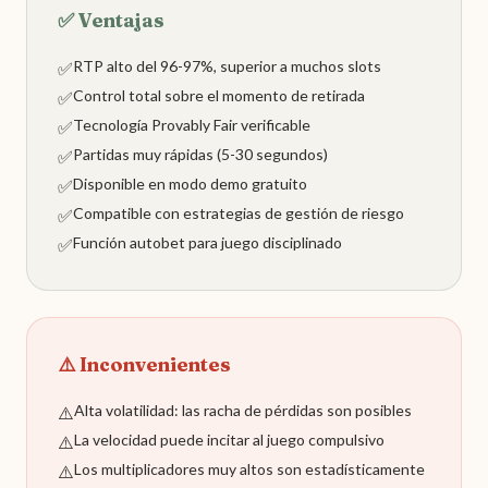
✅ Ventajas
RTP alto del 96-97%, superior a muchos slots
✅
Control total sobre el momento de retirada
✅
Tecnología Provably Fair verificable
✅
Partidas muy rápidas (5-30 segundos)
✅
Disponible en modo demo gratuito
✅
Compatible con estrategias de gestión de riesgo
✅
Función autobet para juego disciplinado
✅
⚠️ Inconvenientes
Alta volatilidad: las racha de pérdidas son posibles
⚠️
La velocidad puede incitar al juego compulsivo
⚠️
Los multiplicadores muy altos son estadísticamente
⚠️