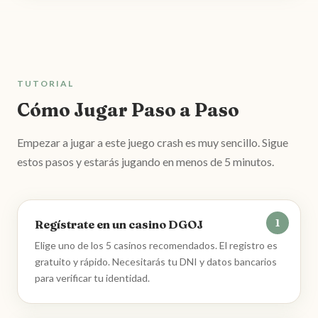
TUTORIAL
Cómo Jugar Paso a Paso
Empezar a jugar a este juego crash es muy sencillo. Sigue
estos pasos y estarás jugando en menos de 5 minutos.
1
Regístrate en un casino DGOJ
Elige uno de los 5 casinos recomendados. El registro es
gratuito y rápido. Necesitarás tu DNI y datos bancarios
para verificar tu identidad.