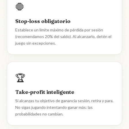
🛑
Stop-loss obligatorio
Establece un límite máximo de pérdida por sesión
(recomendamos 20% del saldo). Al alcanzarlo, detén el
juego sin excepciones.
🏆
Take-profit inteligente
Si alcanzas tu objetivo de ganancia sesión, retira y para.
No sigas jugando intentando ganar más: las
probabilidades no cambian.