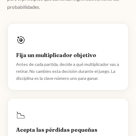
probabilidades.
🎯
Fija un multiplicador objetivo
Antes de cada partida, decide a qué multiplicador vas a
retirar. No cambies esta decisión durante el juego. La
disciplina es la clave número uno para ganar.
📉
Acepta las pérdidas pequeñas