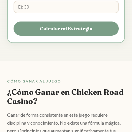
Calcular mi Estrategia
CÓMO GANAR AL JUEGO
¿Cómo Ganar en Chicken Road
Casino?
Ganar de forma consistente en este juego requiere
disciplina y conocimiento. No existe una fórmula mágica,
pero sí principios que aumentan significativamente tus