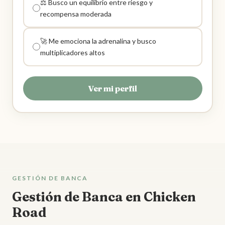
⚖️ Busco un equilibrio entre riesgo y
recompensa moderada
🚀 Me emociona la adrenalina y busco
multiplicadores altos
Ver mi perfil
GESTIÓN DE BANCA
Gestión de Banca en Chicken
Road