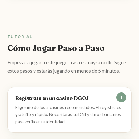
TUTORIAL
Cómo Jugar Paso a Paso
Empezar a jugar a este juego crash es muy sencillo. Sigue
estos pasos y estarás jugando en menos de 5 minutos.
1
Regístrate en un casino DGOJ
Elige uno de los 5 casinos recomendados. El registro es
gratuito y rápido. Necesitarás tu DNI y datos bancarios
para verificar tu identidad.