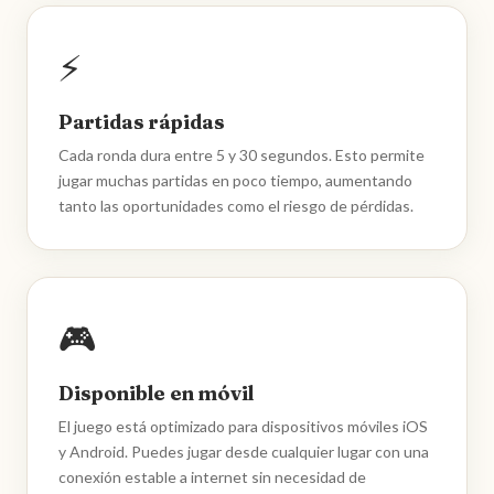
⚡
Partidas rápidas
Cada ronda dura entre 5 y 30 segundos. Esto permite
jugar muchas partidas en poco tiempo, aumentando
tanto las oportunidades como el riesgo de pérdidas.
🎮
Disponible en móvil
El juego está optimizado para dispositivos móviles iOS
y Android. Puedes jugar desde cualquier lugar con una
conexión estable a internet sin necesidad de