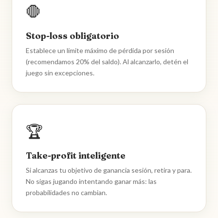
🛑
Stop-loss obligatorio
Establece un límite máximo de pérdida por sesión
(recomendamos 20% del saldo). Al alcanzarlo, detén el
juego sin excepciones.
🏆
Take-profit inteligente
Si alcanzas tu objetivo de ganancia sesión, retira y para.
No sigas jugando intentando ganar más: las
probabilidades no cambian.