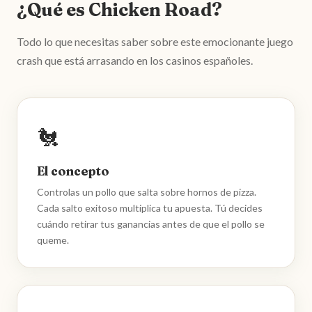
¿Qué es Chicken Road?
Todo lo que necesitas saber sobre este emocionante juego
crash que está arrasando en los casinos españoles.
🐔
El concepto
Controlas un pollo que salta sobre hornos de pizza.
Cada salto exitoso multiplica tu apuesta. Tú decides
cuándo retirar tus ganancias antes de que el pollo se
queme.