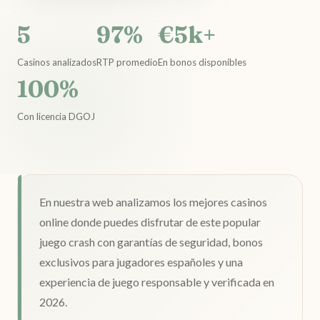
5
97%
€5k+
Casinos analizados
RTP promedio
En bonos disponibles
100%
Con licencia DGOJ
En nuestra web analizamos los mejores casinos
online donde puedes disfrutar de este popular
juego crash con garantías de seguridad, bonos
exclusivos para jugadores españoles y una
experiencia de juego responsable y verificada en
2026.