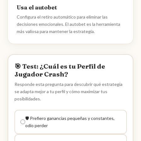
Usa el autobet
Configura el retiro automático para eliminar las
decisiones emocionales. El autobet es la herramienta
más valiosa para mantener la estrategia.
🎯 Test: ¿Cuál es tu Perfil de
Jugador Crash?
Responde esta pregunta para descubrir qué estrategia
se adapta mejor a tu perfil y cómo maximizar tus
posibilidades.
🛡️ Prefiero ganancias pequeñas y constantes,
odio perder