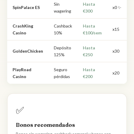
Sin
Hasta
SpinPalace ES
x0 ✨
wagering
€300
CrashKing
Cashback
Hasta
x15
Casino
10%
€100/sem
Depósito
Hasta
GoldenChicken
x30
125%
€250
PlayRoad
Seguro
Hasta
x20
Casino
pérdidas
€200
✅
Bonos recomendados
Bonos sin wagering, cashback semanal y bonos con