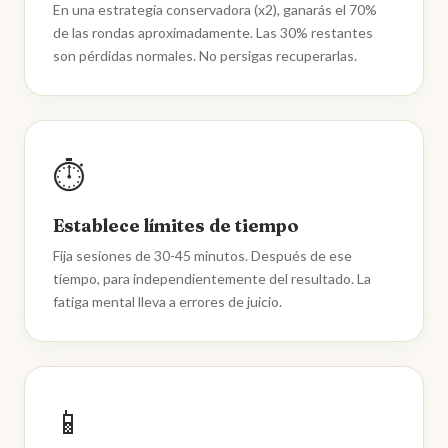
En una estrategia conservadora (x2), ganarás el 70%
de las rondas aproximadamente. Las 30% restantes
son pérdidas normales. No persigas recuperarlas.
⏱️
Establece límites de tiempo
Fija sesiones de 30-45 minutos. Después de ese
tiempo, para independientemente del resultado. La
fatiga mental lleva a errores de juicio.
📱