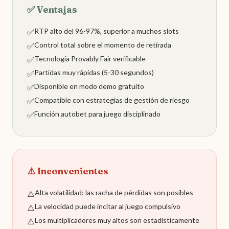
✅ Ventajas
RTP alto del 96-97%, superior a muchos slots
✅
Control total sobre el momento de retirada
✅
Tecnología Provably Fair verificable
✅
Partidas muy rápidas (5-30 segundos)
✅
Disponible en modo demo gratuito
✅
Compatible con estrategias de gestión de riesgo
✅
Función autobet para juego disciplinado
✅
⚠️ Inconvenientes
Alta volatilidad: las racha de pérdidas son posibles
⚠️
La velocidad puede incitar al juego compulsivo
⚠️
Los multiplicadores muy altos son estadísticamente
⚠️