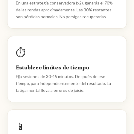
En una estrategia conservadora (x2), ganarás el 70%
de las rondas aproximadamente. Las 30% restantes
son pérdidas normales. No persigas recuperarlas.
⏱️
Establece límites de tiempo
Fija sesiones de 30-45 minutos. Después de ese
tiempo, para independientemente del resultado. La
fatiga mental lleva a errores de juicio.
📱