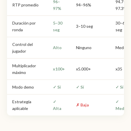
96–
94.7–
RTP promedio
94–96%
97%
97.3%
Duración por
5–30
30–60
3–10 seg
ronda
seg
seg
Control del
Alto
Ninguno
Medio
jugador
Multiplicador
x100+
x5.000+
x35
máximo
Modo demo
✓ Sí
✓ Sí
✓ Sí
Estrategia
✓
✓
✗ Baja
aplicable
Alta
Media