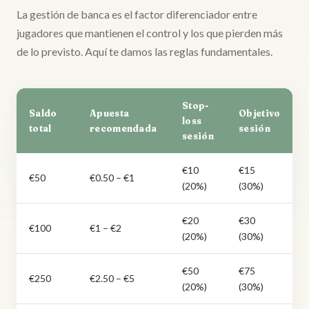
La gestión de banca es el factor diferenciador entre
jugadores que mantienen el control y los que pierden más
de lo previsto. Aquí te damos las reglas fundamentales.
Stop-
Saldo
Apuesta
Objetivo
loss
total
recomendada
sesión
sesión
€10
€15
€50
€0.50 – €1
(20%)
(30%)
€20
€30
€100
€1 – €2
(20%)
(30%)
€50
€75
€250
€2.50 – €5
(20%)
(30%)