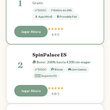
1
Gratis
✅ DGOJ
⚡ Retiro en 24h
📱 App Móvil
🔒 Provably Fair
★★★★★
Jugar Ahora
4.9/5
SpinPalace ES
🎁 Bono: 200% hasta €300 sin wager
2
✅ DGOJ
💳 Bizum
🎮 Live Games
🇪🇸 Soporte ES
★★★★★
Jugar Ahora
4.8/5