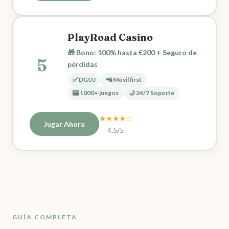
PlayRoad Casino
🎁 Bono: 100% hasta €200 + Seguro de
5
pérdidas
✅ DGOJ
📲 Móvil first
🎰 1000+ juegos
🌙 24/7 Soporte
★★★★☆
Jugar Ahora
4.5/5
GUÍA COMPLETA