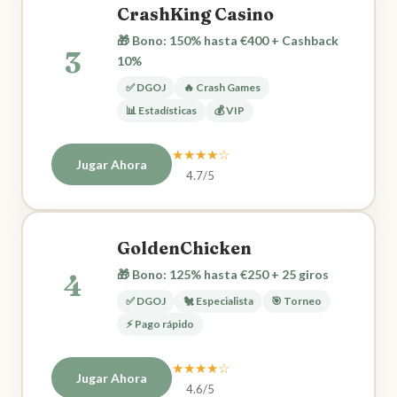
CrashKing Casino
🎁 Bono: 150% hasta €400 + Cashback
3
10%
✅ DGOJ
🔥 Crash Games
📊 Estadísticas
💰 VIP
★★★★☆
Jugar Ahora
4.7/5
GoldenChicken
🎁 Bono: 125% hasta €250 + 25 giros
4
✅ DGOJ
🐔 Especialista
🎯 Torneo
⚡ Pago rápido
★★★★☆
Jugar Ahora
4.6/5