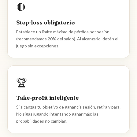
🛑
Stop-loss obligatorio
Establece un límite máximo de pérdida por sesión
(recomendamos 20% del saldo). Al alcanzarlo, detén el
juego sin excepciones.
🏆
Take-profit inteligente
Si alcanzas tu objetivo de ganancia sesión, retira y para.
No sigas jugando intentando ganar más: las
probabilidades no cambian.