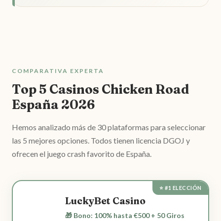
COMPARATIVA EXPERTA
Top 5 Casinos Chicken Road
España 2026
Hemos analizado más de 30 plataformas para seleccionar
las 5 mejores opciones. Todos tienen licencia DGOJ y
ofrecen el juego crash favorito de España.
LuckyBet Casino
🎁 Bono: 100% hasta €500 + 50 Giros