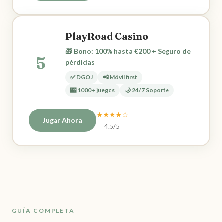
PlayRoad Casino
🎁 Bono: 100% hasta €200 + Seguro de
5
pérdidas
✅ DGOJ
📲 Móvil first
🎰 1000+ juegos
🌙 24/7 Soporte
★★★★☆
Jugar Ahora
4.5/5
GUÍA COMPLETA