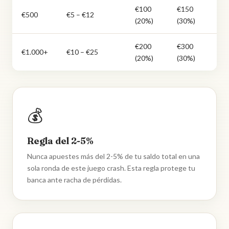
€100
€150
€500
€5 – €12
(20%)
(30%)
€200
€300
€1.000+
€10 – €25
(20%)
(30%)
💰
Regla del 2-5%
Nunca apuestes más del 2-5% de tu saldo total en una
sola ronda de este juego crash. Esta regla protege tu
banca ante racha de pérdidas.