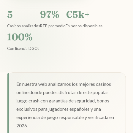
5
97%
€5k+
Casinos analizados
RTP promedio
En bonos disponibles
100%
Con licencia DGOJ
En nuestra web analizamos los mejores casinos
online donde puedes disfrutar de este popular
juego crash con garantías de seguridad, bonos
exclusivos para jugadores españoles y una
experiencia de juego responsable y verificada en
2026.