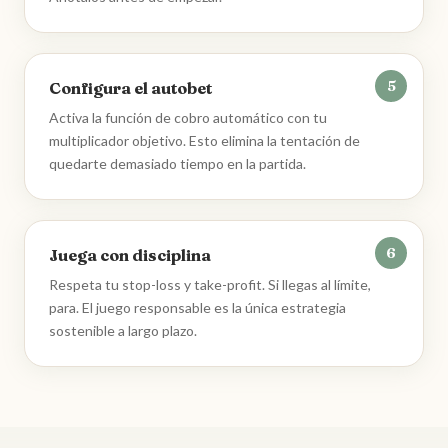
5
Configura el autobet
Activa la función de cobro automático con tu
multiplicador objetivo. Esto elimina la tentación de
quedarte demasiado tiempo en la partida.
6
Juega con disciplina
Respeta tu stop-loss y take-profit. Si llegas al límite,
para. El juego responsable es la única estrategia
sostenible a largo plazo.