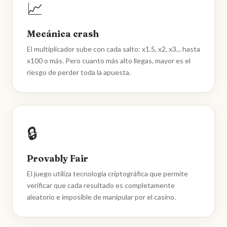
📈
Mecánica crash
El multiplicador sube con cada salto: x1.5, x2, x3... hasta
x100 o más. Pero cuanto más alto llegas, mayor es el
riesgo de perder toda la apuesta.
🔒
Provably Fair
El juego utiliza tecnología criptográfica que permite
verificar que cada resultado es completamente
aleatorio e imposible de manipular por el casino.