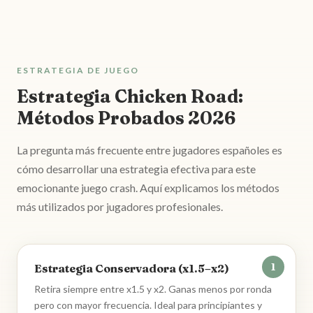
ESTRATEGIA DE JUEGO
Estrategia Chicken Road:
Métodos Probados 2026
La pregunta más frecuente entre jugadores españoles es
cómo desarrollar una estrategia efectiva para este
emocionante juego crash. Aquí explicamos los métodos
más utilizados por jugadores profesionales.
1
Estrategia Conservadora (x1.5–x2)
Retira siempre entre x1.5 y x2. Ganas menos por ronda
pero con mayor frecuencia. Ideal para principiantes y