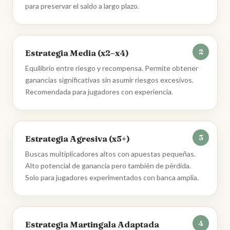
para preservar el saldo a largo plazo.
2
Estrategia Media (x2–x4)
Equilibrio entre riesgo y recompensa. Permite obtener
ganancias significativas sin asumir riesgos excesivos.
Recomendada para jugadores con experiencia.
3
Estrategia Agresiva (x5+)
Buscas multiplicadores altos con apuestas pequeñas.
Alto potencial de ganancia pero también de pérdida.
Solo para jugadores experimentados con banca amplia.
4
Estrategia Martingala Adaptada