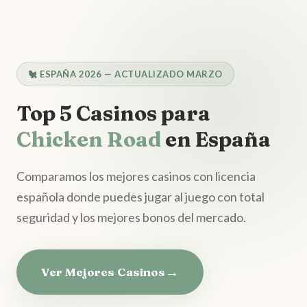
🐔 ESPAÑA 2026 — ACTUALIZADO MARZO
Top 5 Casinos para
Chicken Road
en España
Comparamos los mejores casinos con licencia
española donde puedes jugar al juego con total
seguridad y los mejores bonos del mercado.
→
Ver Mejores Casinos