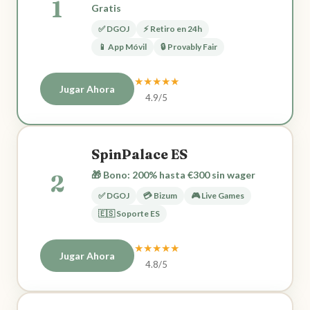
1
Gratis
✅ DGOJ
⚡ Retiro en 24h
📱 App Móvil
🔒 Provably Fair
★★★★★
Jugar Ahora
4.9/5
SpinPalace ES
🎁 Bono: 200% hasta €300 sin wager
2
✅ DGOJ
💳 Bizum
🎮 Live Games
🇪🇸 Soporte ES
★★★★★
Jugar Ahora
4.8/5