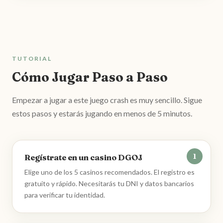
TUTORIAL
Cómo Jugar Paso a Paso
Empezar a jugar a este juego crash es muy sencillo. Sigue
estos pasos y estarás jugando en menos de 5 minutos.
1
Regístrate en un casino DGOJ
Elige uno de los 5 casinos recomendados. El registro es
gratuito y rápido. Necesitarás tu DNI y datos bancarios
para verificar tu identidad.