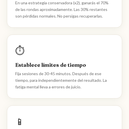
En una estrategia conservadora (x2), ganarás el 70%
de las rondas aproximadamente. Las 30% restantes
son pérdidas normales. No persigas recuperarlas.
⏱️
Establece límites de tiempo
Fija sesiones de 30-45 minutos. Después de ese
tiempo, para independientemente del resultado. La
fatiga mental lleva a errores de juicio.
📱