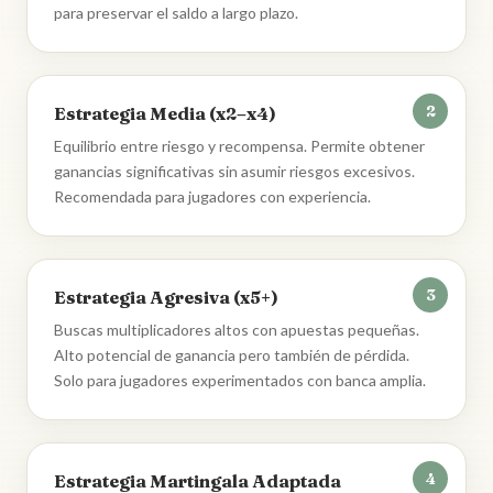
para preservar el saldo a largo plazo.
2
Estrategia Media (x2–x4)
Equilibrio entre riesgo y recompensa. Permite obtener
ganancias significativas sin asumir riesgos excesivos.
Recomendada para jugadores con experiencia.
3
Estrategia Agresiva (x5+)
Buscas multiplicadores altos con apuestas pequeñas.
Alto potencial de ganancia pero también de pérdida.
Solo para jugadores experimentados con banca amplia.
4
Estrategia Martingala Adaptada