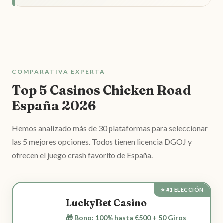
COMPARATIVA EXPERTA
Top 5 Casinos Chicken Road
España 2026
Hemos analizado más de 30 plataformas para seleccionar
las 5 mejores opciones. Todos tienen licencia DGOJ y
ofrecen el juego crash favorito de España.
LuckyBet Casino
🎁 Bono: 100% hasta €500 + 50 Giros