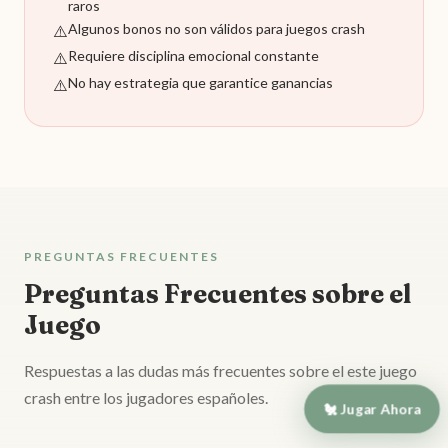
raros
Algunos bonos no son válidos para juegos crash
⚠️
Requiere disciplina emocional constante
⚠️
No hay estrategia que garantice ganancias
⚠️
PREGUNTAS FRECUENTES
Preguntas Frecuentes sobre el
Juego
Respuestas a las dudas más frecuentes sobre el este juego
crash entre los jugadores españoles.
🐔 Jugar Ahora