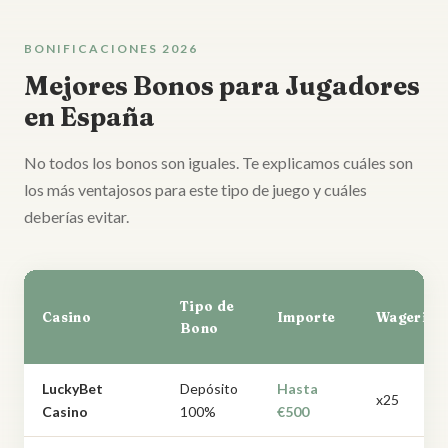
BONIFICACIONES 2026
Mejores Bonos para Jugadores
en España
No todos los bonos son iguales. Te explicamos cuáles son
los más ventajosos para este tipo de juego y cuáles
deberías evitar.
Tipo de
Casino
Importe
Wagering
Bono
LuckyBet
Depósito
Hasta
x25
Casino
100%
€500