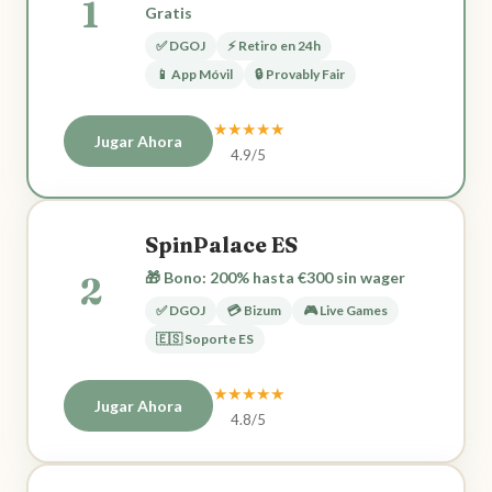
1
Gratis
✅ DGOJ
⚡ Retiro en 24h
📱 App Móvil
🔒 Provably Fair
★★★★★
Jugar Ahora
4.9/5
SpinPalace ES
🎁 Bono: 200% hasta €300 sin wager
2
✅ DGOJ
💳 Bizum
🎮 Live Games
🇪🇸 Soporte ES
★★★★★
Jugar Ahora
4.8/5