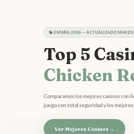
🐔 ESPAÑA 2026 — ACTUALIZADO MARZO
Top 5 Casi
Chicken R
Comparamos los mejores casinos con li
juego con total seguridad y los mejore
→
Ver Mejores Casinos