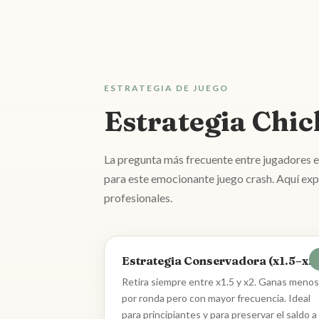
ESTRATEGIA DE JUEGO
Estrategia Chi
La pregunta más frecuente entre jugadores e
para este emocionante juego crash. Aquí ex
profesionales.
Estrategia Conservadora (x1.5–x2
Retira siempre entre x1.5 y x2. Ganas menos
por ronda pero con mayor frecuencia. Ideal
para principiantes y para preservar el saldo a