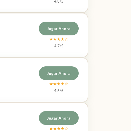
4.8/5
Jugar Ahora
★★★★☆
4.7/5
Jugar Ahora
★★★★☆
4.6/5
Jugar Ahora
★★★★☆