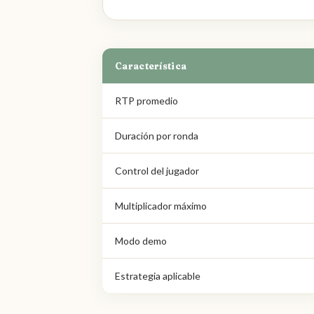
Característica
RTP promedio
Duración por ronda
Control del jugador
Multiplicador máximo
Modo demo
Estrategia aplicable