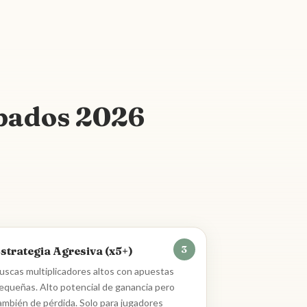
obados 2026
3
strategia Agresiva (x5+)
uscas multiplicadores altos con apuestas
equeñas. Alto potencial de ganancia pero
ambién de pérdida. Solo para jugadores