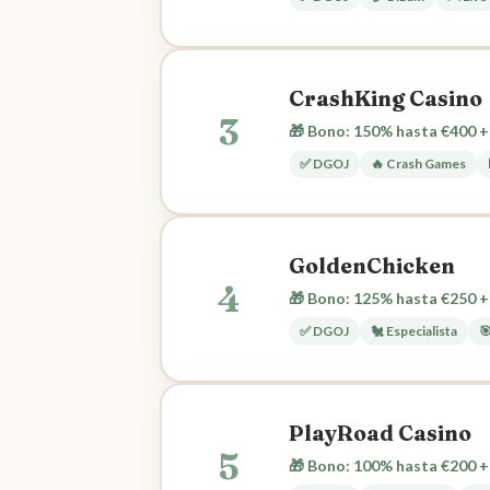
CrashKing Casino
3
🎁 Bono: 150% hasta €400 
✅ DGOJ
🔥 Crash Games
GoldenChicken
4
🎁 Bono: 125% hasta €250 + 
✅ DGOJ
🐔 Especialista

PlayRoad Casino
5
🎁 Bono: 100% hasta €200 +