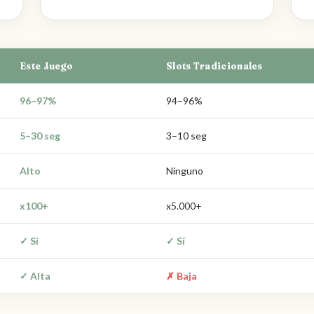
Este Juego
Slots Tradicionales
96–97%
94–96%
5–30 seg
3–10 seg
Alto
Ninguno
x100+
x5.000+
✓ Sí
✓ Sí
✓ Alta
✗ Baja