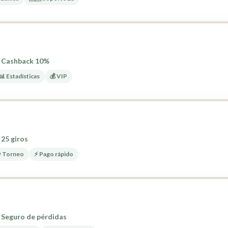
+ Cashback 10%
📊 Estadísticas
💰 VIP
25 giros
 Torneo
⚡ Pago rápido
 Seguro de pérdidas