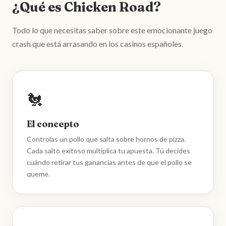
¿Qué es Chicken Road?
Todo lo que necesitas saber sobre este emocionante juego
crash que está arrasando en los casinos españoles.
🐔
El concepto
Controlas un pollo que salta sobre hornos de pizza.
Cada salto exitoso multiplica tu apuesta. Tú decides
cuándo retirar tus ganancias antes de que el pollo se
queme.