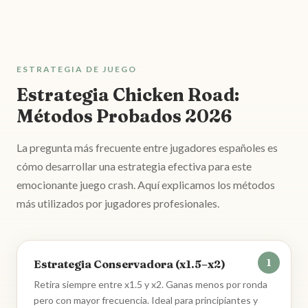
ESTRATEGIA DE JUEGO
Estrategia Chicken Road:
Métodos Probados 2026
La pregunta más frecuente entre jugadores españoles es
cómo desarrollar una estrategia efectiva para este
emocionante juego crash. Aquí explicamos los métodos
más utilizados por jugadores profesionales.
1
Estrategia Conservadora (x1.5–x2)
Retira siempre entre x1.5 y x2. Ganas menos por ronda
pero con mayor frecuencia. Ideal para principiantes y