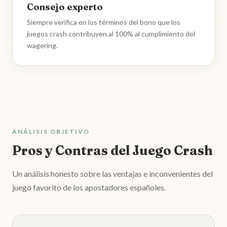
Consejo experto
Siempre verifica en los términos del bono que los
juegos crash contribuyen al 100% al cumplimiento del
wagering.
ANÁLISIS OBJETIVO
Pros y Contras del Juego Crash
Un análisis honesto sobre las ventajas e inconvenientes del
juego favorito de los apostadores españoles.