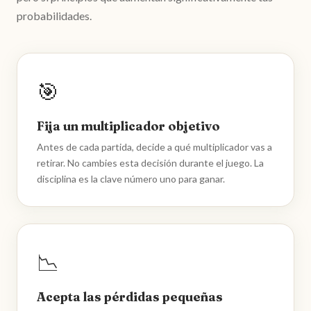
probabilidades.
🎯
Fija un multiplicador objetivo
Antes de cada partida, decide a qué multiplicador vas a
retirar. No cambies esta decisión durante el juego. La
disciplina es la clave número uno para ganar.
📉
Acepta las pérdidas pequeñas