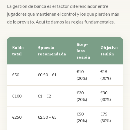
La gestión de banca es el factor diferenciador entre
jugadores que mantienen el control y los que pierden más
de lo previsto. Aquí te damos las reglas fundamentales.
Stop-
Saldo
Apuesta
Objetivo
loss
total
recomendada
sesión
sesión
€10
€15
€50
€0.50 – €1
(20%)
(30%)
€20
€30
€100
€1 – €2
(20%)
(30%)
€50
€75
€250
€2.50 – €5
(20%)
(30%)