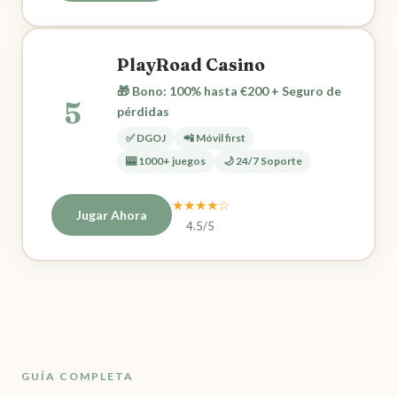
PlayRoad Casino
🎁 Bono: 100% hasta €200 + Seguro de
5
pérdidas
✅ DGOJ
📲 Móvil first
🎰 1000+ juegos
🌙 24/7 Soporte
★★★★☆
Jugar Ahora
4.5/5
GUÍA COMPLETA