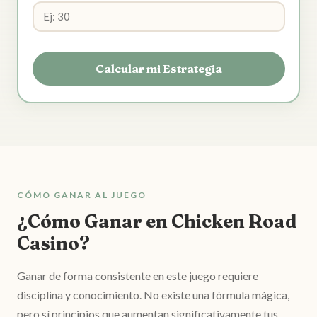
Calcular mi Estrategia
CÓMO GANAR AL JUEGO
¿Cómo Ganar en Chicken Road
Casino?
Ganar de forma consistente en este juego requiere
disciplina y conocimiento. No existe una fórmula mágica,
pero sí principios que aumentan significativamente tus