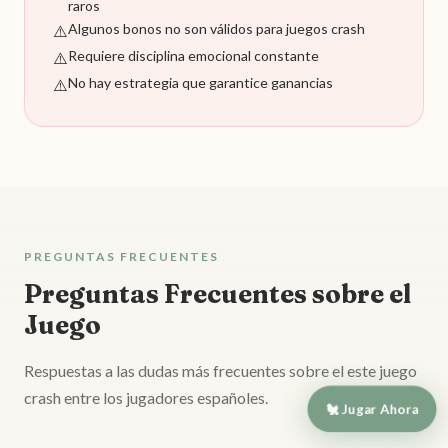
raros
Algunos bonos no son válidos para juegos crash
⚠️
Requiere disciplina emocional constante
⚠️
No hay estrategia que garantice ganancias
⚠️
PREGUNTAS FRECUENTES
Preguntas Frecuentes sobre el
Juego
Respuestas a las dudas más frecuentes sobre el este juego
crash entre los jugadores españoles.
🐔 Jugar Ahora