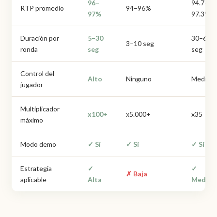
96–
94.7–
RTP promedio
94–96%
97%
97.3%
Duración por
5–30
30–60
3–10 seg
ronda
seg
seg
Control del
Alto
Ninguno
Medio
jugador
Multiplicador
x100+
x5.000+
x35
máximo
Modo demo
✓ Sí
✓ Sí
✓ Sí
Estrategia
✓
✓
✗ Baja
aplicable
Alta
Media