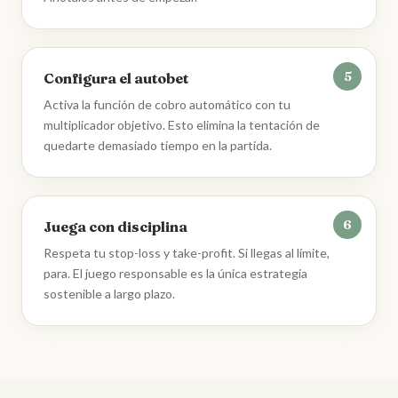
5
Configura el autobet
Activa la función de cobro automático con tu
multiplicador objetivo. Esto elimina la tentación de
quedarte demasiado tiempo en la partida.
6
Juega con disciplina
Respeta tu stop-loss y take-profit. Si llegas al límite,
para. El juego responsable es la única estrategia
sostenible a largo plazo.