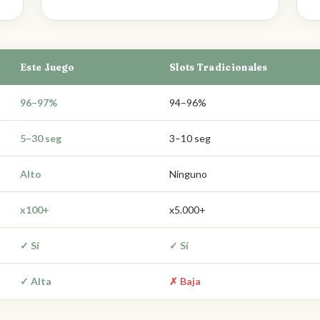
Este Juego
Slots Tradicionales
96–97%
94–96%
5–30 seg
3–10 seg
Alto
Ninguno
x100+
x5.000+
✓ Sí
✓ Sí
✓ Alta
✗ Baja