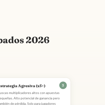
obados 2026
3
strategia Agresiva (x5+)
uscas multiplicadores altos con apuestas
equeñas. Alto potencial de ganancia pero
ambién de pérdida. Solo para jugadores