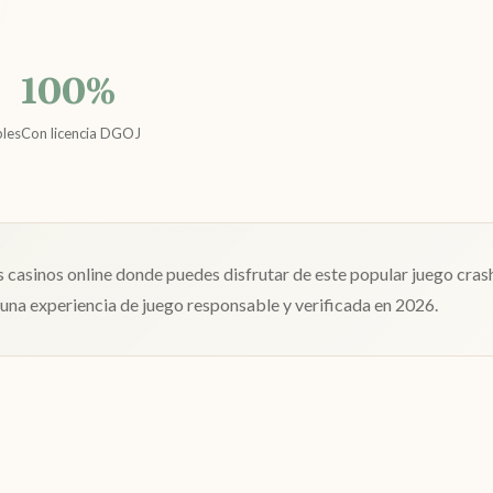
100%
bles
Con licencia DGOJ
 casinos online donde puedes disfrutar de este popular juego cras
una experiencia de juego responsable y verificada en 2026.