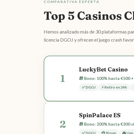
COMPARATIVA EXPERTA
Top 5 Casinos 
Hemos analizado más de 30 plataformas para
licencia DGOJ y ofrecen el juego crash favor
LuckyBet Casino
1
🎁 Bono: 100% hasta €500 +
✅ DGOJ
⚡ Retiro en 24h
SpinPalace ES
2
🎁 Bono: 200% hasta €300 s
✅ DGOJ
💳 Bizum
🎮 Liv