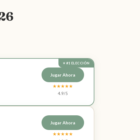
026
Jugar Ahora
★★★★★
4.9/5
Jugar Ahora
★★★★★