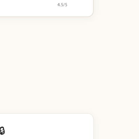
4.5/5
🔒