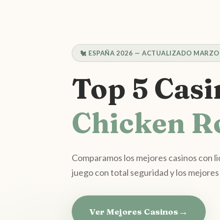
🐔 ESPAÑA 2026 — ACTUALIZADO MARZO
Top 5 Casi
Chicken R
Comparamos los mejores casinos con li
juego con total seguridad y los mejore
→
Ver Mejores Casinos