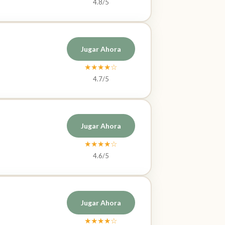
4.8/5
Jugar Ahora
★★★★☆
4.7/5
Jugar Ahora
★★★★☆
4.6/5
Jugar Ahora
★★★★☆