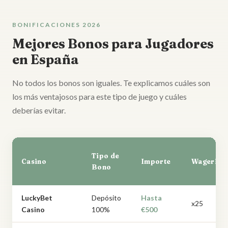
BONIFICACIONES 2026
Mejores Bonos para Jugadores
en España
No todos los bonos son iguales. Te explicamos cuáles son
los más ventajosos para este tipo de juego y cuáles
deberías evitar.
Tipo de
Casino
Importe
Wagering
Bono
LuckyBet
Depósito
Hasta
x25
Casino
100%
€500