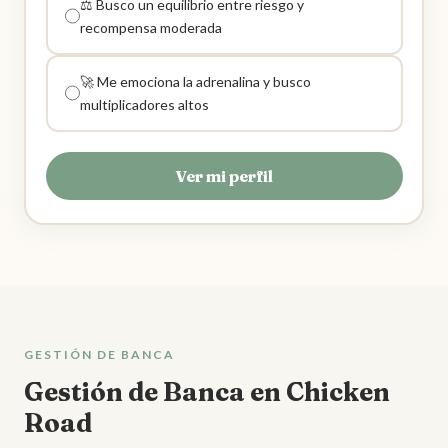
⚖️ Busco un equilibrio entre riesgo y
recompensa moderada
🚀 Me emociona la adrenalina y busco
multiplicadores altos
Ver mi perfil
GESTIÓN DE BANCA
Gestión de Banca en Chicken
Road