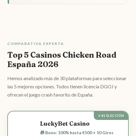
COMPARATIVA EXPERTA
Top 5 Casinos Chicken Road
España 2026
Hemos analizado más de 30 plataformas para seleccionar
las 5 mejores opciones. Todos tienen licencia DGOJ y
ofrecen el juego crash favorito de España.
LuckyBet Casino
🎁 Bono: 100% hasta €500 + 50 Giros