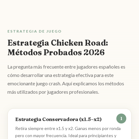
ESTRATEGIA DE JUEGO
Estrategia Chicken Road:
Métodos Probados 2026
La pregunta más frecuente entre jugadores españoles es
cómo desarrollar una estrategia efectiva para este
emocionante juego crash. Aquí explicamos los métodos
más utilizados por jugadores profesionales.
1
Estrategia Conservadora (x1.5–x2)
Retira siempre entre x1.5 y x2. Ganas menos por ronda
pero con mayor frecuencia. Ideal para principiantes y