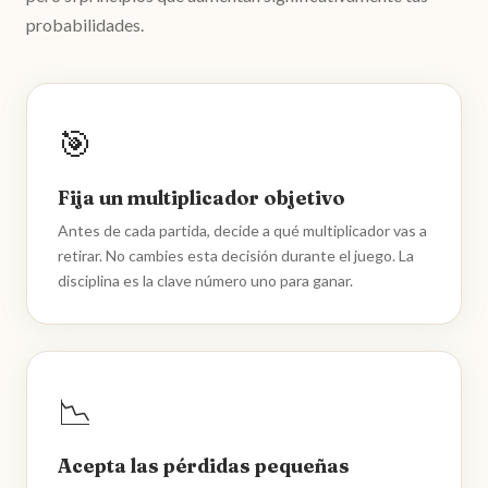
probabilidades.
🎯
Fija un multiplicador objetivo
Antes de cada partida, decide a qué multiplicador vas a
retirar. No cambies esta decisión durante el juego. La
disciplina es la clave número uno para ganar.
📉
Acepta las pérdidas pequeñas