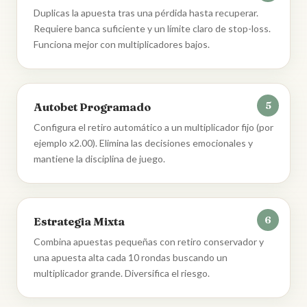
Duplicas la apuesta tras una pérdida hasta recuperar.
Requiere banca suficiente y un límite claro de stop-loss.
Funciona mejor con multiplicadores bajos.
5
Autobet Programado
Configura el retiro automático a un multiplicador fijo (por
ejemplo x2.00). Elimina las decisiones emocionales y
mantiene la disciplina de juego.
6
Estrategia Mixta
Combina apuestas pequeñas con retiro conservador y
una apuesta alta cada 10 rondas buscando un
multiplicador grande. Diversifica el riesgo.