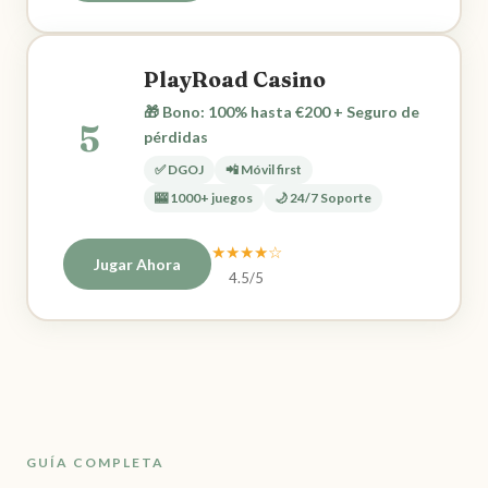
PlayRoad Casino
🎁 Bono: 100% hasta €200 + Seguro de
5
pérdidas
✅ DGOJ
📲 Móvil first
🎰 1000+ juegos
🌙 24/7 Soporte
★★★★☆
Jugar Ahora
4.5/5
GUÍA COMPLETA