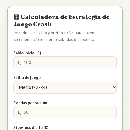
🧮 Calculadora de Estrategia de
Juego Crash
Introduce tu saldo y preferencias para obtener
recomendaciones personalizadas de apuesta.
Saldo inicial (€)
Estilo de juego
Rondas por sesión
Stop-loss diario (€)