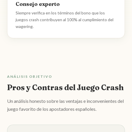
Consejo experto
Siempre verifica en los términos del bono que los
juegos crash contribuyen al 100% al cumplimiento del
wagering.
ANÁLISIS OBJETIVO
Pros y Contras del Juego Crash
Un análisis honesto sobre las ventajas e inconvenientes del
juego favorito de los apostadores españoles.