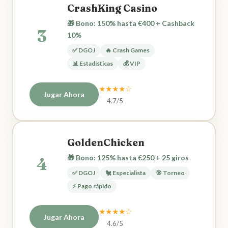
CrashKing Casino
🎁 Bono: 150% hasta €400 + Cashback
3
10%
✅ DGOJ
🔥 Crash Games
📊 Estadísticas
💰 VIP
★★★★☆
Jugar Ahora
4.7/5
GoldenChicken
🎁 Bono: 125% hasta €250 + 25 giros
4
✅ DGOJ
🐔 Especialista
🎯 Torneo
⚡ Pago rápido
★★★★☆
Jugar Ahora
4.6/5