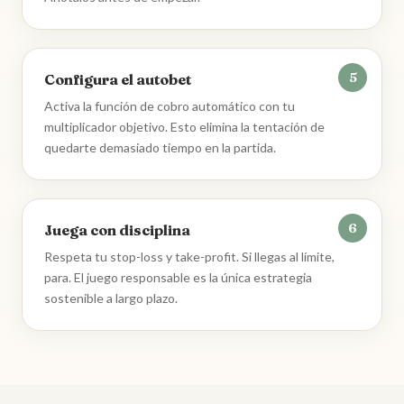
5
Configura el autobet
Activa la función de cobro automático con tu
multiplicador objetivo. Esto elimina la tentación de
quedarte demasiado tiempo en la partida.
6
Juega con disciplina
Respeta tu stop-loss y take-profit. Si llegas al límite,
para. El juego responsable es la única estrategia
sostenible a largo plazo.