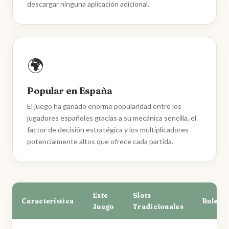
descargar ninguna aplicación adicional.
🌍
Popular en España
El juego ha ganado enorme popularidad entre los
jugadores españoles gracias a su mecánica sencilla, el
factor de decisión estratégica y los multiplicadores
potencialmente altos que ofrece cada partida.
Este
Slots
Característica
Ruleta
Juego
Tradicionales