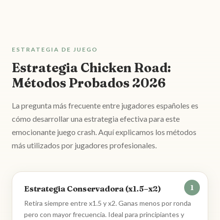
ESTRATEGIA DE JUEGO
Estrategia Chicken Road:
Métodos Probados 2026
La pregunta más frecuente entre jugadores españoles es
cómo desarrollar una estrategia efectiva para este
emocionante juego crash. Aquí explicamos los métodos
más utilizados por jugadores profesionales.
1
Estrategia Conservadora (x1.5–x2)
Retira siempre entre x1.5 y x2. Ganas menos por ronda
pero con mayor frecuencia. Ideal para principiantes y