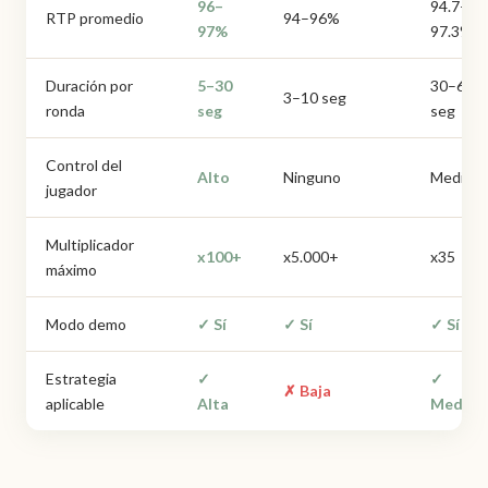
96–
94.7–
RTP promedio
94–96%
97%
97.3%
Duración por
5–30
30–60
3–10 seg
ronda
seg
seg
Control del
Alto
Ninguno
Medio
jugador
Multiplicador
x100+
x5.000+
x35
máximo
Modo demo
✓ Sí
✓ Sí
✓ Sí
Estrategia
✓
✓
✗ Baja
aplicable
Alta
Media