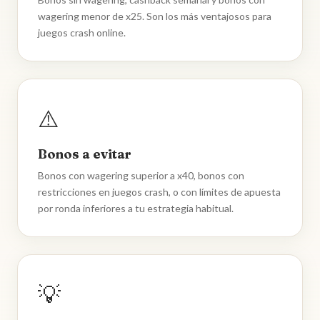
wagering menor de x25. Son los más ventajosos para
juegos crash online.
⚠️
Bonos a evitar
Bonos con wagering superior a x40, bonos con
restricciones en juegos crash, o con límites de apuesta
por ronda inferiores a tu estrategia habitual.
💡