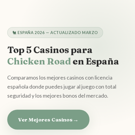
🐔 ESPAÑA 2026 — ACTUALIZADO MARZO
Top 5 Casinos para
Chicken Road
en España
Comparamos los mejores casinos con licencia
española donde puedes jugar al juego con total
seguridad y los mejores bonos del mercado.
→
Ver Mejores Casinos