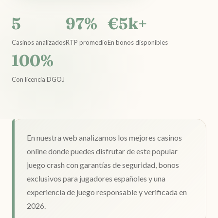
5
97%
€5k+
Casinos analizados
RTP promedio
En bonos disponibles
100%
Con licencia DGOJ
En nuestra web analizamos los mejores casinos
online donde puedes disfrutar de este popular
juego crash con garantías de seguridad, bonos
exclusivos para jugadores españoles y una
experiencia de juego responsable y verificada en
2026.