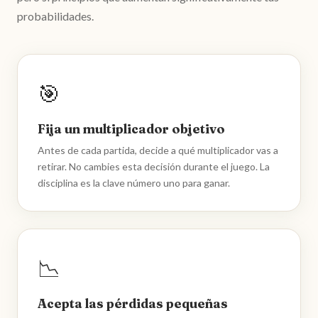
probabilidades.
🎯
Fija un multiplicador objetivo
Antes de cada partida, decide a qué multiplicador vas a
retirar. No cambies esta decisión durante el juego. La
disciplina es la clave número uno para ganar.
📉
Acepta las pérdidas pequeñas