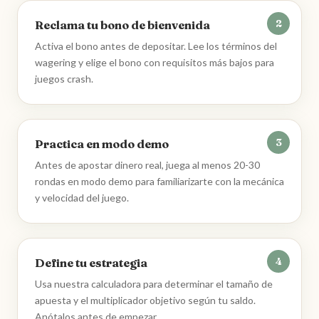
2
Reclama tu bono de bienvenida
Activa el bono antes de depositar. Lee los términos del
wagering y elige el bono con requisitos más bajos para
juegos crash.
3
Practica en modo demo
Antes de apostar dinero real, juega al menos 20-30
rondas en modo demo para familiarizarte con la mecánica
y velocidad del juego.
4
Define tu estrategia
Usa nuestra calculadora para determinar el tamaño de
apuesta y el multiplicador objetivo según tu saldo.
Anótalos antes de empezar.