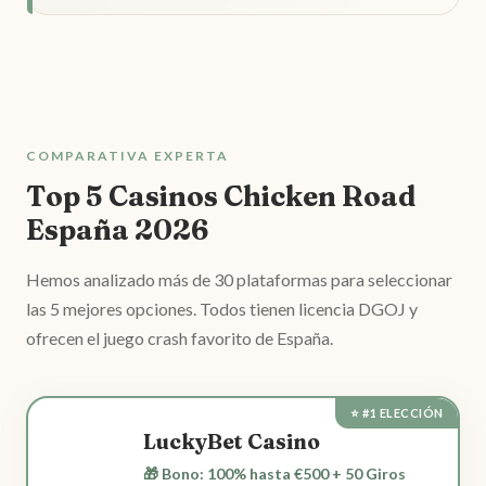
COMPARATIVA EXPERTA
Top 5 Casinos Chicken Road
España 2026
Hemos analizado más de 30 plataformas para seleccionar
las 5 mejores opciones. Todos tienen licencia DGOJ y
ofrecen el juego crash favorito de España.
LuckyBet Casino
🎁 Bono: 100% hasta €500 + 50 Giros