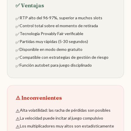
✅ Ventajas
RTP alto del 96-97%, superior a muchos slots
✅
Control total sobre el momento de retirada
✅
Tecnología Provably Fair verificable
✅
Partidas muy rápidas (5-30 segundos)
✅
Disponible en modo demo gratuito
✅
Compatible con estrategias de gestión de riesgo
✅
Función autobet para juego disciplinado
✅
⚠️ Inconvenientes
Alta volatilidad: las racha de pérdidas son posibles
⚠️
La velocidad puede incitar al juego compulsivo
⚠️
Los multiplicadores muy altos son estadísticamente
⚠️