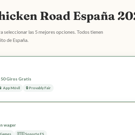
Chicken Road España 2
 seleccionar las 5 mejores opciones. Todos tienen
ito de España.
 50 Giros Gratis
📱 App Móvil
🔒 Provably Fair
in wager
e Games
🇪🇸 Soporte ES