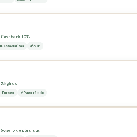
+ Cashback 10%
📊 Estadísticas
💰 VIP
25 giros
 Torneo
⚡ Pago rápido
 Seguro de pérdidas