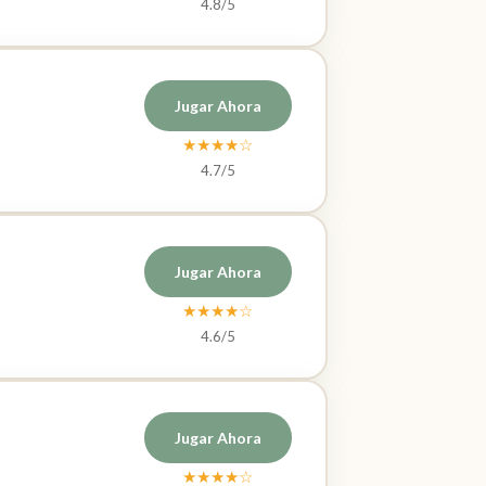
4.8/5
Jugar Ahora
★★★★☆
4.7/5
Jugar Ahora
★★★★☆
4.6/5
Jugar Ahora
★★★★☆