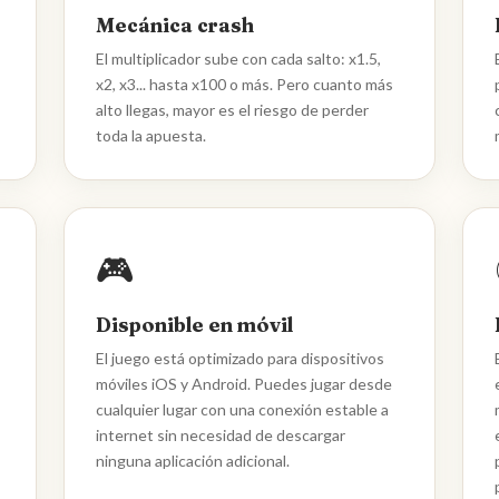
Mecánica crash
El multiplicador sube con cada salto: x1.5,
x2, x3... hasta x100 o más. Pero cuanto más
alto llegas, mayor es el riesgo de perder
toda la apuesta.
🎮
Disponible en móvil
El juego está optimizado para dispositivos
móviles iOS y Android. Puedes jugar desde
cualquier lugar con una conexión estable a
internet sin necesidad de descargar
ninguna aplicación adicional.