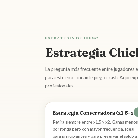
ESTRATEGIA DE JUEGO
Estrategia Chi
La pregunta más frecuente entre jugadores e
para este emocionante juego crash. Aquí ex
profesionales.
Estrategia Conservadora (x1.5–x2
Retira siempre entre x1.5 y x2. Ganas menos
por ronda pero con mayor frecuencia. Ideal
para principiantes y para preservar el saldo a