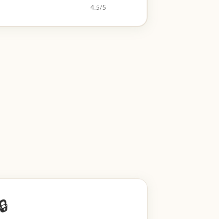
4.5/5
🔒