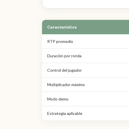
Característica
RTP promedio
Duración por ronda
Control del jugador
Multiplicador máximo
Modo demo
Estrategia aplicable