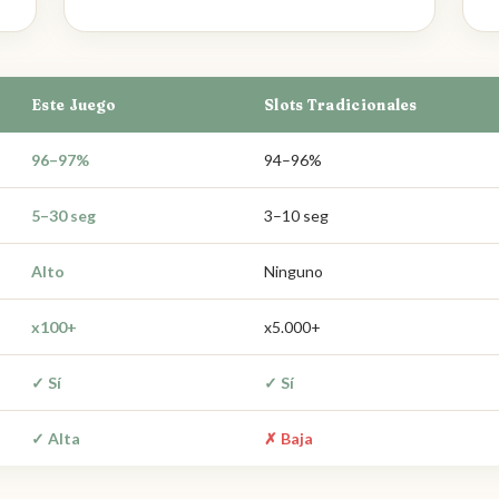
Este Juego
Slots Tradicionales
96–97%
94–96%
5–30 seg
3–10 seg
Alto
Ninguno
x100+
x5.000+
✓ Sí
✓ Sí
✓ Alta
✗ Baja