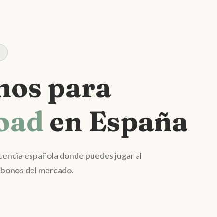
nos para
oad
en España
cencia española donde puedes jugar al
s bonos del mercado.