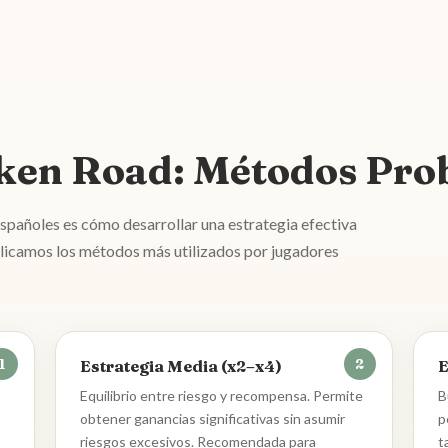
cken Road: Métodos Pr
spañoles es cómo desarrollar una estrategia efectiva
plicamos los métodos más utilizados por jugadores
1
2
)
Estrategia Media (x2–x4)
E
Equilibrio entre riesgo y recompensa. Permite
B
obtener ganancias significativas sin asumir
p
riesgos excesivos. Recomendada para
t