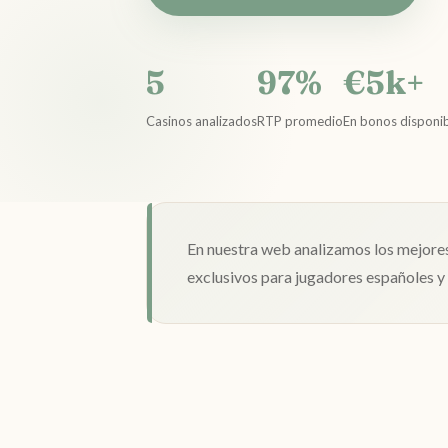
5
97%
€5k+
Casinos analizados
RTP promedio
En bonos disponi
En nuestra web analizamos los mejores
exclusivos para jugadores españoles y 