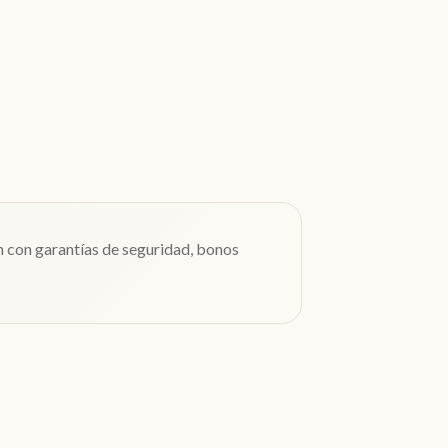
h con garantías de seguridad, bonos