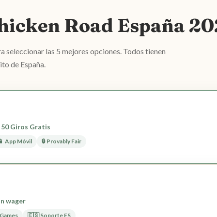
Chicken Road España 2
 seleccionar las 5 mejores opciones. Todos tienen
ito de España.
 50 Giros Gratis
📱 App Móvil
🔒 Provably Fair
in wager
e Games
🇪🇸 Soporte ES