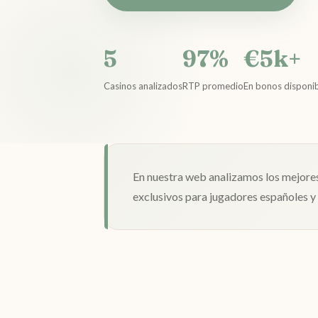
5
97%
€5k+
Casinos analizados
RTP promedio
En bonos disponi
En nuestra web analizamos los mejores
exclusivos para jugadores españoles y 