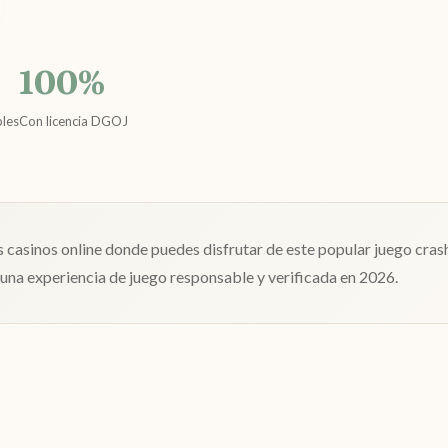
100%
bles
Con licencia DGOJ
 casinos online donde puedes disfrutar de este popular juego cras
una experiencia de juego responsable y verificada en 2026.