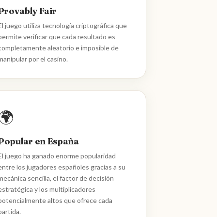
Provably Fair
El juego utiliza tecnología criptográfica que
permite verificar que cada resultado es
completamente aleatorio e imposible de
manipular por el casino.
🌍
Popular en España
El juego ha ganado enorme popularidad
entre los jugadores españoles gracias a su
mecánica sencilla, el factor de decisión
estratégica y los multiplicadores
potencialmente altos que ofrece cada
partida.