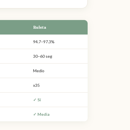
Ruleta
94.7–97.3%
30–60 seg
Medio
x35
✓ Sí
✓ Media