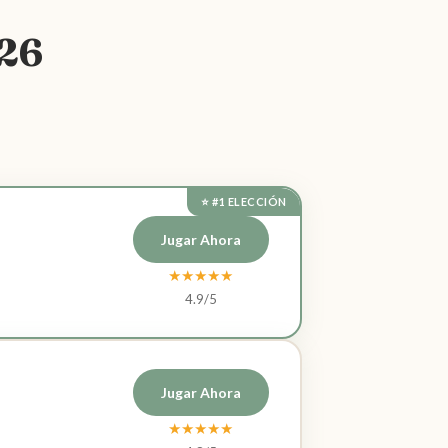
026
Jugar Ahora
★★★★★
4.9/5
Jugar Ahora
★★★★★