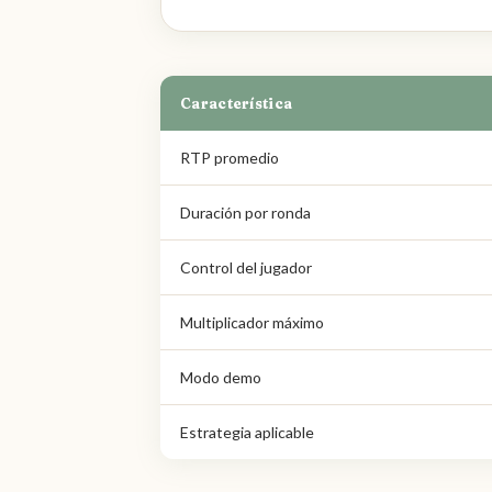
Característica
RTP promedio
Duración por ronda
Control del jugador
Multiplicador máximo
Modo demo
Estrategia aplicable