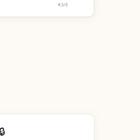
4.5/5
🔒