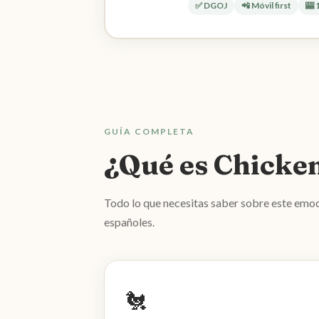
✅ DGOJ
📲 Móvil first
🎰 
GUÍA COMPLETA
¿Qué es Chicke
Todo lo que necesitas saber sobre este emoc
españoles.
🐔