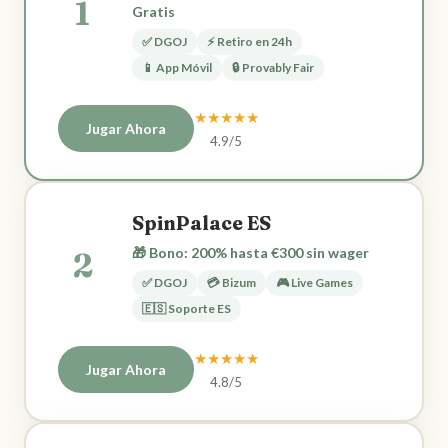
1
Gratis
✅ DGOJ
⚡ Retiro en 24h
📱 App Móvil
🔒 Provably Fair
★★★★★
Jugar Ahora
4.9/5
SpinPalace ES
🎁 Bono: 200% hasta €300 sin wager
2
✅ DGOJ
💳 Bizum
🎮 Live Games
🇪🇸 Soporte ES
★★★★★
Jugar Ahora
4.8/5