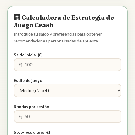
🧮 Calculadora de Estrategia de
Juego Crash
Introduce tu saldo y preferencias para obtener
recomendaciones personalizadas de apuesta.
Saldo inicial (€)
Estilo de juego
Rondas por sesión
Stop-loss diario (€)