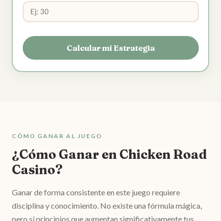
Calcular mi Estrategia
CÓMO GANAR AL JUEGO
¿Cómo Ganar en Chicken Road
Casino?
Ganar de forma consistente en este juego requiere
disciplina y conocimiento. No existe una fórmula mágica,
pero sí principios que aumentan significativamente tus