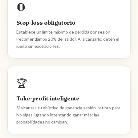
🛑
Stop-loss obligatorio
Establece un límite máximo de pérdida por sesión
(recomendamos 20% del saldo). Al alcanzarlo, detén el
juego sin excepciones.
🏆
Take-profit inteligente
Si alcanzas tu objetivo de ganancia sesión, retira y para.
No sigas jugando intentando ganar más: las
probabilidades no cambian.