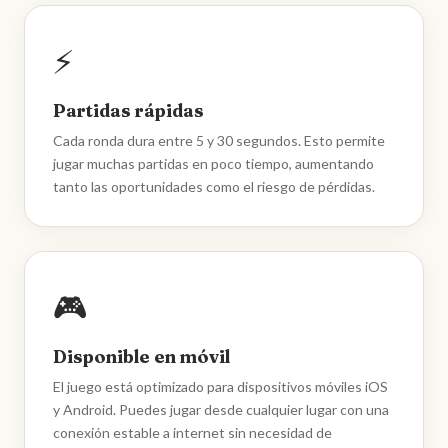
⚡
Partidas rápidas
Cada ronda dura entre 5 y 30 segundos. Esto permite
jugar muchas partidas en poco tiempo, aumentando
tanto las oportunidades como el riesgo de pérdidas.
🎮
Disponible en móvil
El juego está optimizado para dispositivos móviles iOS
y Android. Puedes jugar desde cualquier lugar con una
conexión estable a internet sin necesidad de