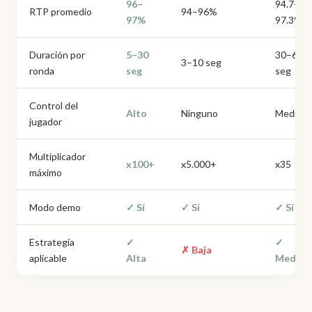
96–
94.7–
RTP promedio
94–96%
97%
97.3%
Duración por
5–30
30–60
3–10 seg
ronda
seg
seg
Control del
Alto
Ninguno
Medio
jugador
Multiplicador
x100+
x5.000+
x35
máximo
Modo demo
✓ Sí
✓ Sí
✓ Sí
Estrategia
✓
✓
✗ Baja
aplicable
Alta
Media