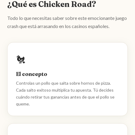
¿Qué es Chicken Road?
Todo lo que necesitas saber sobre este emocionante juego
crash que está arrasando en los casinos españoles.
🐔
El concepto
Controlas un pollo que salta sobre hornos de pizza.
Cada salto exitoso multiplica tu apuesta. Tú decides
cuándo retirar tus ganancias antes de que el pollo se
queme.