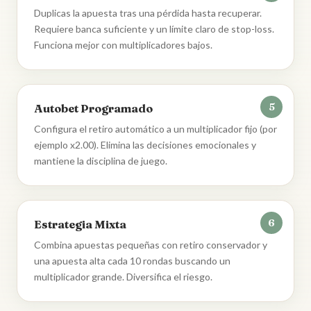
Duplicas la apuesta tras una pérdida hasta recuperar.
Requiere banca suficiente y un límite claro de stop-loss.
Funciona mejor con multiplicadores bajos.
5
Autobet Programado
Configura el retiro automático a un multiplicador fijo (por
ejemplo x2.00). Elimina las decisiones emocionales y
mantiene la disciplina de juego.
6
Estrategia Mixta
Combina apuestas pequeñas con retiro conservador y
una apuesta alta cada 10 rondas buscando un
multiplicador grande. Diversifica el riesgo.