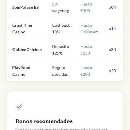
Sin
Hasta
SpinPalace ES
x0 ✨
wagering
€300
CrashKing
Cashback
Hasta
x15
Casino
10%
€100/sem
Depósito
Hasta
GoldenChicken
x30
125%
€250
PlayRoad
Seguro
Hasta
x20
Casino
pérdidas
€200
✅
Bonos recomendados
Bonos sin wagering, cashback semanal y bonos con