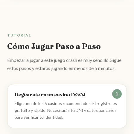
TUTORIAL
Cómo Jugar Paso a Paso
Empezar a jugar a este juego crash es muy sencillo. Sigue
estos pasos y estarás jugando en menos de 5 minutos.
1
Regístrate en un casino DGOJ
Elige uno de los 5 casinos recomendados. El registro es
gratuito y rápido. Necesitarás tu DNI y datos bancarios
para verificar tu identidad.