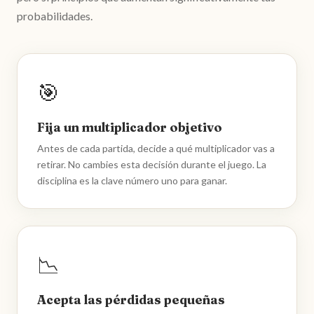
probabilidades.
🎯
Fija un multiplicador objetivo
Antes de cada partida, decide a qué multiplicador vas a
retirar. No cambies esta decisión durante el juego. La
disciplina es la clave número uno para ganar.
📉
Acepta las pérdidas pequeñas