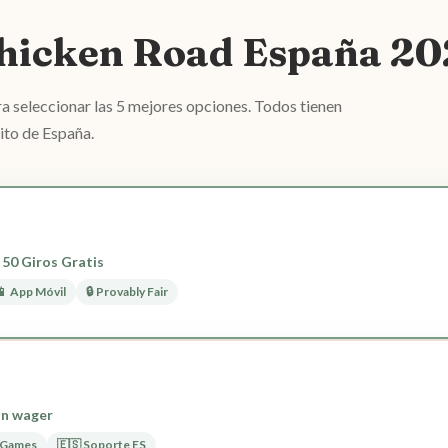
Chicken Road España 2
 seleccionar las 5 mejores opciones. Todos tienen
ito de España.
 50 Giros Gratis
📱 App Móvil
🔒 Provably Fair
in wager
e Games
🇪🇸 Soporte ES