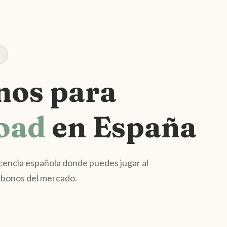
nos para
oad
en España
cencia española donde puedes jugar al
s bonos del mercado.