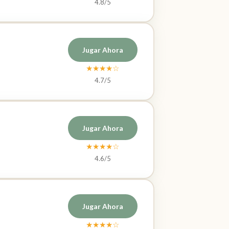
4.8/5
Jugar Ahora
★★★★☆
4.7/5
Jugar Ahora
★★★★☆
4.6/5
Jugar Ahora
★★★★☆