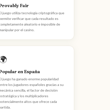
Provably Fair
El juego utiliza tecnología criptográfica que
permite verificar que cada resultado es
completamente aleatorio e imposible de
manipular por el casino.
🌍
Popular en España
El juego ha ganado enorme popularidad
entre los jugadores españoles gracias a su
mecánica sencilla, el factor de decisión
estratégica y los multiplicadores
potencialmente altos que ofrece cada
partida.