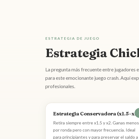
ESTRATEGIA DE JUEGO
Estrategia Chi
La pregunta más frecuente entre jugadores e
para este emocionante juego crash. Aquí ex
profesionales.
Estrategia Conservadora (x1.5–x2
Retira siempre entre x1.5 y x2. Ganas menos
por ronda pero con mayor frecuencia. Ideal
para principiantes y para preservar el saldo a