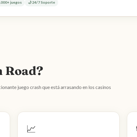
1000+ juegos
🌙 24/7 Soporte
n Road?
ionante juego crash que está arrasando en los casinos
📈