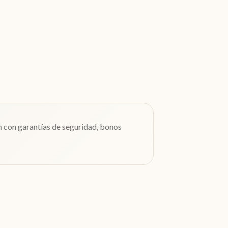
h con garantías de seguridad, bonos