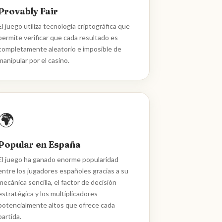
Provably Fair
El juego utiliza tecnología criptográfica que
permite verificar que cada resultado es
completamente aleatorio e imposible de
manipular por el casino.
🌍
Popular en España
El juego ha ganado enorme popularidad
entre los jugadores españoles gracias a su
mecánica sencilla, el factor de decisión
estratégica y los multiplicadores
potencialmente altos que ofrece cada
partida.