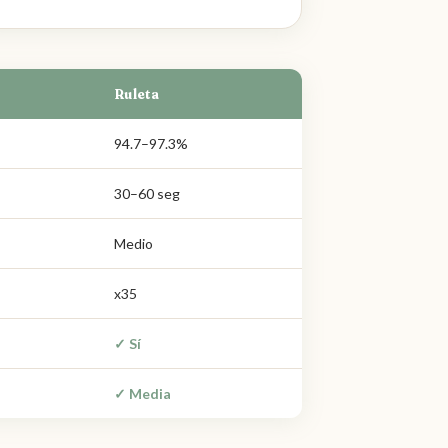
Ruleta
94.7–97.3%
30–60 seg
Medio
x35
✓ Sí
✓ Media