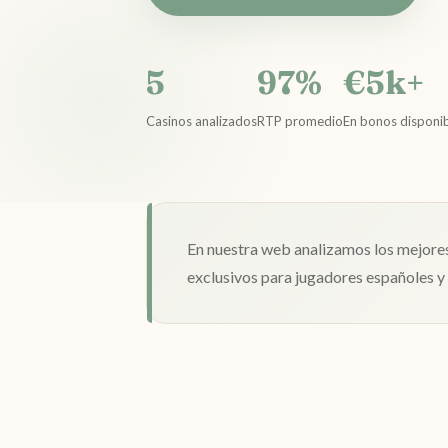
5
97%
€5k+
Casinos analizados
RTP promedio
En bonos disponi
En nuestra web analizamos los mejores
exclusivos para jugadores españoles y 