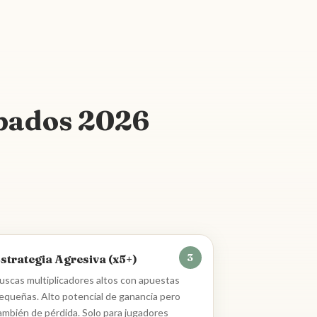
obados 2026
3
strategia Agresiva (x5+)
uscas multiplicadores altos con apuestas
equeñas. Alto potencial de ganancia pero
ambién de pérdida. Solo para jugadores