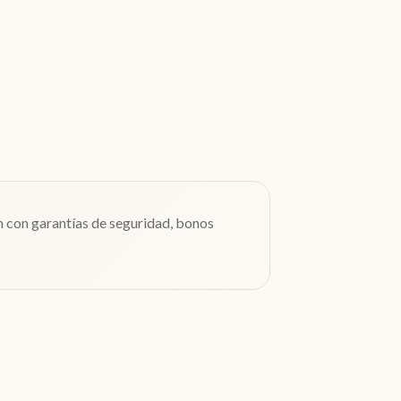
h con garantías de seguridad, bonos