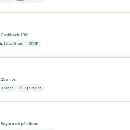
+ Cashback 10%
📊 Estadísticas
💰 VIP
25 giros
 Torneo
⚡ Pago rápido
 Seguro de pérdidas