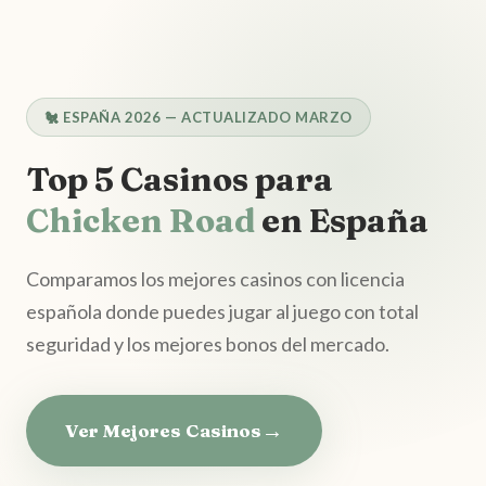
🐔 ESPAÑA 2026 — ACTUALIZADO MARZO
Top 5 Casinos para
Chicken Road
en España
Comparamos los mejores casinos con licencia
española donde puedes jugar al juego con total
seguridad y los mejores bonos del mercado.
→
Ver Mejores Casinos