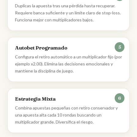
Duplicas la apuesta tras una pérdida hasta recuperar.
Requiere banca suficiente y un límite claro de stop-loss.
Funciona mejor con multiplicadores bajos.
5
Autobet Programado
Configura el retiro automático a un multiplicador fijo (por
ejemplo x2.00). Elimina las decisiones emocionales y
mantiene la disciplina de juego.
6
Estrategia Mixta
Combina apuestas pequeñas con retiro conservador y
una apuesta alta cada 10 rondas buscando un
multiplicador grande. Diversifica el riesgo.