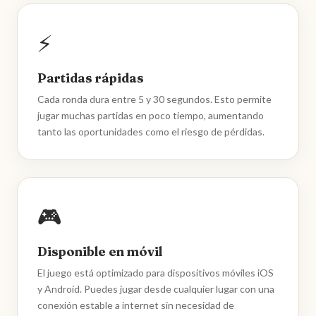
⚡
Partidas rápidas
Cada ronda dura entre 5 y 30 segundos. Esto permite
jugar muchas partidas en poco tiempo, aumentando
tanto las oportunidades como el riesgo de pérdidas.
🎮
Disponible en móvil
El juego está optimizado para dispositivos móviles iOS
y Android. Puedes jugar desde cualquier lugar con una
conexión estable a internet sin necesidad de