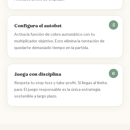
5
Configura el autobet
Activa la función de cobro automático con tu
multiplicador objetivo. Esto elimina la tentación de
quedarte demasiado tiempo en la partida.
6
Juega con disciplina
Respeta tu stop-loss y take-profit. Si llegas al límite,
para. El juego responsable es la única estrategia
sostenible a largo plazo.