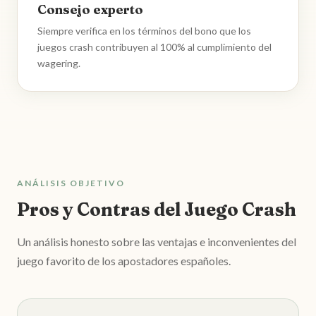
Consejo experto
Siempre verifica en los términos del bono que los
juegos crash contribuyen al 100% al cumplimiento del
wagering.
ANÁLISIS OBJETIVO
Pros y Contras del Juego Crash
Un análisis honesto sobre las ventajas e inconvenientes del
juego favorito de los apostadores españoles.