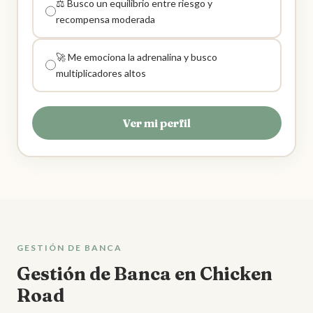
⚖️ Busco un equilibrio entre riesgo y
recompensa moderada
🚀 Me emociona la adrenalina y busco
multiplicadores altos
Ver mi perfil
GESTIÓN DE BANCA
Gestión de Banca en Chicken
Road