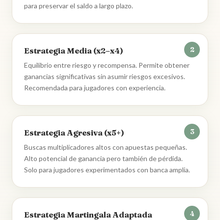
para preservar el saldo a largo plazo.
2
Estrategia Media (x2–x4)
Equilibrio entre riesgo y recompensa. Permite obtener
ganancias significativas sin asumir riesgos excesivos.
Recomendada para jugadores con experiencia.
3
Estrategia Agresiva (x5+)
Buscas multiplicadores altos con apuestas pequeñas.
Alto potencial de ganancia pero también de pérdida.
Solo para jugadores experimentados con banca amplia.
4
Estrategia Martingala Adaptada