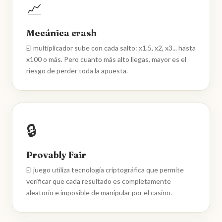
📈
Mecánica crash
El multiplicador sube con cada salto: x1.5, x2, x3... hasta
x100 o más. Pero cuanto más alto llegas, mayor es el
riesgo de perder toda la apuesta.
🔒
Provably Fair
El juego utiliza tecnología criptográfica que permite
verificar que cada resultado es completamente
aleatorio e imposible de manipular por el casino.