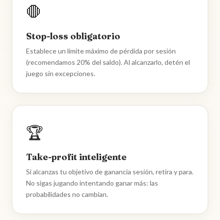
🛑
Stop-loss obligatorio
Establece un límite máximo de pérdida por sesión
(recomendamos 20% del saldo). Al alcanzarlo, detén el
juego sin excepciones.
🏆
Take-profit inteligente
Si alcanzas tu objetivo de ganancia sesión, retira y para.
No sigas jugando intentando ganar más: las
probabilidades no cambian.