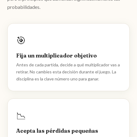
probabilidades.
🎯
Fija un multiplicador objetivo
Antes de cada partida, decide a qué multiplicador vas a
retirar. No cambies esta decisión durante el juego. La
disciplina es la clave número uno para ganar.
📉
Acepta las pérdidas pequeñas