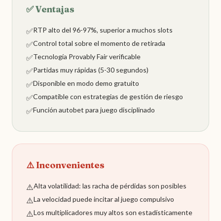
✅ Ventajas
RTP alto del 96-97%, superior a muchos slots
✅
Control total sobre el momento de retirada
✅
Tecnología Provably Fair verificable
✅
Partidas muy rápidas (5-30 segundos)
✅
Disponible en modo demo gratuito
✅
Compatible con estrategias de gestión de riesgo
✅
Función autobet para juego disciplinado
✅
⚠️ Inconvenientes
Alta volatilidad: las racha de pérdidas son posibles
⚠️
La velocidad puede incitar al juego compulsivo
⚠️
Los multiplicadores muy altos son estadísticamente
⚠️