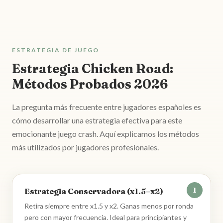
ESTRATEGIA DE JUEGO
Estrategia Chicken Road:
Métodos Probados 2026
La pregunta más frecuente entre jugadores españoles es
cómo desarrollar una estrategia efectiva para este
emocionante juego crash. Aquí explicamos los métodos
más utilizados por jugadores profesionales.
1
Estrategia Conservadora (x1.5–x2)
Retira siempre entre x1.5 y x2. Ganas menos por ronda
pero con mayor frecuencia. Ideal para principiantes y