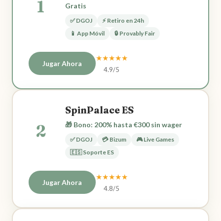
1
Gratis
✅ DGOJ
⚡ Retiro en 24h
📱 App Móvil
🔒 Provably Fair
★★★★★
Jugar Ahora
4.9/5
SpinPalace ES
🎁 Bono: 200% hasta €300 sin wager
2
✅ DGOJ
💳 Bizum
🎮 Live Games
🇪🇸 Soporte ES
★★★★★
Jugar Ahora
4.8/5