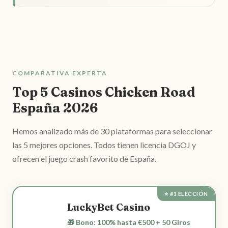
COMPARATIVA EXPERTA
Top 5 Casinos Chicken Road
España 2026
Hemos analizado más de 30 plataformas para seleccionar
las 5 mejores opciones. Todos tienen licencia DGOJ y
ofrecen el juego crash favorito de España.
LuckyBet Casino
🎁 Bono: 100% hasta €500 + 50 Giros