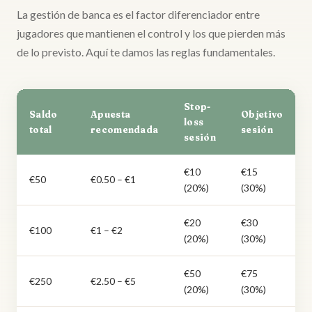
La gestión de banca es el factor diferenciador entre
jugadores que mantienen el control y los que pierden más
de lo previsto. Aquí te damos las reglas fundamentales.
Stop-
Saldo
Apuesta
Objetivo
loss
total
recomendada
sesión
sesión
€10
€15
€50
€0.50 – €1
(20%)
(30%)
€20
€30
€100
€1 – €2
(20%)
(30%)
€50
€75
€250
€2.50 – €5
(20%)
(30%)