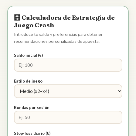
🧮 Calculadora de Estrategia de
Juego Crash
Introduce tu saldo y preferencias para obtener
recomendaciones personalizadas de apuesta.
Saldo inicial (€)
Estilo de juego
Rondas por sesión
Stop-loss diario (€)