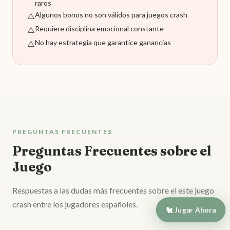
raros
Algunos bonos no son válidos para juegos crash
⚠️
Requiere disciplina emocional constante
⚠️
No hay estrategia que garantice ganancias
⚠️
PREGUNTAS FRECUENTES
Preguntas Frecuentes sobre el
Juego
Respuestas a las dudas más frecuentes sobre el este juego
crash entre los jugadores españoles.
🐔 Jugar Ahora