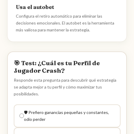
Usa el autobet
Configura el retiro automático para eliminar las
decisiones emocionales. El autobet es la herramienta
más valiosa para mantener la estrategia.
🎯 Test: ¿Cuál es tu Perfil de
Jugador Crash?
Responde esta pregunta para descubrir qué estrategia
se adapta mejor a tu perfil y cómo maximizar tus
posibilidades.
🛡️ Prefiero ganancias pequeñas y constantes,
odio perder