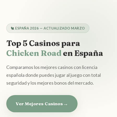
🐔 ESPAÑA 2026 — ACTUALIZADO MARZO
Top 5 Casinos para
Chicken Road
en España
Comparamos los mejores casinos con licencia
española donde puedes jugar al juego con total
seguridad y los mejores bonos del mercado.
→
Ver Mejores Casinos