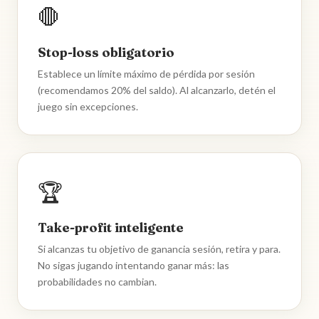
🛑
Stop-loss obligatorio
Establece un límite máximo de pérdida por sesión
(recomendamos 20% del saldo). Al alcanzarlo, detén el
juego sin excepciones.
🏆
Take-profit inteligente
Si alcanzas tu objetivo de ganancia sesión, retira y para.
No sigas jugando intentando ganar más: las
probabilidades no cambian.