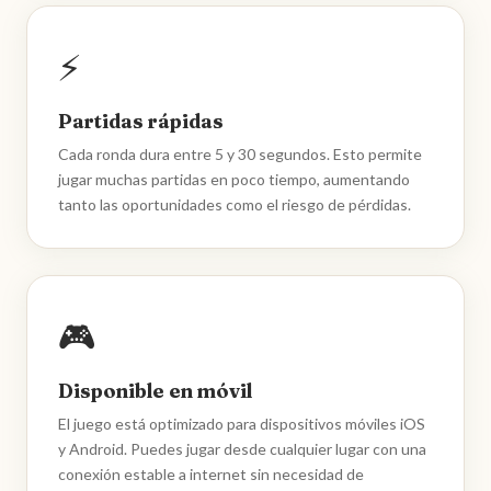
⚡
Partidas rápidas
Cada ronda dura entre 5 y 30 segundos. Esto permite
jugar muchas partidas en poco tiempo, aumentando
tanto las oportunidades como el riesgo de pérdidas.
🎮
Disponible en móvil
El juego está optimizado para dispositivos móviles iOS
y Android. Puedes jugar desde cualquier lugar con una
conexión estable a internet sin necesidad de