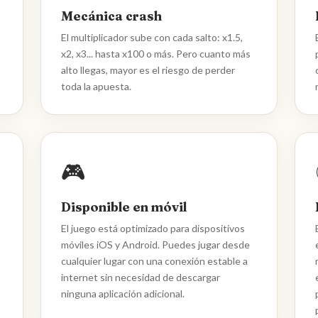
Mecánica crash
El multiplicador sube con cada salto: x1.5,
x2, x3... hasta x100 o más. Pero cuanto más
alto llegas, mayor es el riesgo de perder
toda la apuesta.
🎮
Disponible en móvil
El juego está optimizado para dispositivos
móviles iOS y Android. Puedes jugar desde
cualquier lugar con una conexión estable a
internet sin necesidad de descargar
ninguna aplicación adicional.