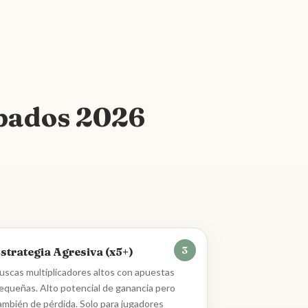
obados 2026
3
strategia Agresiva (x5+)
uscas multiplicadores altos con apuestas
equeñas. Alto potencial de ganancia pero
ambién de pérdida. Solo para jugadores