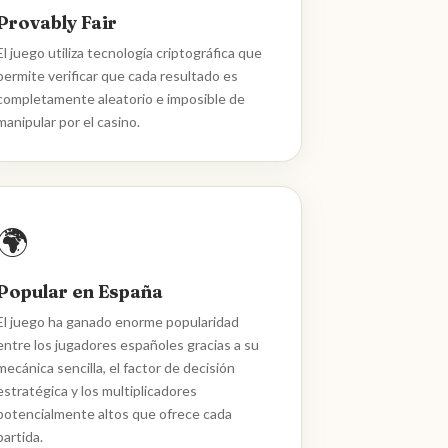
Provably Fair
El juego utiliza tecnología criptográfica que
permite verificar que cada resultado es
completamente aleatorio e imposible de
manipular por el casino.
🌍
Popular en España
El juego ha ganado enorme popularidad
entre los jugadores españoles gracias a su
mecánica sencilla, el factor de decisión
estratégica y los multiplicadores
potencialmente altos que ofrece cada
partida.