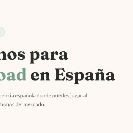
nos para
oad
en España
cencia española donde puedes jugar al
s bonos del mercado.