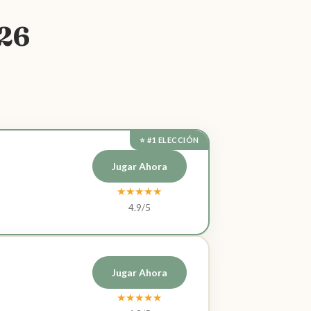
026
Jugar Ahora
★★★★★
4.9/5
Jugar Ahora
★★★★★