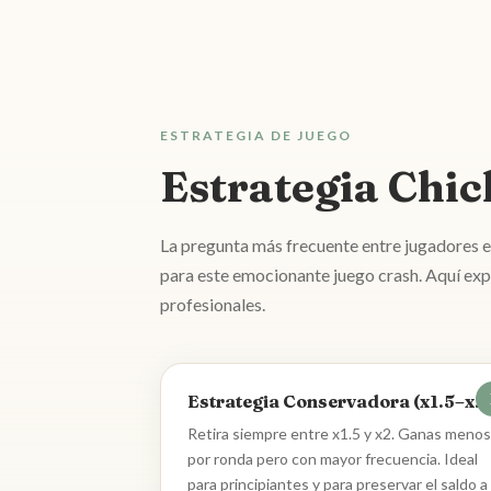
ESTRATEGIA DE JUEGO
Estrategia Chi
La pregunta más frecuente entre jugadores e
para este emocionante juego crash. Aquí ex
profesionales.
Estrategia Conservadora (x1.5–x2
Retira siempre entre x1.5 y x2. Ganas menos
por ronda pero con mayor frecuencia. Ideal
para principiantes y para preservar el saldo a