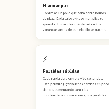
El concepto
Controlas un pollo que salta sobre hornos
de pizza. Cada salto exitoso multiplica tu
apuesta. Tú decides cuándo retirar tus
ganancias antes de que el pollo se queme.
⚡
Partidas rápidas
Cada ronda dura entre 5 y 30 segundos.
Esto permite jugar muchas partidas en poco
tiempo, aumentando tanto las
oportunidades como el riesgo de pérdidas.