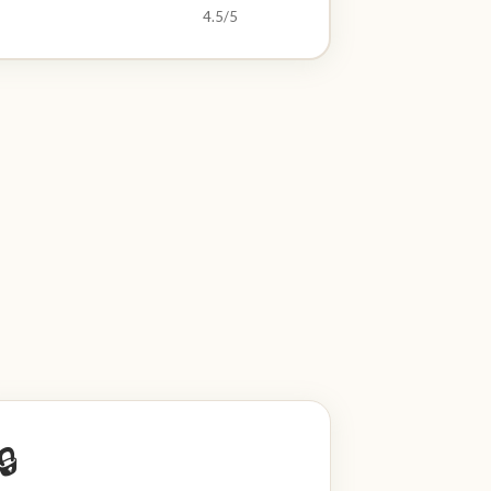
4.5/5
🔒