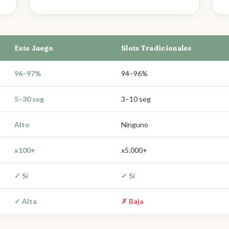
Este Juego
Slots Tradicionales
96–97%
94–96%
5–30 seg
3–10 seg
Alto
Ninguno
x100+
x5.000+
✓ Sí
✓ Sí
✓ Alta
✗ Baja