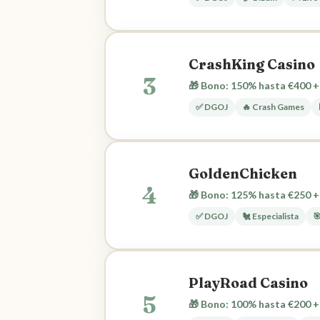
CrashKing Casino
3
🎁 Bono: 150% hasta €400 
✅ DGOJ
🔥 Crash Games
GoldenChicken
4
🎁 Bono: 125% hasta €250 + 
✅ DGOJ
🐔 Especialista

PlayRoad Casino
5
🎁 Bono: 100% hasta €200 +