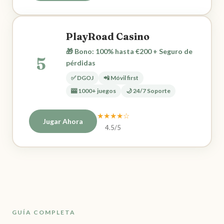
PlayRoad Casino
🎁 Bono: 100% hasta €200 + Seguro de
5
pérdidas
✅ DGOJ
📲 Móvil first
🎰 1000+ juegos
🌙 24/7 Soporte
★★★★☆
Jugar Ahora
4.5/5
GUÍA COMPLETA