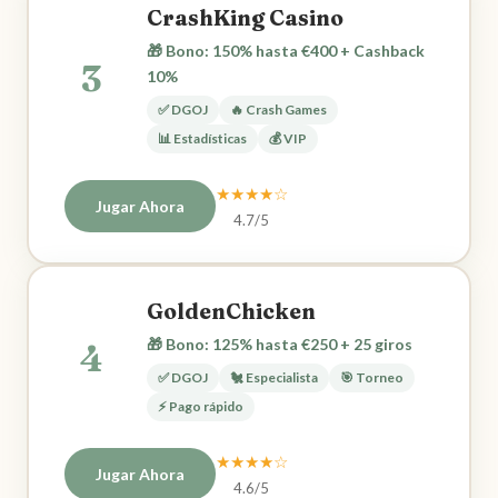
CrashKing Casino
🎁 Bono: 150% hasta €400 + Cashback
3
10%
✅ DGOJ
🔥 Crash Games
📊 Estadísticas
💰 VIP
★★★★☆
Jugar Ahora
4.7/5
GoldenChicken
🎁 Bono: 125% hasta €250 + 25 giros
4
✅ DGOJ
🐔 Especialista
🎯 Torneo
⚡ Pago rápido
★★★★☆
Jugar Ahora
4.6/5