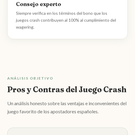
Consejo experto
Siempre verifica en los términos del bono que los
juegos crash contribuyen al 100% al cumplimiento del
wagering.
ANÁLISIS OBJETIVO
Pros y Contras del Juego Crash
Un análisis honesto sobre las ventajas e inconvenientes del
juego favorito de los apostadores españoles.