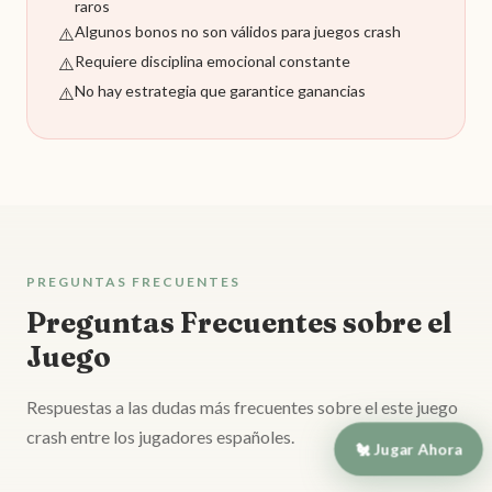
raros
Algunos bonos no son válidos para juegos crash
⚠️
Requiere disciplina emocional constante
⚠️
No hay estrategia que garantice ganancias
⚠️
PREGUNTAS FRECUENTES
Preguntas Frecuentes sobre el
Juego
Respuestas a las dudas más frecuentes sobre el este juego
crash entre los jugadores españoles.
🐔 Jugar Ahora