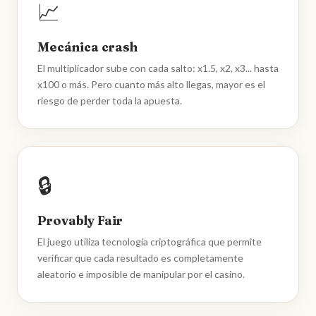
📈
Mecánica crash
El multiplicador sube con cada salto: x1.5, x2, x3... hasta
x100 o más. Pero cuanto más alto llegas, mayor es el
riesgo de perder toda la apuesta.
🔒
Provably Fair
El juego utiliza tecnología criptográfica que permite
verificar que cada resultado es completamente
aleatorio e imposible de manipular por el casino.