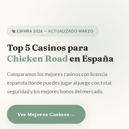
🐔 ESPAÑA 2026 — ACTUALIZADO MARZO
Top 5 Casinos para
Chicken Road
en España
Comparamos los mejores casinos con licencia
española donde puedes jugar al juego con total
seguridad y los mejores bonos del mercado.
→
Ver Mejores Casinos