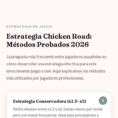
ESTRATEGIA DE JUEGO
Estrategia Chicken Road:
Métodos Probados 2026
La pregunta más frecuente entre jugadores españoles es
cómo desarrollar una estrategia efectiva para este
emocionante juego crash. Aquí explicamos los métodos
más utilizados por jugadores profesionales.
1
Estrategia Conservadora (x1.5–x2)
Retira siempre entre x1.5 y x2. Ganas menos por ronda
pero con mayor frecuencia. Ideal para principiantes y