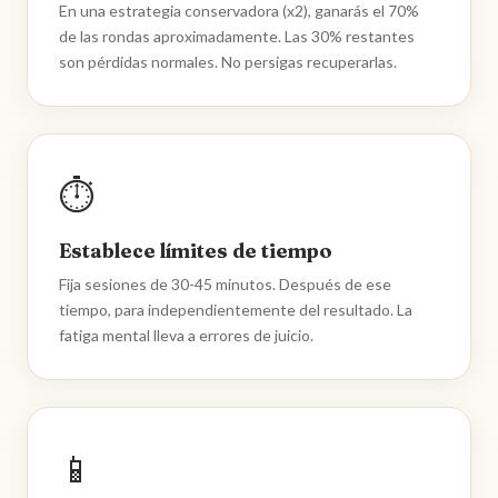
En una estrategia conservadora (x2), ganarás el 70%
de las rondas aproximadamente. Las 30% restantes
son pérdidas normales. No persigas recuperarlas.
⏱️
Establece límites de tiempo
Fija sesiones de 30-45 minutos. Después de ese
tiempo, para independientemente del resultado. La
fatiga mental lleva a errores de juicio.
📱