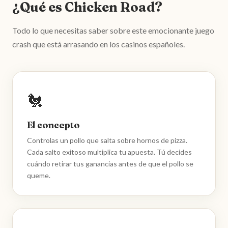
¿Qué es Chicken Road?
Todo lo que necesitas saber sobre este emocionante juego
crash que está arrasando en los casinos españoles.
🐔
El concepto
Controlas un pollo que salta sobre hornos de pizza.
Cada salto exitoso multiplica tu apuesta. Tú decides
cuándo retirar tus ganancias antes de que el pollo se
queme.