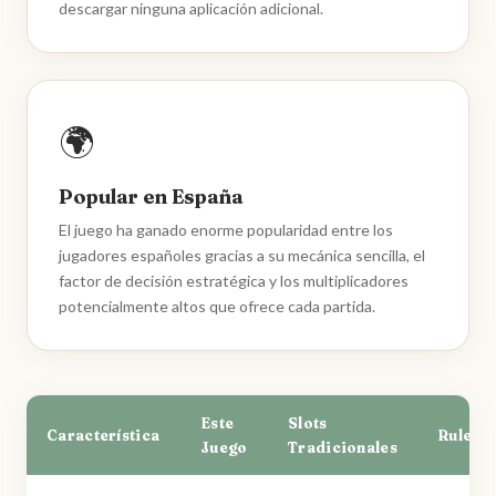
descargar ninguna aplicación adicional.
🌍
Popular en España
El juego ha ganado enorme popularidad entre los
jugadores españoles gracias a su mecánica sencilla, el
factor de decisión estratégica y los multiplicadores
potencialmente altos que ofrece cada partida.
Este
Slots
Característica
Ruleta
Juego
Tradicionales