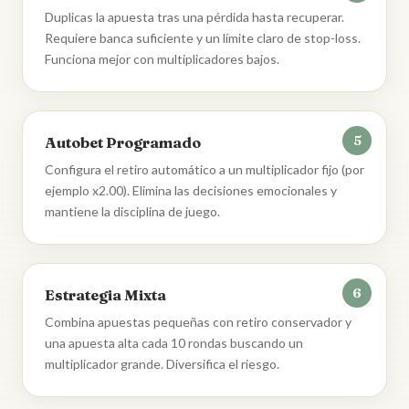
Duplicas la apuesta tras una pérdida hasta recuperar.
Requiere banca suficiente y un límite claro de stop-loss.
Funciona mejor con multiplicadores bajos.
5
Autobet Programado
Configura el retiro automático a un multiplicador fijo (por
ejemplo x2.00). Elimina las decisiones emocionales y
mantiene la disciplina de juego.
6
Estrategia Mixta
Combina apuestas pequeñas con retiro conservador y
una apuesta alta cada 10 rondas buscando un
multiplicador grande. Diversifica el riesgo.