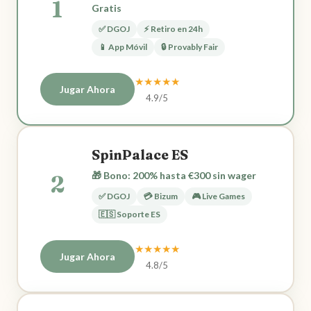
1
Gratis
✅ DGOJ
⚡ Retiro en 24h
📱 App Móvil
🔒 Provably Fair
★★★★★
Jugar Ahora
4.9/5
SpinPalace ES
🎁 Bono: 200% hasta €300 sin wager
2
✅ DGOJ
💳 Bizum
🎮 Live Games
🇪🇸 Soporte ES
★★★★★
Jugar Ahora
4.8/5