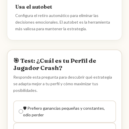
Usa el autobet
Configura el retiro automático para eliminar las
decisiones emocionales. El autobet es la herramienta
más valiosa para mantener la estrategia.
🎯 Test: ¿Cuál es tu Perfil de
Jugador Crash?
Responde esta pregunta para descubrir qué estrategia
se adapta mejor a tu perfil y cómo maximizar tus
posibilidades.
🛡️ Prefiero ganancias pequeñas y constantes,
odio perder