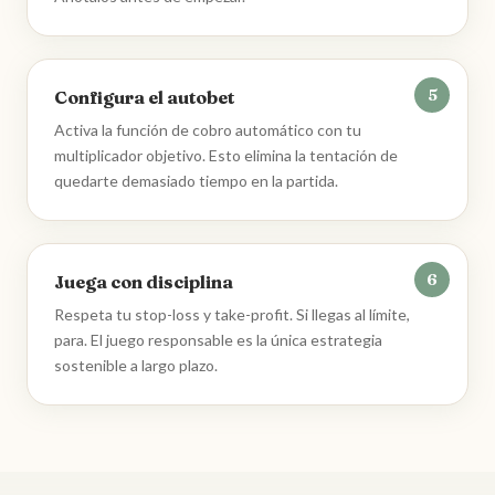
5
Configura el autobet
Activa la función de cobro automático con tu
multiplicador objetivo. Esto elimina la tentación de
quedarte demasiado tiempo en la partida.
6
Juega con disciplina
Respeta tu stop-loss y take-profit. Si llegas al límite,
para. El juego responsable es la única estrategia
sostenible a largo plazo.