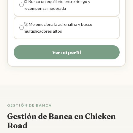
⚖️ Busco un equilibrio entre riesgo y
recompensa moderada
🚀 Me emociona la adrenalina y busco
multiplicadores altos
Ver mi perfil
GESTIÓN DE BANCA
Gestión de Banca en Chicken
Road